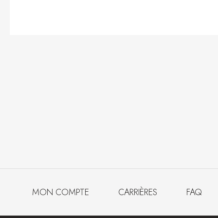
MON COMPTE
CARRIÈRES
FAQ