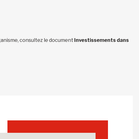
organisme, consultez le document
Investissements dans