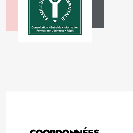
COORDONNÉES