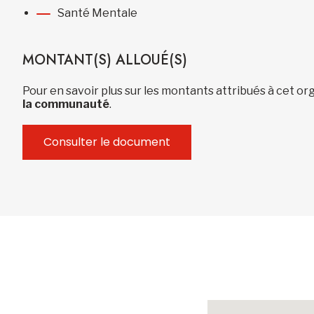
Santé Mentale
MONTANT(S) ALLOUÉ(S)
Pour en savoir plus sur les montants attribués à cet 
la communauté
.
Consulter le document