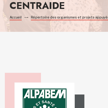
CENTRAIDE
Accueil
Répertoire des organismes et projets appuyé