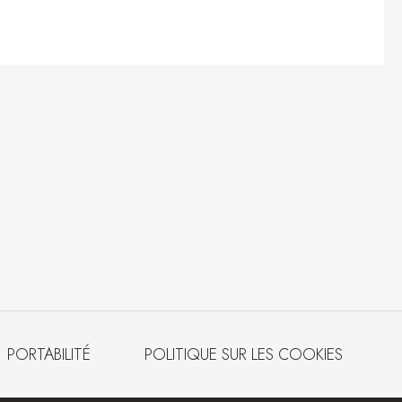
PORTABILITÉ
POLITIQUE SUR LES COOKIES