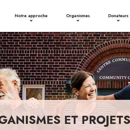
Notre approche
Organismes
Donateurs
GANISMES ET PROJET