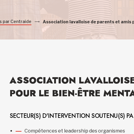
s par Centraide
Association lavalloise de parents et amis
ASSOCIATION LAVALLOISE
POUR LE BIEN-ÊTRE MENT
SECTEUR(S) D'INTERVENTION SOUTENU(S) P
Compétences et leadership des organismes