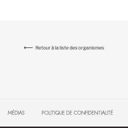
Retour à la liste des organismes
MÉDIAS
POLITIQUE DE CONFIDENTIALITÉ