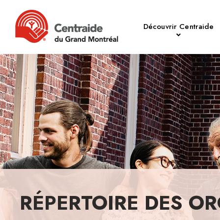
Découvrir Centraide
RÉPERTOIRE DES OR