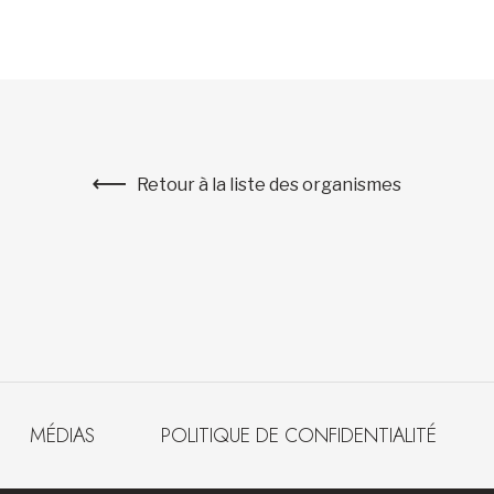
Retour à la liste des organismes
MÉDIAS
POLITIQUE DE CONFIDENTIALITÉ