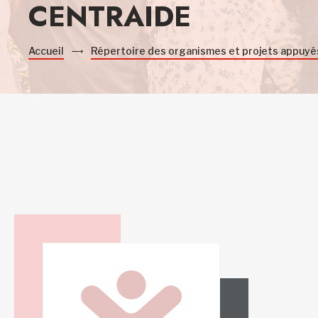
CENTRAIDE
Accueil
Répertoire des organismes et projets appuyé