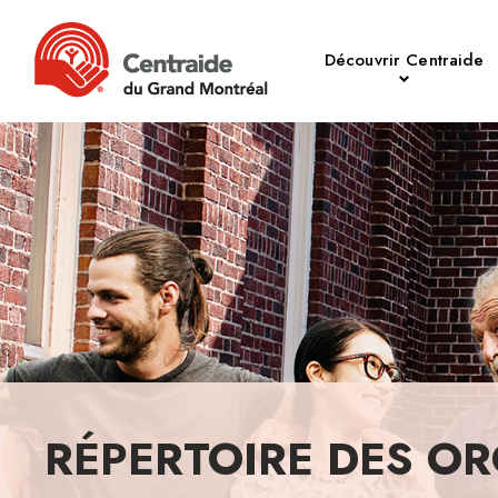
Découvrir Centraide
RÉPERTOIRE DES OR