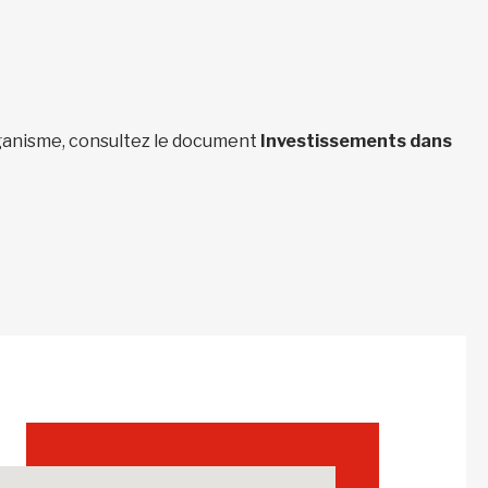
organisme, consultez le document
Investissements dans