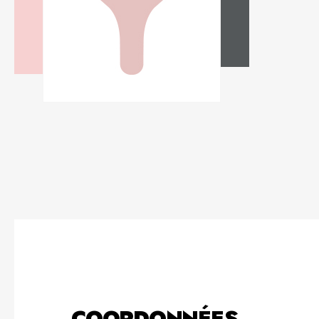
COORDONNÉES