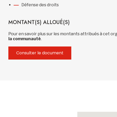
Défense des droits
MONTANT(S) ALLOUÉ(S)
Pour en savoir plus sur les montants attribués à cet 
la communauté
.
Consulter le document