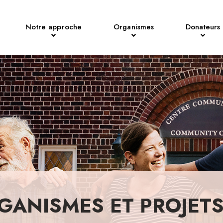
Notre approche
Organismes
Donateurs
GANISMES ET PROJET