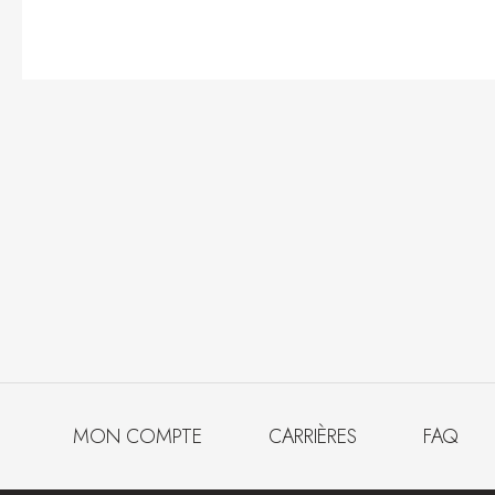
MON COMPTE
CARRIÈRES
FAQ