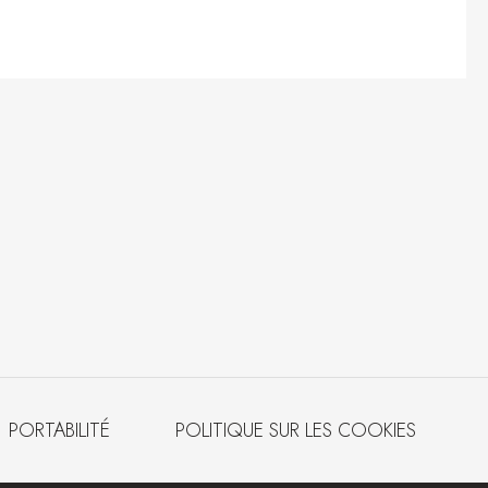
PORTABILITÉ
POLITIQUE SUR LES COOKIES