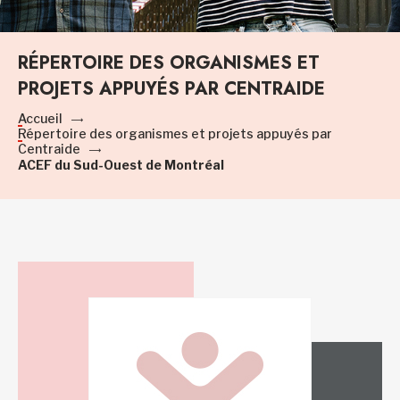
RÉPERTOIRE DES ORGANISMES ET
PROJETS APPUYÉS PAR CENTRAIDE
Accueil
Répertoire des organismes et projets appuyés par
Centraide
ACEF du Sud-Ouest de Montréal