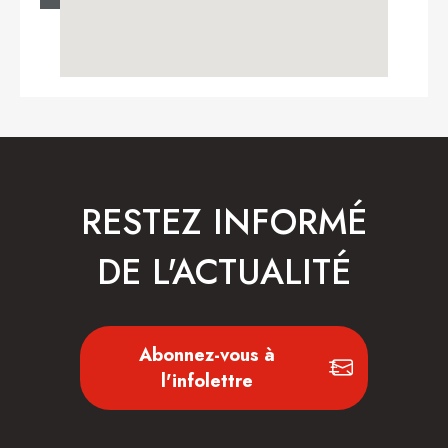
RESTEZ INFORMÉ
DE L'ACTUALITÉ
Abonnez-vous à
l'infolettre