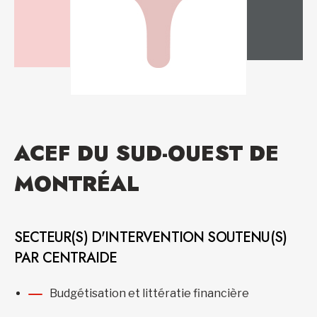
ACEF DU SUD-OUEST DE
MONTRÉAL
SECTEUR(S) D'INTERVENTION SOUTENU(S)
PAR CENTRAIDE
Budgétisation et littératie financière