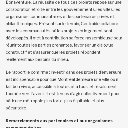
Bonaventure. La réussite de tous ces projets repose sur une
collaboration étroite entre les gouvernements, les villes, les
organismes communautaires et les partenaires privés et
philanthropiques. Présent sur le terrain, Centraide collabore
avec les communautés où les projets en logement sont
développés. Il met à contribution sa force rassembleuse pour
réunir toutes les parties prenantes, favoriser un dialogue
constructif et s’assurer que les projets répondent
réellement aux besoins du milieu.
Le rapport le confirme : investir dans des projets d’envergure
est indispensable pour que Montréal demeure une ville où il
fait bon vivre, accessible à toutes et à tous, et résolument
tournée vers l’avenir. Il est temps d’agir collectivement pour
bâtir une métropole plus forte, plus équitable et plus
sécuritaire.
Remerciements aux partenaires et aux organismes
communautaires