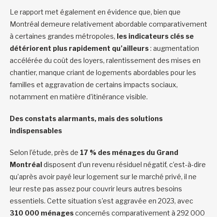
Le rapport met également en évidence que, bien que
Montréal demeure relativement abordable comparativement
à certaines grandes métropoles,
les indicateurs clés se
détériorent plus rapidement qu’ailleurs
: augmentation
accélérée du coût des loyers, ralentissement des mises en
chantier, manque criant de logements abordables pour les
familles et aggravation de certains impacts sociaux,
notamment en matière d’itinérance visible.
Des constats alarmants, mais des solutions
indispensables
Selon l’étude, près de
17 % des ménages du Grand
Montréal
disposent d’un revenu résiduel négatif, c’est-à-dire
qu’après avoir payé leur logement sur le marché privé, il ne
leur reste pas assez pour couvrir leurs autres besoins
essentiels. Cette situation s’est aggravée en 2023, avec
310 000 ménages
concernés comparativement à 292 000