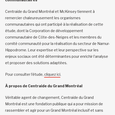
Centraide du Grand Montréal et McKinsey tiennent à
remercier chaleureusement les organismes
communautaires qui ont participé à la réalisation de cette
étude, dont la Corporation de développement
communautaire de Côte-des-Neiges et les membres du
comité communauté pour la réalisation du secteur de Namur-
Hippodrome. Leur expertise et leur perspective sur les
enjeux sociaux ont été déterminantes pour enrichir l’analyse
et proposer des solutions adaptées.
Pour consulter l’étude,
cliquez ici
.
À propos de Centraide du Grand Montréal
Véritable agent de changement, Centraide du Grand
Montréal est une fondation publique qui a pour mission de
rassembler et agir pour un Grand Montréal inclusif et sans