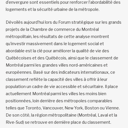
d’envergure sont essentiels pour renforcer l’abordabilité des
logements et la sécurité urbaine de la métropole.
Dévoilés aujourd’hui lors du Forum stratégique sur les grands
projets de la Chambre de commerce du Montréal
métropolitain, les résultats de cette analyse montrent
qu’investir massivement dans le logement social et
abordable est la clé pour améliorer la qualité de vie des
Québécoises et des Québécois, ainsi que le classement de
Montréal parmi les grandes villes nord-américaines et
européennes. Basé sur des indicateurs internationaux, ce
classement reflète la capacité des villes à offrir à leur
population un cadre de vie accessible et sécuritaire. Il place
actuellement Montréal parmi les villes les moins bien
positionnées, loin derrière des métropoles comparables
telles que Toronto, Vancouver, New York, Boston ou Vienne.
De son côté, la région métropolitaine (Montréal, Laval et la
Rive-Sud) se retrouve en dernière place du classement.