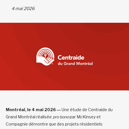
4 mai 2026
Montréal, le 4 mai 2026 ―
Une étude de Centraide du
Grand Montréal réalisée
pro bono
par McKinsey et
Compagnie démontre que des projets résidentiels