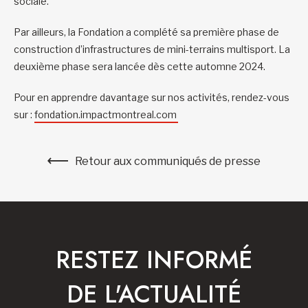
sociale.
Par ailleurs, la Fondation a complété sa première phase de
construction d’infrastructures de mini-terrains multisport. La
deuxième phase sera lancée dès cette automne 2024.
Pour en apprendre davantage sur nos activités, rendez-vous
sur :
fondation.impactmontreal.com
Retour aux communiqués de presse
RESTEZ INFORMÉ
DE L'ACTUALITÉ