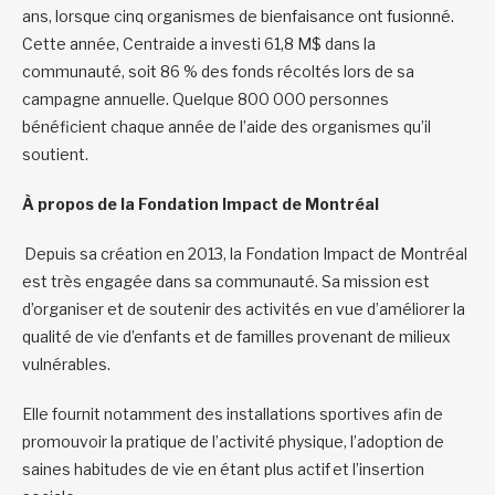
ans, lorsque cinq organismes de bienfaisance ont fusionné.
Cette année, Centraide a investi 61,8 M$ dans la
communauté, soit 86 % des fonds récoltés lors de sa
campagne annuelle. Quelque 800 000 personnes
bénéficient chaque année de l’aide des organismes qu’il
soutient.
À propos de la Fondation Impact de Montréal
Depuis sa création en 2013, la Fondation Impact de Montréal
est très engagée dans sa communauté. Sa mission est
d’organiser et de soutenir des activités en vue d’améliorer la
qualité de vie d’enfants et de familles provenant de milieux
vulnérables.
Elle fournit notamment des installations sportives afin de
promouvoir la pratique de l’activité physique, l’adoption de
saines habitudes de vie en étant plus actif et l’insertion