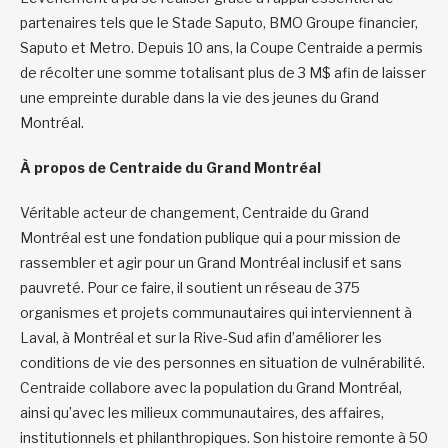
partenaires tels que le Stade Saputo, BMO Groupe financier,
Saputo et Metro. Depuis 10 ans, la Coupe Centraide a permis
de récolter une somme totalisant plus de 3 M$ afin de laisser
une empreinte durable dans la vie des jeunes du Grand
Montréal.
À propos de Centraide du Grand Montréal
Véritable acteur de changement, Centraide du Grand
Montréal est une fondation publique qui a pour mission de
rassembler et agir pour un Grand Montréal inclusif et sans
pauvreté. Pour ce faire, il soutient un réseau de 375
organismes et projets communautaires qui interviennent à
Laval, à Montréal et sur la Rive-Sud afin d’améliorer les
conditions de vie des personnes en situation de vulnérabilité.
Centraide collabore avec la population du Grand Montréal,
ainsi qu’avec les milieux communautaires, des affaires,
institutionnels et philanthropiques. Son histoire remonte à 50