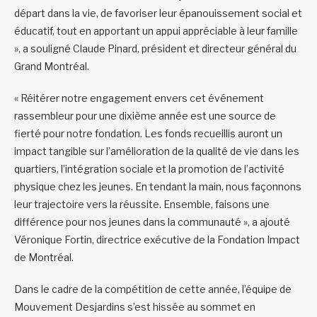
départ dans la vie, de favoriser leur épanouissement social et
éducatif, tout en apportant un appui appréciable à leur famille
», a souligné Claude Pinard, président et directeur général du
Grand Montréal.
« Réitérer notre engagement envers cet événement
rassembleur pour une dixième année est une source de
fierté pour notre fondation. Les fonds recueillis auront un
impact tangible sur l’amélioration de la qualité de vie dans les
quartiers, l’intégration sociale et la promotion de l’activité
physique chez les jeunes. En tendant la main, nous façonnons
leur trajectoire vers la réussite. Ensemble, faisons une
différence pour nos jeunes dans la communauté », a ajouté
Véronique Fortin, directrice exécutive de la Fondation Impact
de Montréal.
Dans le cadre de la compétition de cette année, l’équipe de
Mouvement Desjardins s’est hissée au sommet en