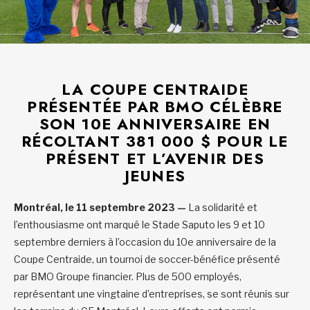
LA COUPE CENTRAIDE
PRÉSENTÉE PAR BMO CÉLÈBRE
SON 10E ANNIVERSAIRE EN
RÉCOLTANT 381 000 $ POUR LE
PRÉSENT ET L’AVENIR DES
JEUNES
Montréal, le 11 septembre 2023 —
La solidarité et
l’enthousiasme ont marqué le Stade Saputo les 9 et 10
septembre derniers à l’occasion du 10e anniversaire de la
Coupe Centraide, un tournoi de soccer-bénéfice présenté
par BMO Groupe financier. Plus de 500 employés,
représentant une vingtaine d’entreprises, se sont réunis sur