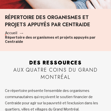
RÉPERTOIRE DES ORGANISMES ET
PROJETS APPUYÉS PAR CENTRAIDE
Accueil
Répertoire des organismes et projets appuyés par
Centraide
DES RESSOURCES
AUX QUATRE COINS DU GRAND
MONTRÉAL
Ce répertoire présente l’ensemble des organismes
communautaires qui reçoivent le soutien financier de
Centraide pour agir sur la pauvreté et l’exclusion dans les
quartiers, villes et villages du Grand Montréal.