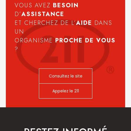
VOUS AVEZ
BESOIN
D’
ASSISTANCE
ET CHERCHEZ DE L’
AIDE
DANS
UN
ORGANISME
PROCHE DE VOUS
?
Consultez le site
Appelez le 211