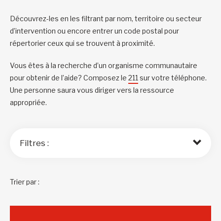
Découvrez-les en les filtrant par nom, territoire ou secteur
d’intervention ou encore entrer un code postal pour
répertorier ceux qui se trouvent à proximité.
Vous êtes à la recherche d’un organisme communautaire
pour obtenir de l’aide? Composez le
211
sur votre téléphone.
Une personne saura vous diriger vers la ressource
appropriée.
Filtres :
Trier par :