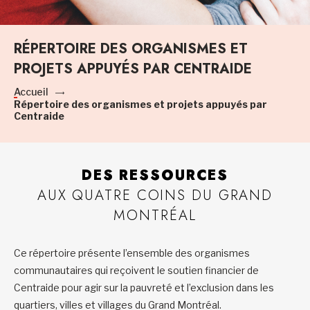
RÉPERTOIRE DES ORGANISMES ET
PROJETS APPUYÉS PAR CENTRAIDE
Accueil
Répertoire des organismes et projets appuyés par
Centraide
DES RESSOURCES
AUX QUATRE COINS DU GRAND
MONTRÉAL
Ce répertoire présente l’ensemble des organismes
communautaires qui reçoivent le soutien financier de
Centraide pour agir sur la pauvreté et l’exclusion dans les
quartiers, villes et villages du Grand Montréal.