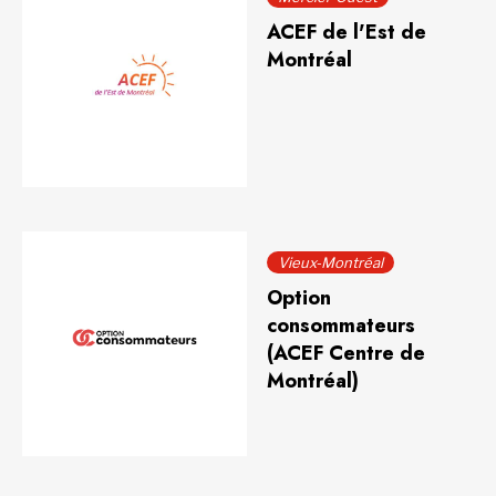
ACEF de l'Est de
Montréal
Vieux-Montréal
Option
consommateurs
(ACEF Centre de
Montréal)