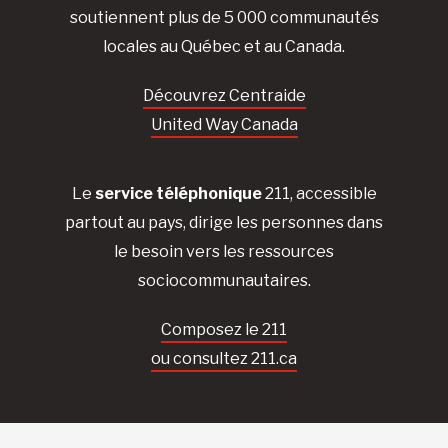
soutiennent plus de 5 000 communautés
locales au Québec et au Canada.
Découvrez Centraide
United Way Canada
Le
service téléphonique
211, accessible
partout au pays, dirige les personnes dans
le besoin vers les ressources
sociocommunautaires.
Composez le 211
ou consultez 211.ca