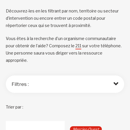
Découvrez-les en les filtrant par nom, territoire ou secteur
d’intervention ou encore entrer un code postal pour
répertorier ceux qui se trouvent à proximité.
Vous êtes à la recherche d’un organisme communautaire
pour obtenir de l’aide? Composez le
211
sur votre téléphone.
Une personne saura vous diriger vers la ressource
appropriée.
Filtres :
Trier par :
Mercier-Ouest