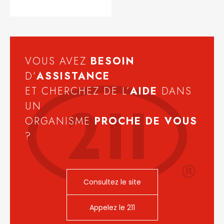
VOUS AVEZ
BESOIN
D’
ASSISTANCE
ET CHERCHEZ DE L’
AIDE
DANS
UN
ORGANISME
PROCHE DE VOUS
?
Consultez le site
Appelez le 211