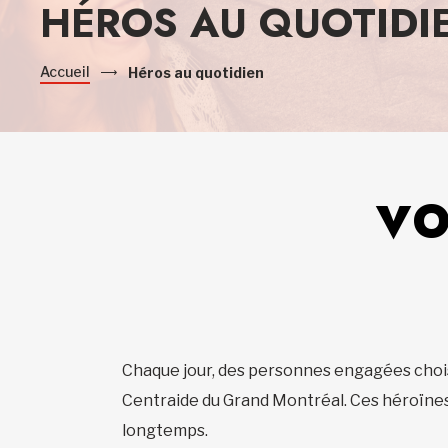
HÉROS AU QUOTIDI
Accueil
Héros au quotidien
VO
Chaque jour, des personnes engagées choisi
Centraide du Grand Montréal. Ces héroïnes 
longtemps.