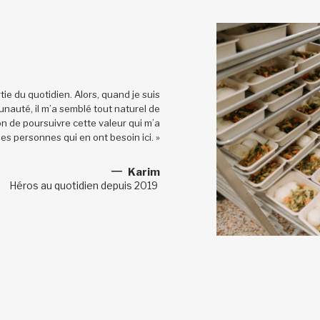
rtie du quotidien. Alors, quand je suis
munauté, il m’a semblé tout naturel de
n de poursuivre cette valeur qui m’a
les personnes qui en ont besoin ici. »
Karim
Héros au quotidien depuis 2019