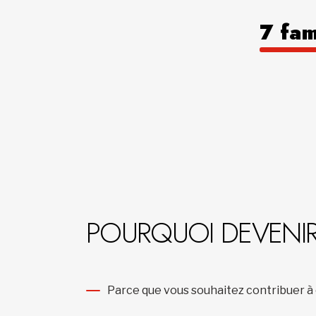
7 fam
POURQUOI DEVENIR
Parce que vous souhaitez contribuer à