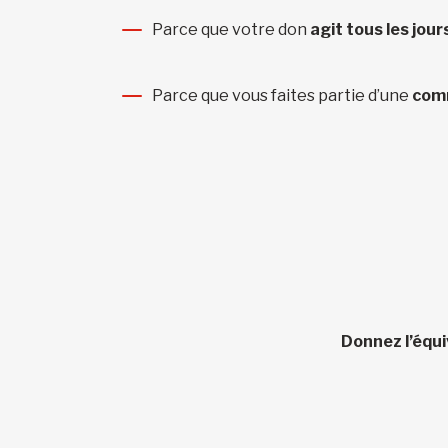
Parce que votre don
agit tous les jour
Parce que vous faites partie d’une
com
Donnez l’équi