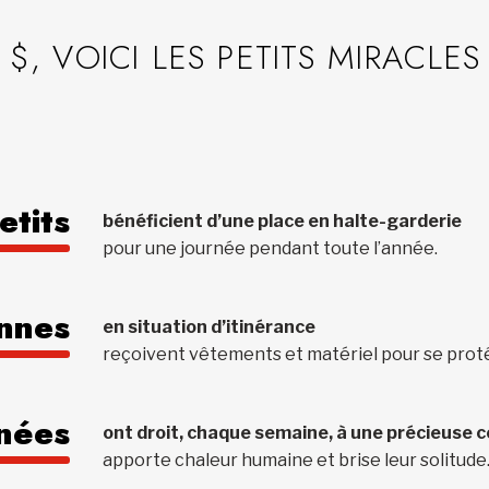
$, VOICI LES PETITS MIRACLES
etits
bénéficient d’une place en halte-garderie
pour une journée pendant toute l’année.
nnes
en situation d’itinérance
reçoivent vêtements et matériel pour se proté
nées
ont droit, chaque semaine, à une précieuse c
apporte chaleur humaine et brise leur solitude