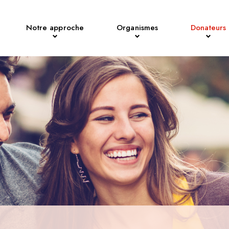
Notre approche
Organismes
Donateurs