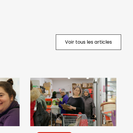
Voir tous les articles