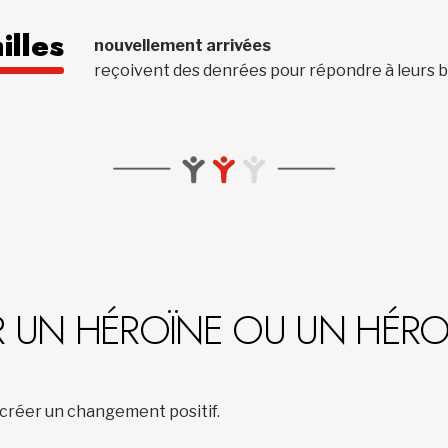
illes
nouvellement arrivées
reçoivent des denrées pour répondre à leurs b
 UN HÉROÏNE OU UN HÉRO
 créer un changement positif.