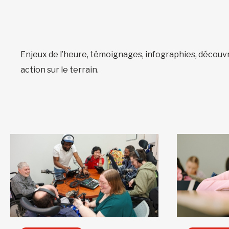
Enjeux de l’heure, témoignages, infographies, décou
action sur le terrain.