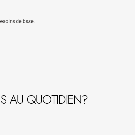
esoins de base.
S AU QUOTIDIEN?