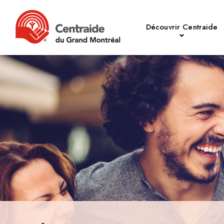
Découvrir Centraide