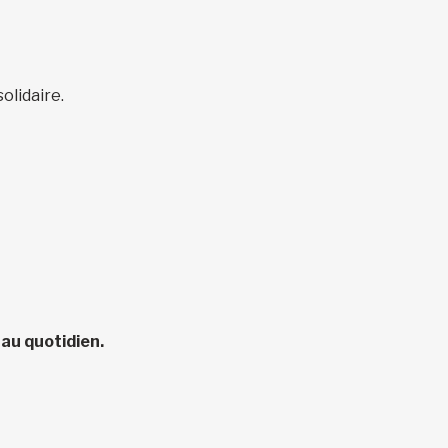
solidaire.
 au quotidien.