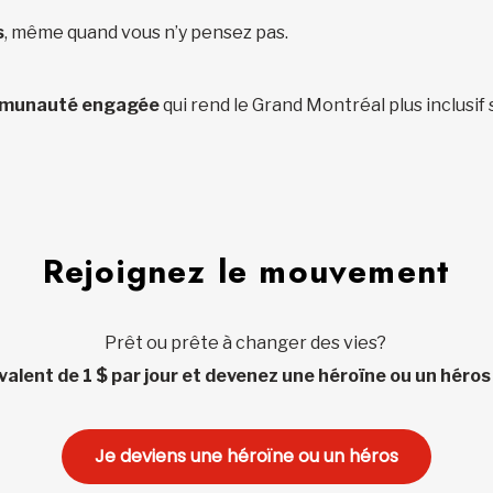
s
, même quand vous n’y pensez pas.
munauté engagée
qui rend le Grand Montréal plus inclusif 
Rejoignez le mouvement
Prêt ou prête à changer des vies?
valent de 1 $ par jour et devenez une héroïne ou un héros
Je deviens une héroïne ou un héros