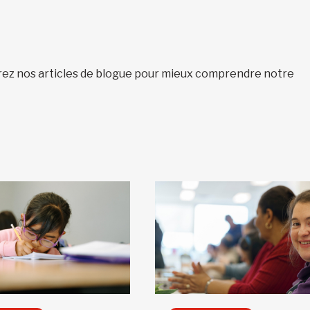
vrez nos articles de blogue pour mieux comprendre notre