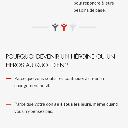
pour répondre à leurs
besoins de base.
POURQUOI DEVENIR UN HÉROÏNE OU UN
HÉROS AU QUOTIDIEN?
Parce que vous souhaitez contribuer à créer un
changement positif.
Parce que votre don
agit tous les jours
, même quand
vous n’y pensez pas.