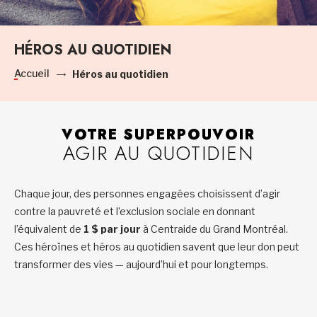
HÉROS AU QUOTIDIEN
Accueil
Héros au quotidien
VOTRE SUPERPOUVOIR
AGIR AU QUOTIDIEN
Chaque jour, des personnes engagées choisissent d’agir
contre la pauvreté et l’exclusion sociale en donnant
l’équivalent de
1 $ par jour
à Centraide du Grand Montréal.
Ces héroïnes et héros au quotidien savent que leur don peut
transformer des vies — aujourd’hui et pour longtemps.