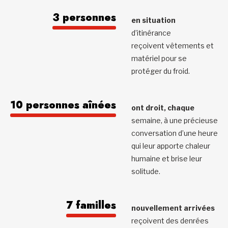
3 personnes
en situation
d’itinérance
reçoivent vêtements et
matériel pour se
protéger du froid.
10 personnes aînées
ont droit, chaque
semaine, à une précieuse
conversation d’une heure
qui leur apporte chaleur
humaine et brise leur
solitude.
7 familles
nouvellement arrivées
reçoivent des denrées