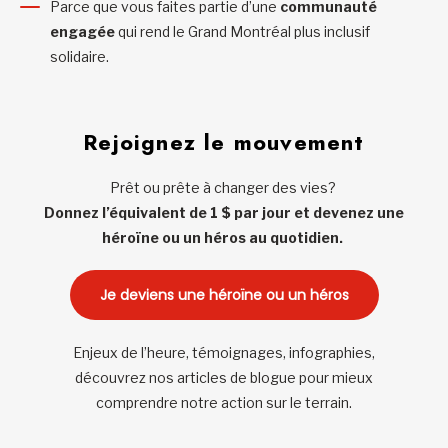
Parce que vous faites partie d’une
communauté
engagée
qui rend le Grand Montréal plus inclusif
solidaire.
Rejoignez le mouvement
Prêt ou prête à changer des vies?
Donnez l’équivalent de 1 $ par jour et devenez une
héroïne ou un héros au quotidien.
Je deviens une héroïne ou un héros
Enjeux de l’heure, témoignages, infographies,
découvrez nos articles de blogue pour mieux
comprendre notre action sur le terrain.