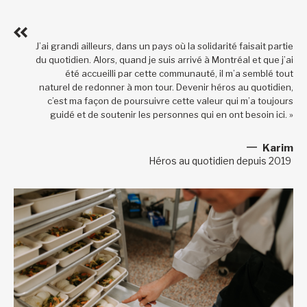
J’ai grandi ailleurs, dans un pays où la solidarité faisait partie
du quotidien. Alors, quand je suis arrivé à Montréal et que j’ai
été accueilli par cette communauté, il m’a semblé tout
naturel de redonner à mon tour. Devenir héros au quotidien,
c’est ma façon de poursuivre cette valeur qui m’a toujours
guidé et de soutenir les personnes qui en ont besoin ici. »
Karim
Héros au quotidien depuis 2019