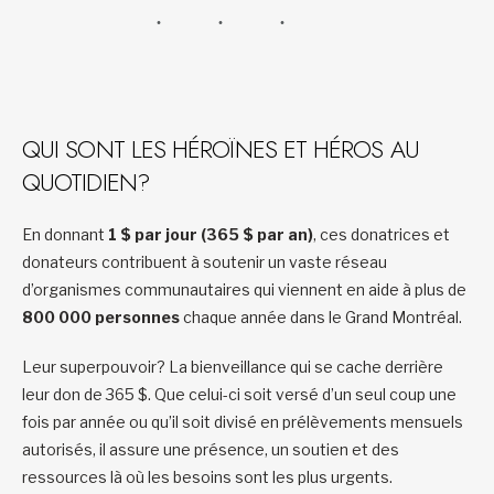
QUI SONT LES HÉROÏNES ET HÉROS AU
QUOTIDIEN?
En donnant
1 $ par jour (365 $ par an)
, ces donatrices et
donateurs contribuent à soutenir un vaste réseau
d’organismes communautaires qui viennent en aide à plus de
800 000 personnes
chaque année dans le Grand Montréal.
Leur superpouvoir? La bienveillance qui se cache derrière
leur don de 365 $. Que celui-ci soit versé d’un seul coup une
fois par année ou qu’il soit divisé en prélèvements mensuels
autorisés, il assure une présence, un soutien et des
ressources là où les besoins sont les plus urgents.