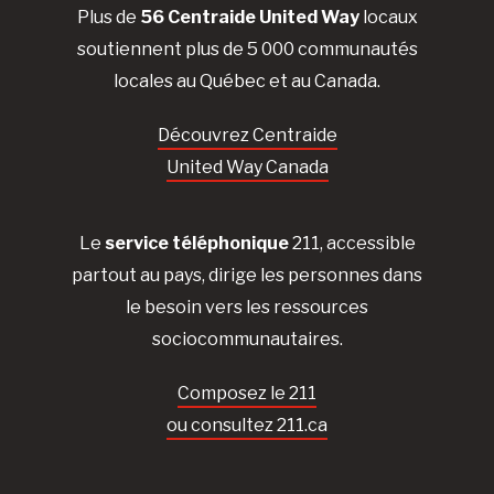
Plus de
56 Centraide United Way
locaux
soutiennent plus de 5 000 communautés
locales au Québec et au Canada.
Découvrez Centraide
United Way Canada
Le
service téléphonique
211, accessible
partout au pays, dirige les personnes dans
le besoin vers les ressources
sociocommunautaires.
Composez le 211
ou consultez 211.ca