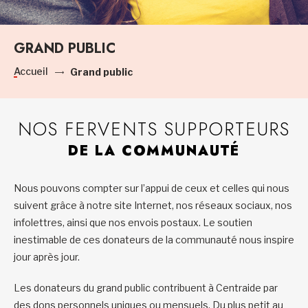
GRAND PUBLIC
Accueil
Grand public
NOS FERVENTS SUPPORTEURS
DE LA COMMUNAUTÉ
Nous pouvons compter sur l’appui de ceux et celles qui nous
suivent grâce à notre site Internet, nos réseaux sociaux, nos
infolettres, ainsi que nos envois postaux. Le soutien
inestimable de ces donateurs de la communauté nous inspire
jour après jour.
Les donateurs du grand public contribuent à Centraide par
des dons personnels uniques ou mensuels. Du plus petit au