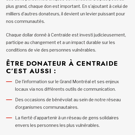
plus grand, chaque don est important. En s’ajoutant à celui de
milliers d’autres donateurs, il devient un levier puissant pour
nos communautés.
Chaque dollar donné à Centraide est investi judicieusement,
participe au changement et a un impact durable sur les
conditions de vie des personnes vulnérables.
ÊTRE DONATEUR À CENTRAIDE
C’EST AUSSI :
De l’information sur le Grand Montréal et ses enjeux
locaux via nos différents outils de communication.
Des occasions de bénévolat au sein de notre réseau
d’organismes communautaires.
La fierté d’appartenir à un réseau de gens solidaires
envers les personnes les plus vulnérables.