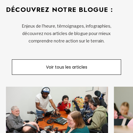
DÉCOUVREZ NOTRE BLOGUE :
Enjeux de l’heure, témoignages, infographies,
découvrez nos articles de blogue pour mieux
comprendre notre action sur le terrain.
Voir tous les articles