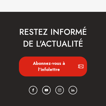
RESTEZ INFORMÉ
DE L'ACTUALITÉ
Abonnez-vous à
l'infolettre
Facebook
YouTube
Instagram
LinkedIn