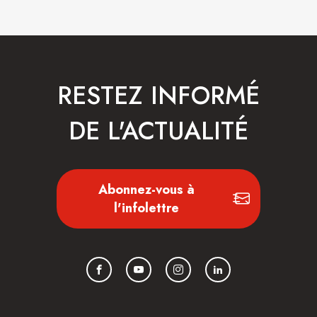
RESTEZ INFORMÉ
DE L'ACTUALITÉ
Abonnez-vous à
l'infolettre
Facebook
YouTube
Instagram
LinkedIn