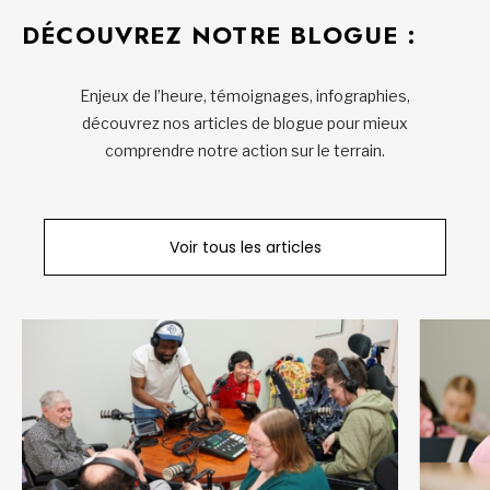
DÉCOUVREZ NOTRE BLOGUE :
Enjeux de l’heure, témoignages, infographies,
découvrez nos articles de blogue pour mieux
comprendre notre action sur le terrain.
Voir tous les articles