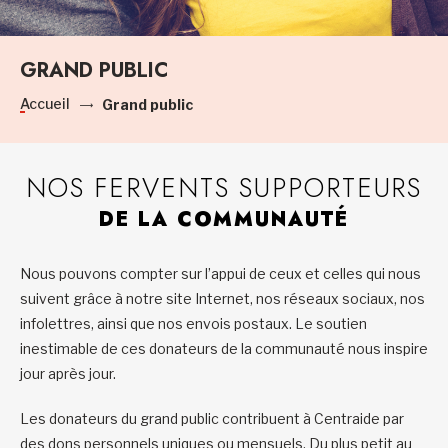
GRAND PUBLIC
Accueil
Grand public
NOS FERVENTS SUPPORTEURS
DE LA COMMUNAUTÉ
Nous pouvons compter sur l’appui de ceux et celles qui nous
suivent grâce à notre site Internet, nos réseaux sociaux, nos
infolettres, ainsi que nos envois postaux. Le soutien
inestimable de ces donateurs de la communauté nous inspire
jour après jour.
Les donateurs du grand public contribuent à Centraide par
des dons personnels uniques ou mensuels. Du plus petit au