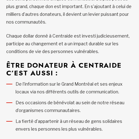
plus grand, chaque don est important. En s’ajoutant à celui de
milliers d’autres donateurs, il devient un levier puissant pour
nos communautés.
Chaque dollar donné à Centraide est investi judicieusement,
participe au changement et a un impact durable sur les
conditions de vie des personnes vulnérables.
ÊTRE DONATEUR À CENTRAIDE
C’EST AUSSI :
De l’information sur le Grand Montréal et ses enjeux
locaux via nos différents outils de communication.
Des occasions de bénévolat au sein de notre réseau
d’organismes communautaires.
La fierté d’appartenir à un réseau de gens solidaires
envers les personnes les plus vulnérables.