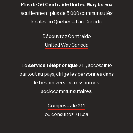
Plus de
56 Centraide United Way
locaux
soutiennent plus de 5 000 communautés
locales au Québec et au Canada.
Découvrez Centraide
United Way Canada
Le
service téléphonique
211, accessible
partout au pays, dirige les personnes dans
le besoin vers les ressources
sociocommunautaires.
Composez le 211
ou consultez 211.ca