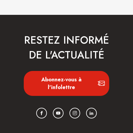
RESTEZ INFORMÉ
DE L'ACTUALITÉ
Abonnez-vous à
l'infolettre
Facebook
YouTube
Instagram
LinkedIn