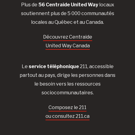
Plus de
56 Centraide United Way
locaux
soutiennent plus de 5 000 communautés
locales au Québec et au Canada.
Découvrez Centraide
United Way Canada
Le
service téléphonique
211, accessible
partout au pays, dirige les personnes dans
le besoin vers les ressources
sociocommunautaires.
Composez le 211
ou consultez 211.ca