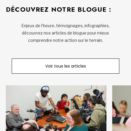
DÉCOUVREZ NOTRE BLOGUE :
Enjeux de l’heure, témoignages, infographies,
découvrez nos articles de blogue pour mieux
comprendre notre action sur le terrain.
Voir tous les articles