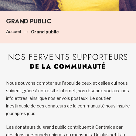
GRAND PUBLIC
Accueil
Grand public
NOS FERVENTS SUPPORTEURS
DE LA COMMUNAUTÉ
Nous pouvons compter sur l’appui de ceux et celles qui nous
suivent grâce à notre site Internet, nos réseaux sociaux, nos
infolettres, ainsi que nos envois postaux. Le soutien
inestimable de ces donateurs de la communauté nous inspire
jour après jour.
Les donateurs du grand public contribuent à Centraide par
des dons personnels uniques ou mensuels. Du plus petit au