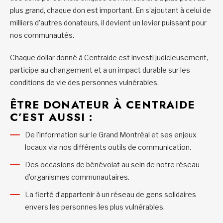
plus grand, chaque don est important. En s’ajoutant à celui de
milliers d’autres donateurs, il devient un levier puissant pour
nos communautés.
Chaque dollar donné à Centraide est investi judicieusement,
participe au changement et a un impact durable sur les
conditions de vie des personnes vulnérables.
ÊTRE DONATEUR À CENTRAIDE
C’EST AUSSI :
De l’information sur le Grand Montréal et ses enjeux
locaux via nos différents outils de communication.
Des occasions de bénévolat au sein de notre réseau
d’organismes communautaires.
La fierté d’appartenir à un réseau de gens solidaires
envers les personnes les plus vulnérables.