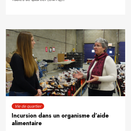
Vie de quartier
Incursion dans un organisme d’aide
alimentaire