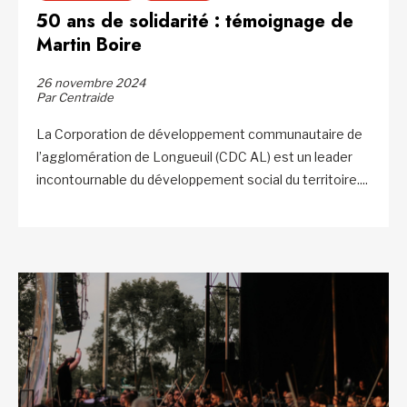
50 ans de solidarité : témoignage de
Martin Boire
26 novembre 2024
Par Centraide
La Corporation de développement communautaire de
l’agglomération de Longueuil (CDC AL) est un leader
incontournable du développement social du territoire....