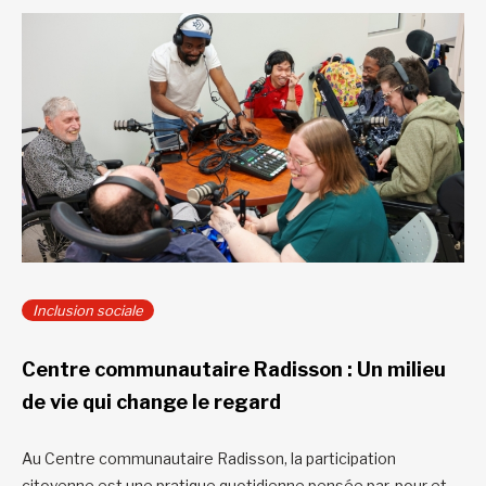
Inclusion sociale
Centre communautaire Radisson : Un milieu
de vie qui change le regard
Au Centre communautaire Radisson, la participation
citoyenne est une pratique quotidienne pensée par, pour et