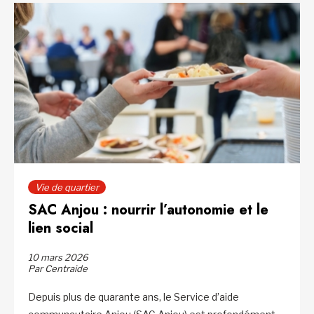
Vie de quartier
SAC Anjou : nourrir l’autonomie et le
lien social
10 mars 2026
Par Centraide
Depuis plus de quarante ans, le Service d’aide