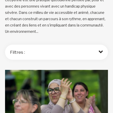
avec des personnes vivant avec un handicap physique
sévère. Dans ce milieu de vie accessible et animé, chacune
et chacun construit un parcours à son rythme, en apprenant,
en créant des liens et en s’impliquant dans la communauté.
Un environnement...
Filtres :
Trier par :