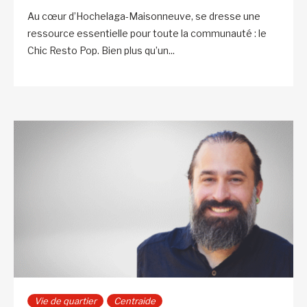
Au cœur d’Hochelaga-Maisonneuve, se dresse une
ressource essentielle pour toute la communauté : le
Chic Resto Pop. Bien plus qu’un...
Vie de quartier
Centraide