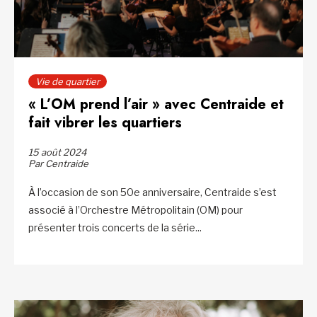
Vie de quartier
« L’OM prend l’air » avec Centraide et
fait vibrer les quartiers
15 août 2024
Par Centraide
À l’occasion de son 50e anniversaire, Centraide s’est
associé à l’Orchestre Métropolitain (OM) pour
présenter trois concerts de la série...