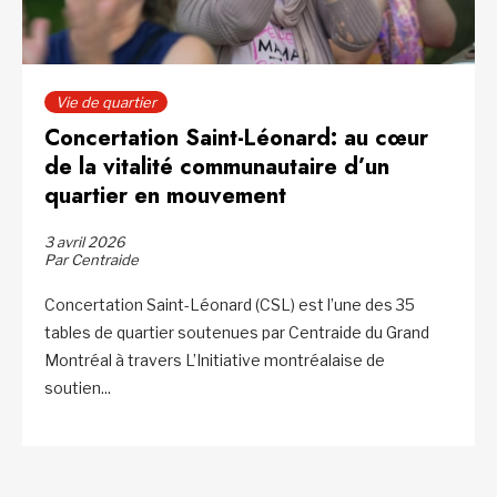
Vie de quartier
Concertation Saint-Léonard: au cœur
de la vitalité communautaire d’un
quartier en mouvement
3 avril 2026
Par Centraide
Concertation Saint-Léonard (CSL) est l’une des 35
tables de quartier soutenues par Centraide du Grand
Montréal à travers L’Initiative montréalaise de
soutien...