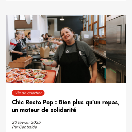
Vie de quartier
Chic Resto Pop : Bien plus qu’un repas,
un moteur de solidarité
20 février 2025
Par Centraide