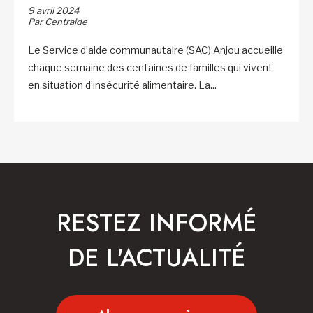
9 avril 2024
Par Centraide
Le Service d’aide communautaire (SAC) Anjou accueille
chaque semaine des centaines de familles qui vivent
en situation d’insécurité alimentaire. La...
RESTEZ INFORMÉ
DE L'ACTUALITÉ