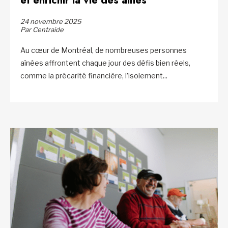
et enrichir la vie des aînés
24 novembre 2025
Par Centraide
Au cœur de Montréal, de nombreuses personnes
aînées affrontent chaque jour des défis bien réels,
comme la précarité financière, l’isolement...