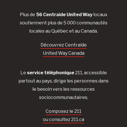
Plus de
56 Centraide United Way
locaux
soutiennent plus de 5 000 communautés
locales au Québec et au Canada.
Découvrez Centraide
United Way Canada
Le
service téléphonique
211, accessible
partout au pays, dirige les personnes dans
le besoin vers les ressources
sociocommunautaires.
Composez le 211
ou consultez 211.ca