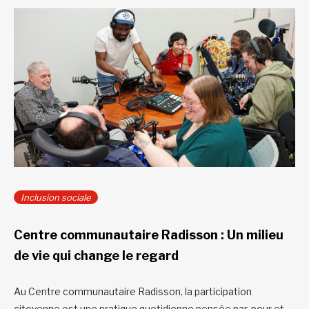
Inclusion sociale
Centre communautaire Radisson : Un milieu
de vie qui change le regard
Au Centre communautaire Radisson, la participation
citoyenne est une pratique quotidienne pensée par, pour et