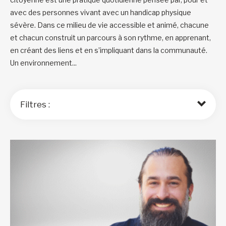
avec des personnes vivant avec un handicap physique
sévère. Dans ce milieu de vie accessible et animé, chacune
et chacun construit un parcours à son rythme, en apprenant,
en créant des liens et en s’impliquant dans la communauté.
Un environnement...
Filtres :
Trier par :