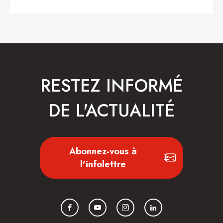
RESTEZ INFORMÉ
DE L'ACTUALITÉ
Abonnez-vous à
l'infolettre
Facebook
YouTube
Instagram
LinkedIn