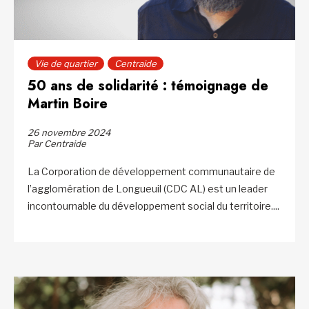
Vie de quartier
Centraide
50 ans de solidarité : témoignage de
Martin Boire
26 novembre 2024
Par Centraide
La Corporation de développement communautaire de
l’agglomération de Longueuil (CDC AL) est un leader
incontournable du développement social du territoire....