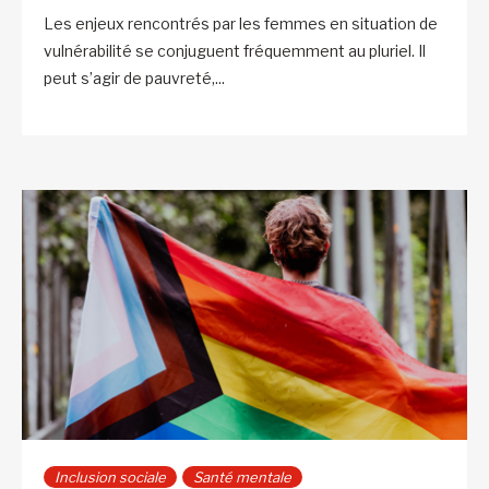
Les enjeux rencontrés par les femmes en situation de
vulnérabilité se conjuguent fréquemment au pluriel. Il
peut s’agir de pauvreté,...
Inclusion sociale
Santé mentale