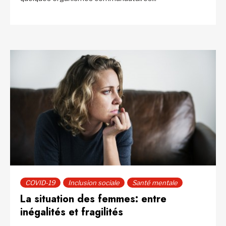
COVID-19
Inclusion sociale
Santé mentale
La situation des femmes: entre
inégalités et fragilités