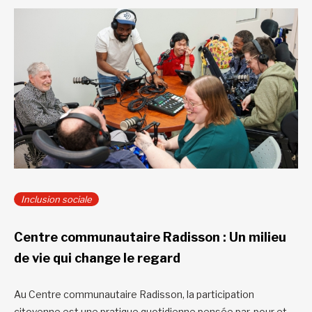
Inclusion sociale
Centre communautaire Radisson : Un milieu
de vie qui change le regard
Au Centre communautaire Radisson, la participation
citoyenne est une pratique quotidienne pensée par, pour et