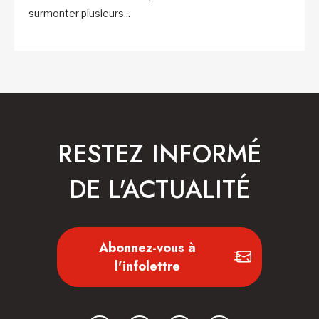
surmonter plusieurs...
RESTEZ INFORMÉ
DE L'ACTUALITÉ
Abonnez-vous à
l'infolettre