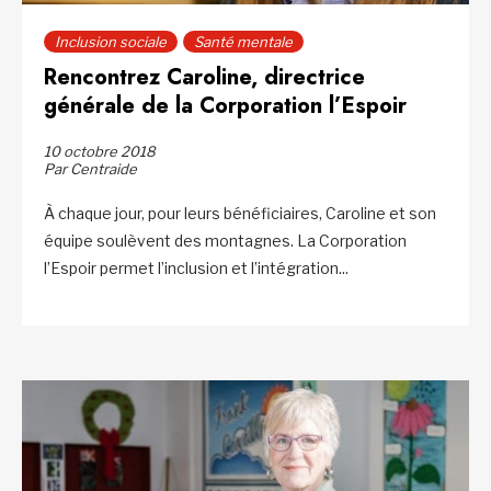
Inclusion sociale
Santé mentale
Rencontrez Caroline, directrice
générale de la Corporation l’Espoir
10 octobre 2018
Par Centraide
À chaque jour, pour leurs bénéficiaires, Caroline et son
équipe soulèvent des montagnes. La Corporation
l’Espoir permet l’inclusion et l’intégration...