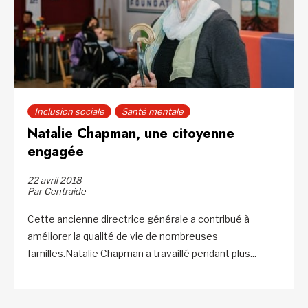
Inclusion sociale
Santé mentale
Natalie Chapman, une citoyenne
engagée
22 avril 2018
Par Centraide
Cette ancienne directrice générale a contribué à
améliorer la qualité de vie de nombreuses
familles.Natalie Chapman a travaillé pendant plus...