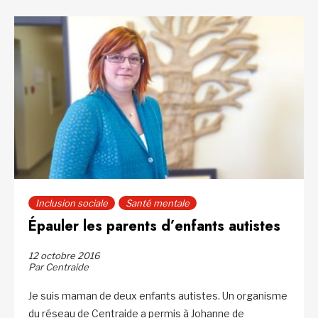
Inclusion sociale
Santé mentale
Épauler les parents d’enfants autistes
12 octobre 2016
Par Centraide
Je suis maman de deux enfants autistes. Un organisme
du réseau de Centraide a permis à Johanne de