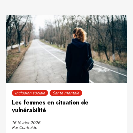
Inclusion sociale
Santé mentale
Les femmes en situation de
vulnérabilité
16 février 2026
Par Centraide