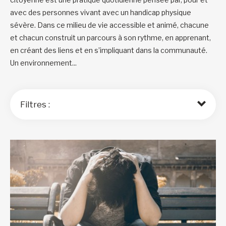
avec des personnes vivant avec un handicap physique
sévère. Dans ce milieu de vie accessible et animé, chacune
et chacun construit un parcours à son rythme, en apprenant,
en créant des liens et en s’impliquant dans la communauté.
Un environnement...
Filtres :
Trier par :