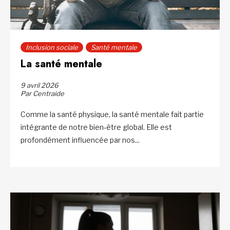
Inclusion sociale
Santé mentale
La santé mentale
9 avril 2026
Par Centraide
Comme la santé physique, la santé mentale fait partie
intégrante de notre bien‑être global. Elle est
profondément influencée par nos...