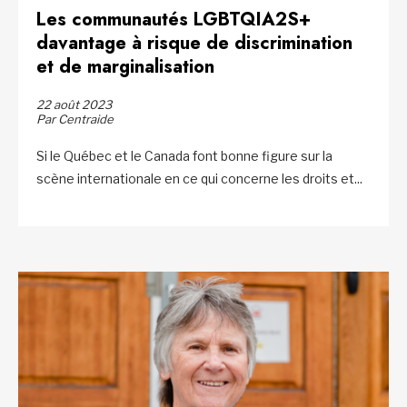
Les communautés LGBTQIA2S+
davantage à risque de discrimination
et de marginalisation
22 août 2023
Par Centraide
Si le Québec et le Canada font bonne figure sur la
scène internationale en ce qui concerne les droits et...