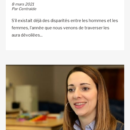
8 mars 2021
Par Centraide
S’il existait déjà des disparités entre les hommes et les
femmes, l'année que nous venons de traverser les
aura dévoilées...