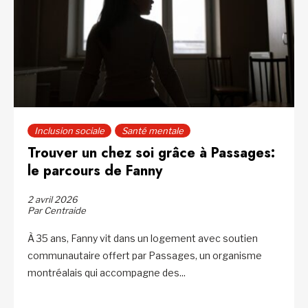
Inclusion sociale
Santé mentale
Trouver un chez soi grâce à Passages:
le parcours de Fanny
2 avril 2026
Par Centraide
À 35 ans, Fanny vit dans un logement avec soutien
communautaire offert par Passages, un organisme
montréalais qui accompagne des...