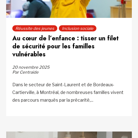
Réussite des jeunes
Inclusion sociale
Au cœur de l’enfance : tisser un filet
de sécurité pour les familles
vulnérables
20 novembre 2025
Par Centraide
Dans le secteur de Saint-Laurent et de Bordeaux-
Cartierville, à Montréal, de nombreuses familles vivent
des parcours marqués par la précarité,...