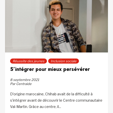
Réussite des jeunes
Inclusion sociale
S’intégrer pour mieux persévérer
8 septembre 2021
Par Centraide
D’origine marocaine, Chihab avait de la difficulté à
s’intégrer avant de découvrir le Centre communautaire
Val-Martin. Grâce au centre, il...