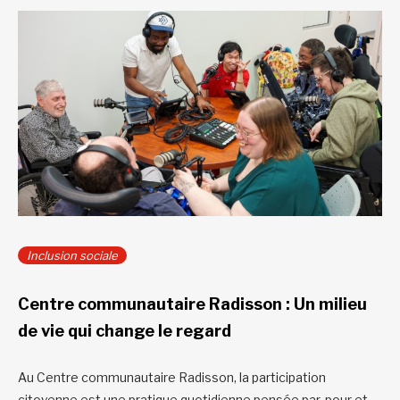
Inclusion sociale
Centre communautaire Radisson : Un milieu
de vie qui change le regard
Au Centre communautaire Radisson, la participation
citoyenne est une pratique quotidienne pensée par, pour et