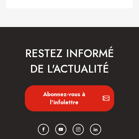
RESTEZ INFORMÉ
DE L'ACTUALITÉ
Abonnez-vous à
l'infolettre
Facebook
YouTube
Instagram
LinkedIn