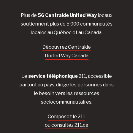
Plus de
56 Centraide United Way
locaux
soutiennent plus de 5 000 communautés
locales au Québec et au Canada.
Découvrez Centraide
United Way Canada
Le
service téléphonique
211, accessible
partout au pays, dirige les personnes dans
le besoin vers les ressources
sociocommunautaires.
Composez le 211
ou consultez 211.ca