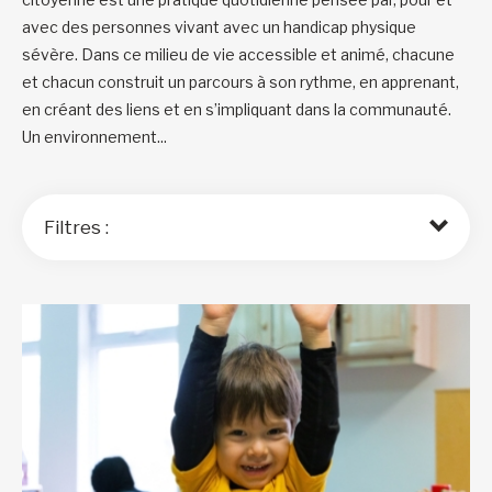
avec des personnes vivant avec un handicap physique
sévère. Dans ce milieu de vie accessible et animé, chacune
et chacun construit un parcours à son rythme, en apprenant,
en créant des liens et en s’impliquant dans la communauté.
Un environnement...
Filtres :
Trier par :