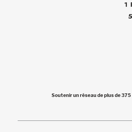
1
Soutenir un réseau de plus de 375