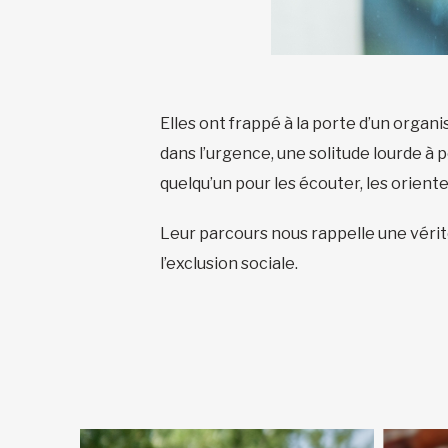
Elles ont frappé à la porte d’un orga
dans l’urgence, une solitude lourde à 
quelqu’un pour les écouter, les orient
Leur parcours nous rappelle une vérité
l’exclusion sociale.