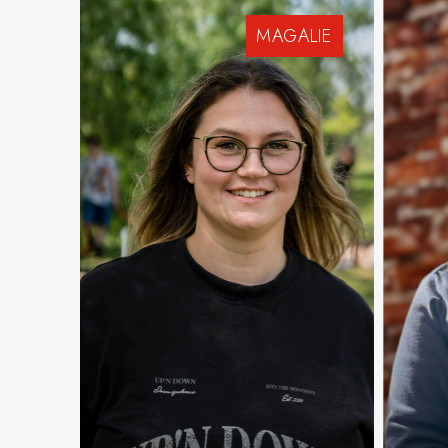
MAGALIE