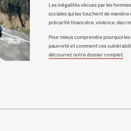
Les inégalités vécues par les femmes
sociales qui les touchent de manière 
précarité financière, violence, discr
Pour mieux comprendre pourquoi les 
pauvreté et comment ces vulnérabilit
découvrez notre dossier complet
.