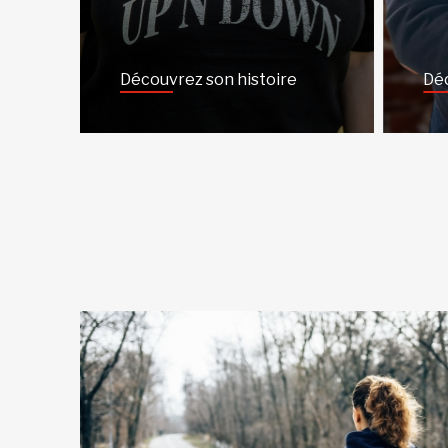
Découvrez son histoire
Déc