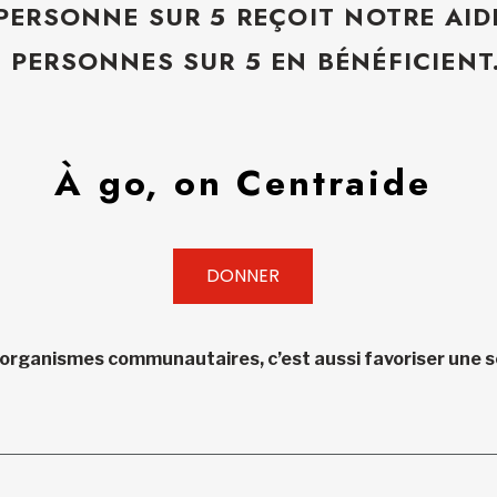
 PERSONNE SUR 5 REÇOIT NOTRE AID
5 PERSONNES SUR 5 EN BÉNÉFICIENT
À go, on Centraide
DONNER
 organismes communautaires, c’est aussi favoriser une so