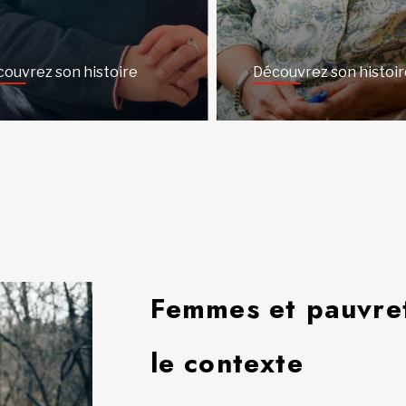
ouvrez son histoire
Découvrez son histoir
Femmes et pauvre
le contexte