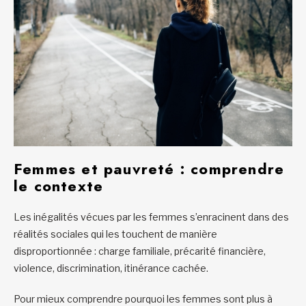
Femmes et pauvreté : comprendre
le contexte
Les inégalités vécues par les femmes s’enracinent dans des
réalités sociales qui les touchent de manière
disproportionnée : charge familiale, précarité financière,
violence, discrimination, itinérance cachée.
Pour mieux comprendre pourquoi les femmes sont plus à