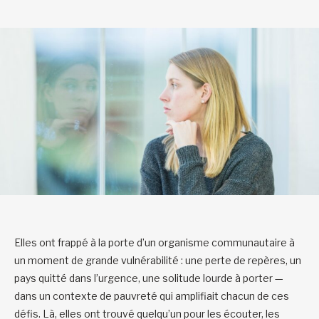
Elles ont frappé à la porte d’un organisme communautaire à
un moment de grande vulnérabilité : une perte de repères, un
pays quitté dans l’urgence, une solitude lourde à porter —
dans un contexte de pauvreté qui amplifiait chacun de ces
défis. Là, elles ont trouvé quelqu’un pour les écouter, les