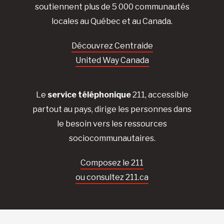
soutiennent plus de 5 000 communautés
locales au Québec et au Canada.
Découvrez Centraide
United Way Canada
Le
service téléphonique
211, accessible
partout au pays, dirige les personnes dans
le besoin vers les ressources
sociocommunautaires.
Composez le 211
ou consultez 211.ca