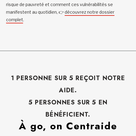
risque de pauvreté et comment ces vulnérabilités se
manifestent au quotidien, 👉
découvrez notre dossier
complet
.
1 PERSONNE SUR 5 REÇOIT NOTRE
AIDE.
5 PERSONNES SUR 5 EN
BÉNÉFICIENT.
À go, on Centraide