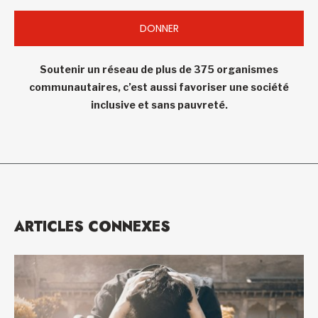
DONNER
Soutenir un réseau de plus de 375 organismes
communautaires, c’est aussi favoriser une société
inclusive et sans pauvreté.
ARTICLES CONNEXES