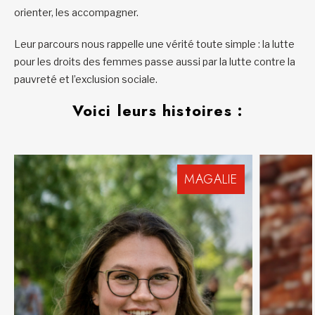
orienter, les accompagner.
Leur parcours nous rappelle une vérité toute simple : la lutte
pour les droits des femmes
passe aussi par la lutte contre la
pauvreté et l’exclusion sociale.
Voici leurs histoires :
MAGALIE