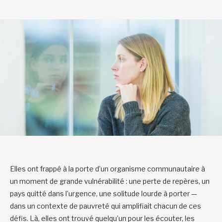
Elles ont frappé à la porte d’un organisme communautaire à
un moment de grande vulnérabilité : une perte de repères, un
pays quitté dans l’urgence, une solitude lourde à porter —
dans un contexte de pauvreté qui amplifiait chacun de ces
défis. Là, elles ont trouvé quelqu’un pour les écouter, les