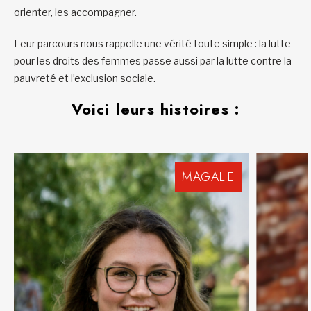
orienter, les accompagner.
Leur parcours nous rappelle une vérité toute simple : la lutte
pour les droits des femmes
passe aussi par la lutte contre la
pauvreté et l’exclusion sociale.
Voici leurs histoires :
MAGALIE