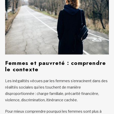
Femmes et pauvreté : comprendre
le contexte
Les inégalités vécues par les femmes s’enracinent dans des
réalités sociales qui les touchent de manière
disproportionnée : charge familiale, précarité financière,
violence, discrimination, itinérance cachée.
Pour mieux comprendre pourquoi les femmes sont plus à