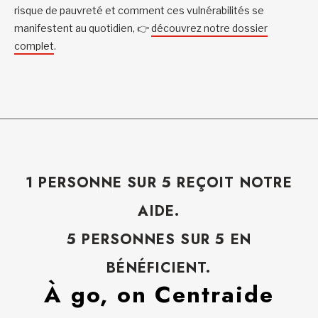
risque de pauvreté et comment ces vulnérabilités se
manifestent au quotidien, 👉
découvrez notre dossier
complet
.
1 PERSONNE SUR 5 REÇOIT NOTRE
AIDE.
5 PERSONNES SUR 5 EN
BÉNÉFICIENT.
À go, on Centraide