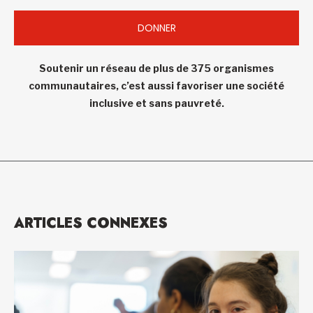
DONNER
Soutenir un réseau de plus de 375 organismes
communautaires, c’est aussi favoriser une société
inclusive et sans pauvreté.
ARTICLES CONNEXES