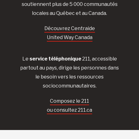
soutiennent plus de 5 000 communautés
locales au Québec et au Canada.
Découvrez Centraide
United Way Canada
Le
service téléphonique
211, accessible
partout au pays, dirige les personnes dans
le besoin vers les ressources
sociocommunautaires.
Composez le 211
ou consultez 211.ca