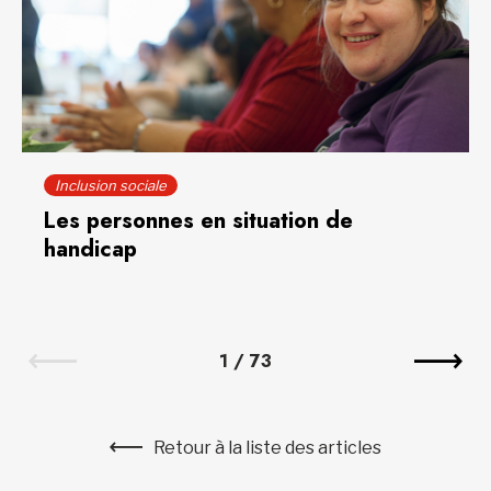
Inclusion sociale
Les personnes en situation de
handicap
1
/
73
Retour à la liste des articles