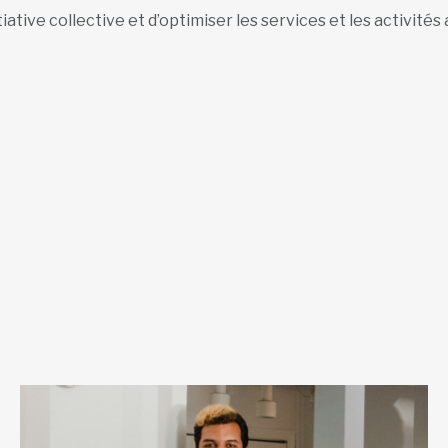
tiative collective et d’optimiser les services et les activité