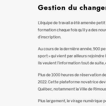
Gestion du change
L’équipe de travail a été amenée petit
formation chaque fois qu’il y a des n
d’inscription.
Au cours de la dernière année, 900 pe
sport » qui vient par ailleurs rejoindr
Ils veulent l’information tout de suit
Plus de 1000 heures de réservation de 
2022. Cette plateforme novatrice dev
Québec, notamment la Ville de Rimousk
Plus largement, le virage numérique 