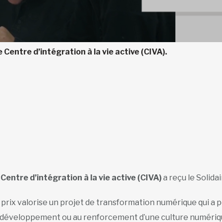
 Centre d’intégration à la vie active (CIVA).
e
Centre d’intégration à la vie active (CIVA)
a reçu le Solid
 prix valorise un projet de transformation numérique qui a 
 développement ou au renforcement d’une culture numériqu