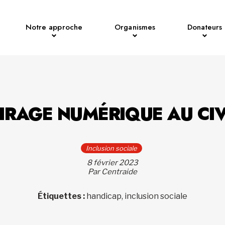
Notre approche
Organismes
Donateurs
IRAGE NUMÉRIQUE AU CI
Inclusion sociale
8 février 2023
Par Centraide
Étiquettes :
handicap, inclusion sociale