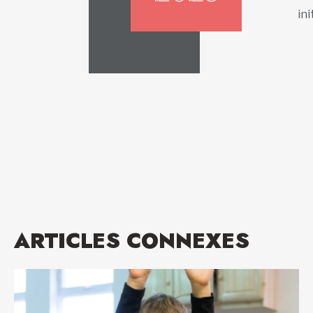
ini
ARTICLES CONNEXES