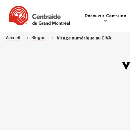
Découvrir Centraide
Accueil
Blogue
Virage numérique au CIVA
V