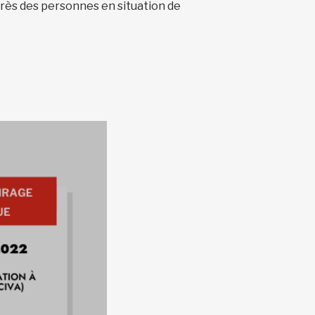
près des personnes en situation de