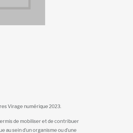
aires Virage numérique 2023.
permis de mobiliser et de contribuer
e au sein d’un organisme ou d’une