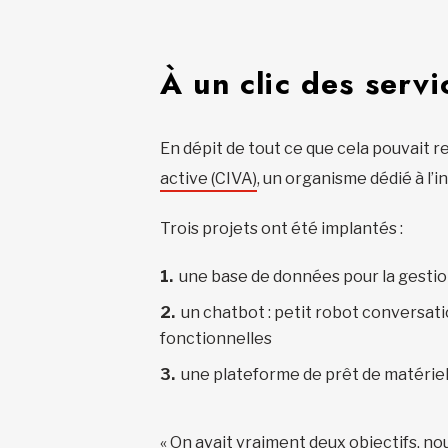
À un clic des serv
En dépit de tout ce que cela pouvait
active (CIVA)
, un organisme dédié à l’
Trois projets ont été implantés :
une base de données pour la gestio
un chatbot : petit robot conversat
fonctionnelles
une plateforme de prêt de matériel 
« On avait vraiment deux objectifs, no