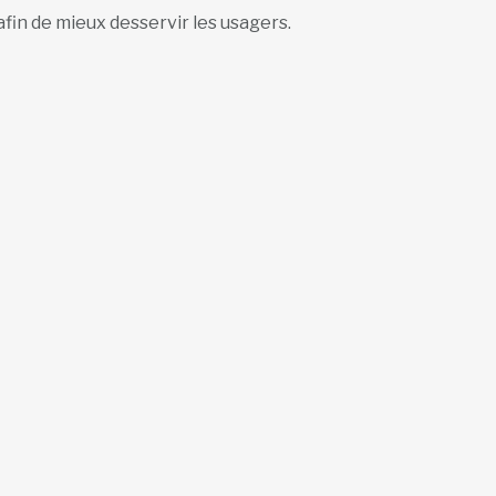
s afin de mieux desservir les usagers.