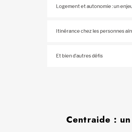
Logement et autonomie : un enje
Itinérance chez les personnes aîn
Et bien d’autres défis
Centraide : un