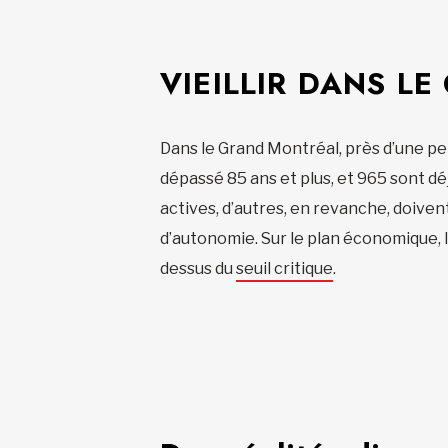
VIEILLIR DANS LE
Dans le Grand Montréal, près d’une per
dépassé 85 ans et plus, et 965 sont d
actives, d’autres, en revanche, doivent
d’autonomie. Sur le plan économique, l
dessus du
seuil critique
.