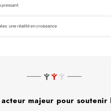
u pressant
ées : une réalité en croissance
 acteur majeur pour soutenir 