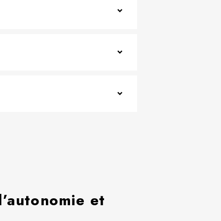
l’autonomie et