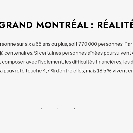
 GRAND MONTRÉAL : RÉALITÉ
sonne sur six a 65 ans ou plus, soit 770 000 personnes. Par
éjà centenaires. Si certaines personnes aînées poursuivent
 composer avec l’isolement, les difficultés financières, les
a pauvreté touche 4,7 % d’entre elles, mais 18,5 % vivent en 