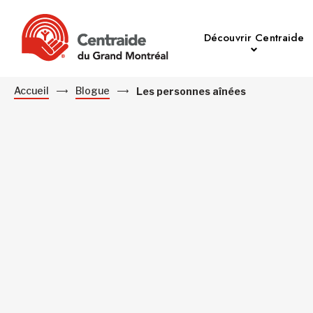
Découvrir Centraide
Accueil
Blogue
Les personnes aînées