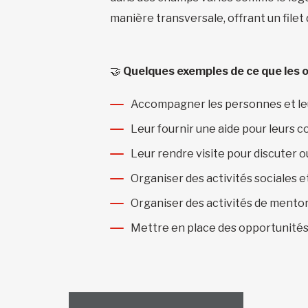
manière transversale, offrant un filet 
🤝
Quelques exemples de ce que les 
Accompagner les personnes et leu
Leur fournir une aide pour leurs c
Leur rendre visite pour discuter o
Organiser des activités sociales e
Organiser des activités de mentor
Mettre en place des opportunités 