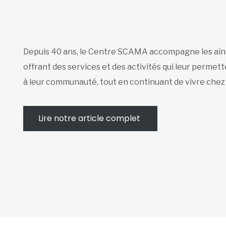
Depuis 40 ans, le Centre SCAMA accompagne les aîné
offrant des services et des activités qui leur perme
à leur communauté, tout en continuant de vivre chez
Lire notre article complet