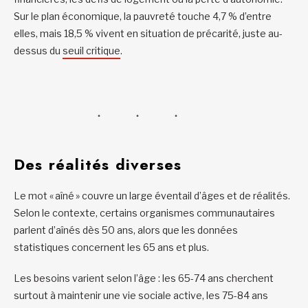
Sur le plan économique, la pauvreté touche 4,7 % d’entre
elles, mais 18,5 % vivent en situation de précarité, juste au-
dessus du
seuil critique
.
Des réalités diverses
Le mot « aîné » couvre un large éventail d’âges et de réalités.
Selon le contexte, certains organismes communautaires
parlent d’aînés dès 50 ans, alors que les données
statistiques concernent les 65 ans et plus.
Les besoins varient selon l’âge : les 65-74 ans cherchent
surtout à maintenir une vie sociale active, les 75-84 ans