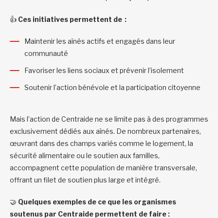
👍
Ces initiatives permettent de :
Maintenir les aînés actifs et engagés dans leur
communauté
Favoriser les liens sociaux et prévenir l’isolement
Soutenir l’action bénévole et la participation citoyenne
Mais l’action de Centraide ne se limite pas à des programmes
exclusivement dédiés aux aînés. De nombreux partenaires,
œuvrant dans des champs variés comme le logement, la
sécurité alimentaire ou le soutien aux familles,
accompagnent cette population de manière transversale,
offrant un filet de soutien plus large et intégré.
🤝
Quelques exemples de ce que les organismes
soutenus par Centraide permettent de faire :