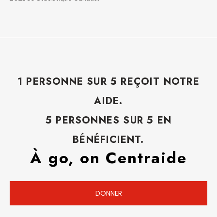
1 PERSONNE SUR 5 REÇOIT NOTRE
AIDE.
5 PERSONNES SUR 5 EN
BÉNÉFICIENT.
À go, on Centraide
DONNER