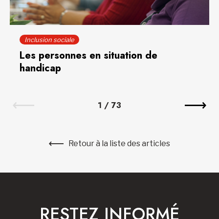
Inclusion sociale
Les personnes en situation de
handicap
1
/
73
Retour à la liste des articles
RESTEZ INFORMÉ