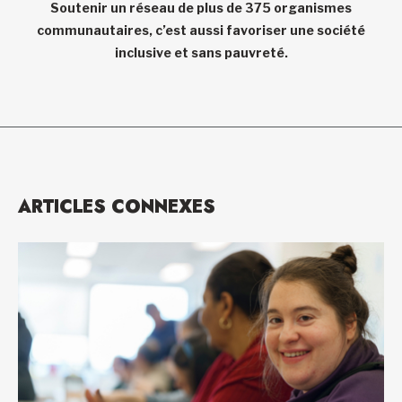
Soutenir un réseau de plus de 375 organismes
communautaires, c’est aussi favoriser une société
inclusive et sans pauvreté.
ARTICLES CONNEXES