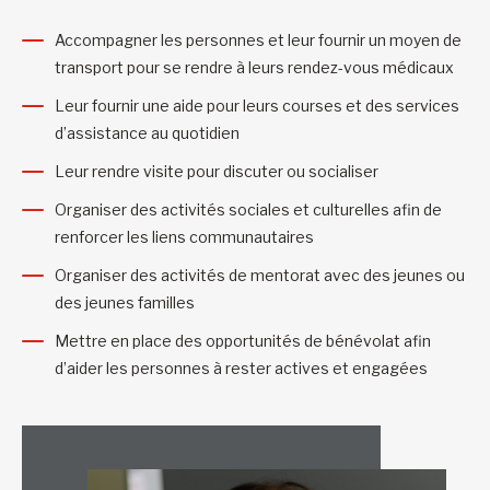
Accompagner les personnes et leur fournir un moyen de
transport pour se rendre à leurs rendez-vous médicaux
Leur fournir une aide pour leurs courses et des services
d’assistance au quotidien
Leur rendre visite pour discuter ou socialiser
Organiser des activités sociales et culturelles afin de
renforcer les liens communautaires
Organiser des activités de mentorat avec des jeunes ou
des jeunes familles
Mettre en place des opportunités de bénévolat afin
d’aider les personnes à rester actives et engagées