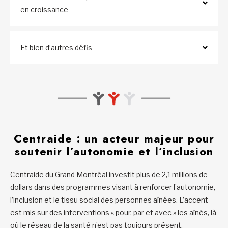
en croissance
Et bien d’autres défis
Centraide : un acteur majeur pour
soutenir l’autonomie et l’inclusion
Centraide du Grand Montréal investit plus de 2,1 millions de
dollars dans des programmes visant à renforcer l’autonomie,
l’inclusion et le tissu social des personnes aînées. L’accent
est mis sur des interventions « pour, par et avec » les aînés, là
où le réseau de la santé n’est pas toujours présent.