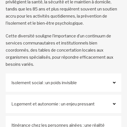
privilégient la santé, la sécurité et le maintien à domicile,
tandis que les 85 ans et plus requièrent souvent un soutien
accru pour les activités quotidiennes, la prévention de
l’isolement et le bien-être psychologique.
Cette diversité souligne l’importance d’un continuum de
services communautaires et institutionnels bien
coordonnés, des tables de concertation locales aux
organismes spécialisés, pour répondre efficacement aux
besoins variés.
Isolement social : un poids invisible
Logement et autonomie : un enjeu pressant
Itinérance chez les personnes aînées : une réalité