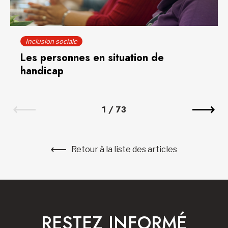
Inclusion sociale
Les personnes en situation de
handicap
1
/
73
Retour à la liste des articles
RESTEZ INFORMÉ