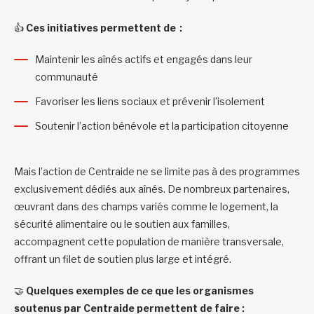
👍
Ces initiatives permettent de :
Maintenir les aînés actifs et engagés dans leur
communauté
Favoriser les liens sociaux et prévenir l’isolement
Soutenir l’action bénévole et la participation citoyenne
Mais l’action de Centraide ne se limite pas à des programmes
exclusivement dédiés aux aînés. De nombreux partenaires,
œuvrant dans des champs variés comme le logement, la
sécurité alimentaire ou le soutien aux familles,
accompagnent cette population de manière transversale,
offrant un filet de soutien plus large et intégré.
🤝
Quelques exemples de ce que les organismes
soutenus par Centraide permettent de faire :