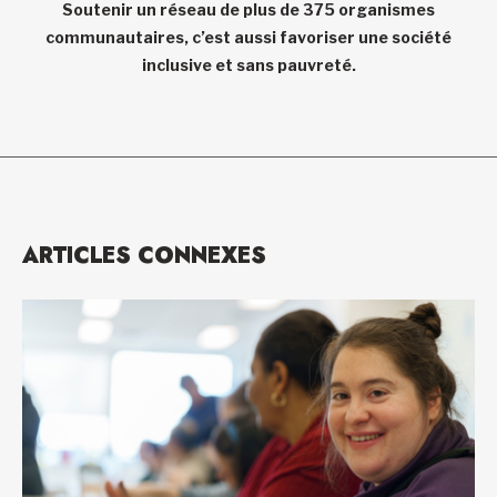
Soutenir un réseau de plus de 375 organismes
communautaires, c’est aussi favoriser une société
inclusive et sans pauvreté.
ARTICLES CONNEXES