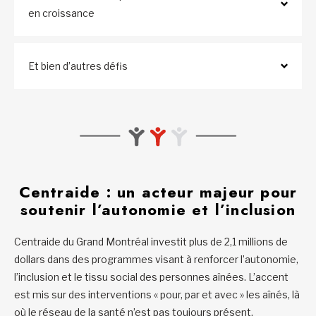
en croissance
Et bien d’autres défis
Centraide : un acteur majeur pour
soutenir l’autonomie et l’inclusion
Centraide du Grand Montréal investit plus de 2,1 millions de
dollars dans des programmes visant à renforcer l’autonomie,
l’inclusion et le tissu social des personnes aînées. L’accent
est mis sur des interventions « pour, par et avec » les aînés, là
où le réseau de la santé n’est pas toujours présent.