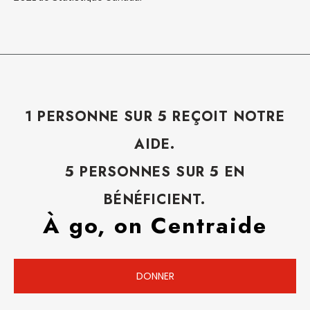
1 PERSONNE SUR 5 REÇOIT NOTRE
AIDE.
5 PERSONNES SUR 5 EN
BÉNÉFICIENT.
À go, on Centraide
DONNER