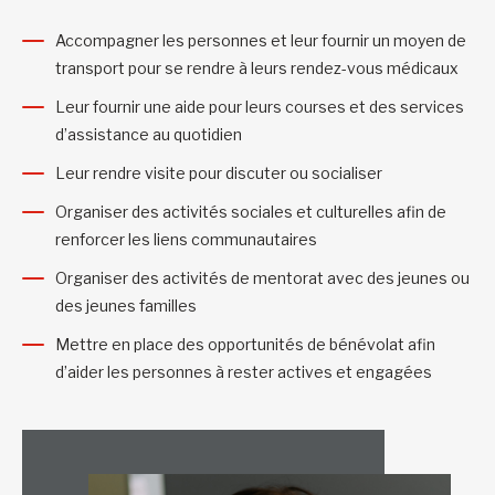
Accompagner les personnes et leur fournir un moyen de
transport pour se rendre à leurs rendez-vous médicaux
Leur fournir une aide pour leurs courses et des services
d’assistance au quotidien
Leur rendre visite pour discuter ou socialiser
Organiser des activités sociales et culturelles afin de
renforcer les liens communautaires
Organiser des activités de mentorat avec des jeunes ou
des jeunes familles
Mettre en place des opportunités de bénévolat afin
d’aider les personnes à rester actives et engagées