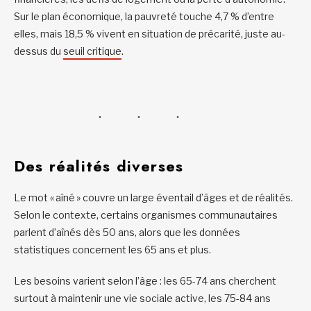
Sur le plan économique, la pauvreté touche 4,7 % d’entre
elles, mais 18,5 % vivent en situation de précarité, juste au-
dessus du
seuil critique
.
Des réalités diverses
Le mot « aîné » couvre un large éventail d’âges et de réalités.
Selon le contexte, certains organismes communautaires
parlent d’aînés dès 50 ans, alors que les données
statistiques concernent les 65 ans et plus.
Les besoins varient selon l’âge : les 65-74 ans cherchent
surtout à maintenir une vie sociale active, les 75-84 ans