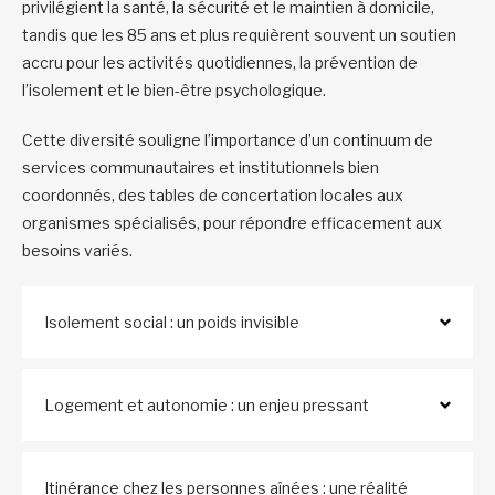
privilégient la santé, la sécurité et le maintien à domicile,
tandis que les 85 ans et plus requièrent souvent un soutien
accru pour les activités quotidiennes, la prévention de
l’isolement et le bien-être psychologique.
Cette diversité souligne l’importance d’un continuum de
services communautaires et institutionnels bien
coordonnés, des tables de concertation locales aux
organismes spécialisés, pour répondre efficacement aux
besoins variés.
Isolement social : un poids invisible
Logement et autonomie : un enjeu pressant
Itinérance chez les personnes aînées : une réalité