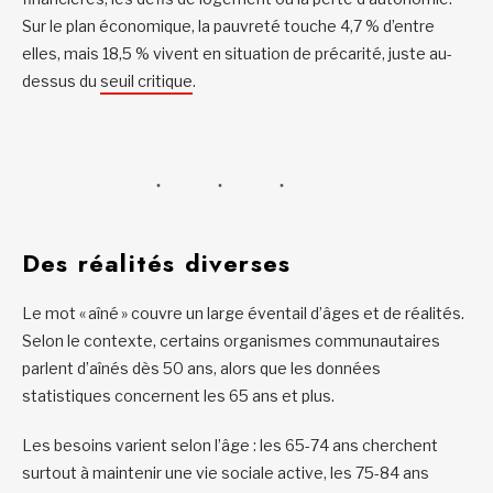
Sur le plan économique, la pauvreté touche 4,7 % d’entre
elles, mais 18,5 % vivent en situation de précarité, juste au-
dessus du
seuil critique
.
Des réalités diverses
Le mot « aîné » couvre un large éventail d’âges et de réalités.
Selon le contexte, certains organismes communautaires
parlent d’aînés dès 50 ans, alors que les données
statistiques concernent les 65 ans et plus.
Les besoins varient selon l’âge : les 65-74 ans cherchent
surtout à maintenir une vie sociale active, les 75-84 ans