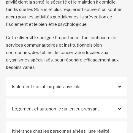
privilégient la santé, la sécurité et le maintien à domicile,
tandis que les 85 ans et plus requièrent souvent un soutien
accru pour les activités quotidiennes, la prévention de
l’isolement et le bien-être psychologique.
Cette diversité souligne l’importance d’un continuum de
services communautaires et institutionnels bien
coordonnés, des tables de concertation locales aux
organismes spécialisés, pour répondre efficacement aux
besoins variés.
Isolement social : un poids invisible
Logement et autonomie : un enjeu pressant
Itinérance chez les personnes aînées : une réalité