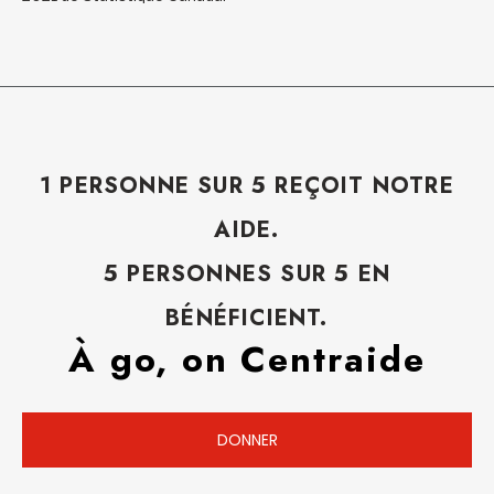
1 PERSONNE SUR 5 REÇOIT NOTRE
AIDE.
5 PERSONNES SUR 5 EN
BÉNÉFICIENT.
À go, on Centraide
DONNER