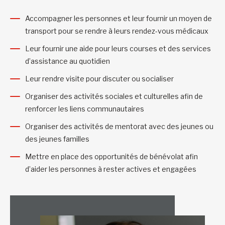
Accompagner les personnes et leur fournir un moyen de
transport pour se rendre à leurs rendez-vous médicaux
Leur fournir une aide pour leurs courses et des services
d’assistance au quotidien
Leur rendre visite pour discuter ou socialiser
Organiser des activités sociales et culturelles afin de
renforcer les liens communautaires
Organiser des activités de mentorat avec des jeunes ou
des jeunes familles
Mettre en place des opportunités de bénévolat afin
d’aider les personnes à rester actives et engagées