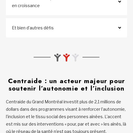
en croissance
Et bien d’autres défis
Centraide : un acteur majeur pour
soutenir l’autonomie et l’inclusion
Centraide du Grand Montréal investit plus de 2,1 millions de
dollars dans des programmes visant à renforcer l’autonomie,
l’inclusion et le tissu social des personnes aînées. L’accent
est mis sur des interventions « pour, par et avec » les aînés, là
où le réseau de la santé n’est pas toujours présent.