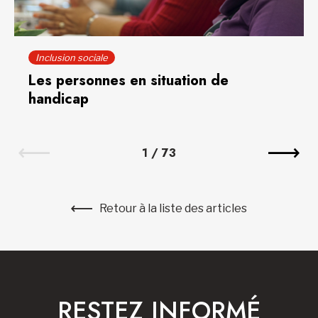
Inclusion sociale
Les personnes en situation de
handicap
1
/
73
Retour à la liste des articles
RESTEZ INFORMÉ