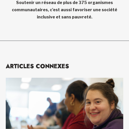
Soutenir un réseau de plus de 375 organismes
communautaires, c’est aussi favoriser une société
inclusive et sans pauvreté.
ARTICLES CONNEXES