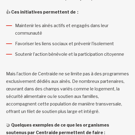
👍
Ces initiatives permettent de :
Maintenir les aînés actifs et engagés dans leur
communauté
Favoriser les liens sociaux et prévenir l’isolement
Soutenir l’action bénévole et la participation citoyenne
Mais l’action de Centraide ne se limite pas à des programmes
exclusivement dédiés aux aînés. De nombreux partenaires,
œuvrant dans des champs variés comme le logement, la
sécurité alimentaire ou le soutien aux familles,
accompagnent cette population de manière transversale,
offrant un filet de soutien plus large et intégré.
🤝
Quelques exemples de ce que les organismes
soutenus par Centraide permettent de faire :