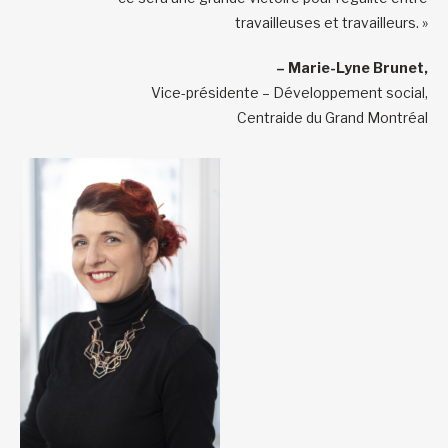
travailleuses et travailleurs. »
– Marie-Lyne Brunet,
Vice-présidente – Développement social,
Centraide du Grand Montréal