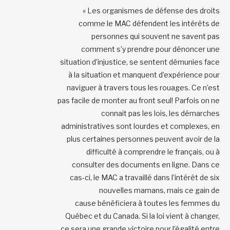
« Les organismes de défense des droits
comme le MAC défendent les intérêts de
personnes qui souvent ne savent pas
comment s’y prendre pour dénoncer une
situation d’injustice, se sentent démunies face
à la situation et manquent d’expérience pour
naviguer à travers tous les rouages. Ce n’est
pas facile de monter au front seul! Parfois on ne
connait pas les lois, les démarches
administratives sont lourdes et complexes, en
plus certaines personnes peuvent avoir de la
difficulté à comprendre le français, ou à
consulter des documents en ligne. Dans ce
cas-ci, le MAC a travaillé dans l’intérêt de six
nouvelles mamans, mais ce gain de
cause bénéficiera à toutes les femmes du
Québec et du Canada. Si la loi vient à changer,
ce sera une grande victoire pour l’égalité entre