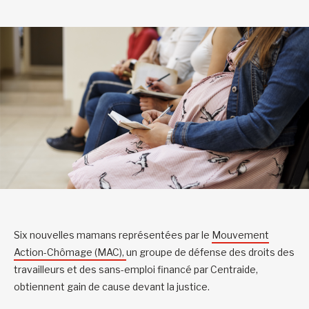
Six nouvelles mamans représentées par le
Mouvement
Action-Chômage (MAC),
un groupe de défense des droits des
travailleurs et des sans-emploi financé par Centraide,
obtiennent gain de cause devant la justice.