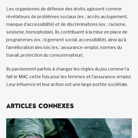
Les organismes de défense des droits agissent comme
révélateurs de problèmes sociaux (ex. : accès au logement,
manque d’accessibilité) et de discriminations (ex. : racisme,
sexisme, homophobie). Ils contribuent à la mise en place de
programmes (ex. : logement social, accessibilité), ainsi qu’à
l’amélioration des lois (ex. : assurance-emploi, normes du
travail, protection du consommateur).
Ils parviennent parfois à changer les règles du jeu comme l’a
fait le MAC cette fois pour les femmes et l’assurance-emploi.
Leur influence et leur action ont une large portée sociétale.
ARTICLES CONNEXES