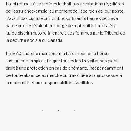
La loi refusait à ces mères le droit aux prestations régulières
de l’assurance-emploi au moment de l’abolition de leur poste,
n’ayant pas cumulé un nombre suffisant d’heures de travail
parce qu’elles étaient en congé de maternité. La loi a été
jugée discriminatoire à l’endroit des femmes par le Tribunal de
la sécurité sociale du Canada.
Le MAC cherche maintenant à faire modifier la Loi sur
l’assurance-emploi, afin que toutes les travailleuses aient
droit à une protection en cas de chômage, indépendamment
de toute absence au marché du travail liée à la grossesse, à
la maternité et aux responsabilités familiales.