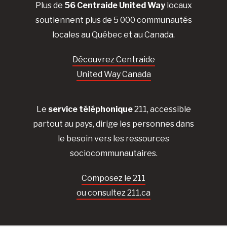
Plus de
56 Centraide United Way
locaux
soutiennent plus de 5 000 communautés
locales au Québec et au Canada.
Découvrez Centraide
United Way Canada
Le
service téléphonique
211, accessible
partout au pays, dirige les personnes dans
le besoin vers les ressources
sociocommunautaires.
Composez le 211
ou consultez 211.ca