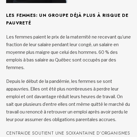
LES FEMMES: UN GROUPE DÉJÀ PLUS À RISQUE DE
PAUVRETÉ
Les femmes paient le prix de la maternité ne recevant qu’une
fraction de leur salaire pendant leur congé, un salaire en
moyenne plus maigre que celui des hommes. 60 % des
emplois à bas salaire au Québec sont occupés par des
femmes.
Depuis le début de la pandémie, les femmes se sont
appauvries. Elles ont été plus nombreuses à perdre leur
emploi et ont davantage réduit leurs heures de travail. On
sait que plusieurs d’entre elles ont même quitté le marché du
travail ou renoncé à retrouver un emploi après avoir perdu le
leur pour assumer des obligations parentales accrues.
CENTRAIDE SOUTIENT UNE SOIXANTAINE D’ORGANISMES