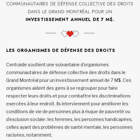
COMMUNAUTAIRES DE DÉFENSE COLLECTIVE DES DROITS
DANS LE GRAND MONTRÉAL POUR UN
INVESTISSEMENT ANNUEL DE 7 M$.
LES ORGANISMES DE DÉFENSE DES DROITS
Centraide soutient une soixantaine d’organismes
communautaires de défense collective des droits dans le
Grand Montréal pour un investissement annuel de 7 M$. Ces
organismes aident des gens à se regrouper pour faire
respecter leurs droits et pour combattre les discriminations
exercées à leur endroit. Ils interviennent pour améliorer les
conditions de vie de personnes plus à risque de pauvreté ou
d’exclusion sociale : les femmes, les personnes handicapées,
celles ayant des problèmes de santé mentale, les personnes
racisées, notamment.