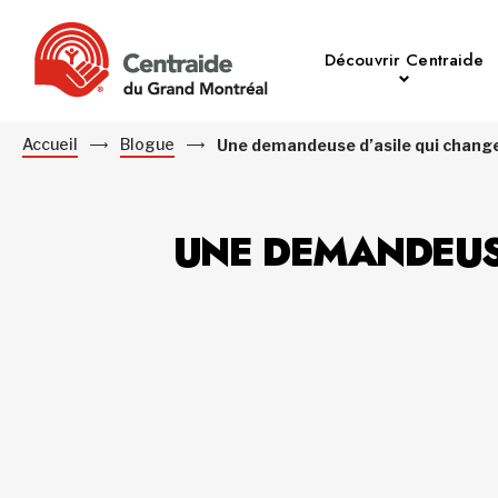
Découvrir Centraide
Accueil
Blogue
Une demandeuse d’asile qui change
UNE DEMANDEUSE