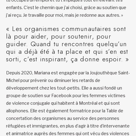
enfants. C’est le chemin que j’ai choisi, grâce au soutien que
j’ai reçu. Je travaille pour moi, mais je redonne aux autres. »
« Les organismes communautaires sont
là pour aider, pour soutenir, pour
guider. Quand tu rencontres quelqu’un
qui a déjà été à ta place et qui s’en est
sorti, c’est inspirant, ça donne espoir. »
Depuis 2020, Mariana est engagée par la Joujouthèque Saint-
Michel pour prévenir ou diminuer les retards de
développement chez les tout-petits. Elle a aussi fondé un
groupe de soutien sur Facebook pour les femmes victimes
de violence conjugale qui habitent à Montréal et qui sont
allophones. Elle est également formatrice pour la Table de
concertation des organismes au service des personnes
réfugiées et immigrantes, en plus d’agir à titre d’intervenante
et animatrice auprès des femmes qui ont vécu des violences