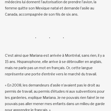
médecins lui donnent l’autorisation de prendre l’avion, la
femme quitte son Mexique natal et demande l’asile au
Canada, accompagnée de son fils de six ans.
C’est ainsi que Mariana est arrivée à Montréal, sans rien, il y a
15 ans. Hispanophone, elle arrive à se débrouiller en anglais,
mais ne parle pas un mot en français. Or, cette langue
représente une porte d’entrée vers le marché du travail.
« En 2008, les demandeurs d’asile n’avaient pas le droit au
permis de travail, au permis d’études ni aux subventions pour
les garderies, explique Mariana. Je ne pouvais rien faire! Je ne
pouvais pas aller mener mes enfants dans un milieu de garde
pour apprendre le français. »