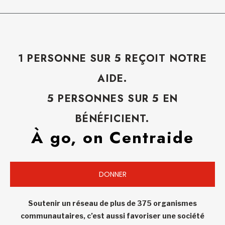
1 PERSONNE SUR 5 REÇOIT NOTRE
AIDE.
5 PERSONNES SUR 5 EN
BÉNÉFICIENT.
À go, on Centraide
DONNER
Soutenir un réseau de plus de 375 organismes
communautaires, c’est aussi favoriser une société