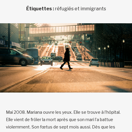
Étiquettes :
réfugiés et immigrants
Mai 2008. Mariana ouvre les yeux. Elle se trouve à l’hôpital.
Elle vient de frôler la mort après que son mari l’a battue
violemment. Son fœtus de sept mois aussi. Dès que les