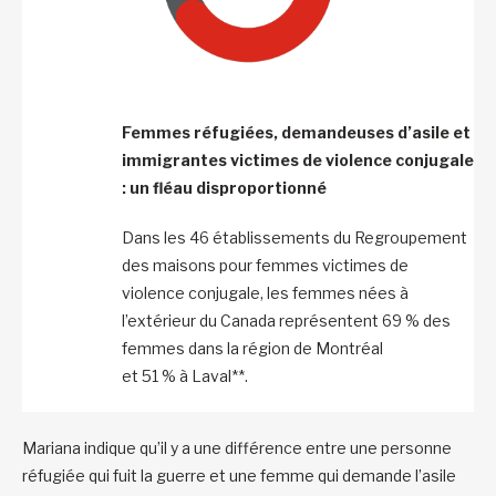
Femmes réfugiées, demandeuses d’asile et
immigrantes victimes de violence conjugale
: un fléau disproportionné
Dans les 46 établissements du Regroupement
des maisons pour femmes victimes de
violence conjugale, les femmes nées à
l’extérieur du Canada représentent 69 % des
femmes dans la région de Montréal
et 51 % à Laval**.
Mariana indique qu’il y a une différence entre une personne
réfugiée qui fuit la guerre et une femme qui demande l’asile