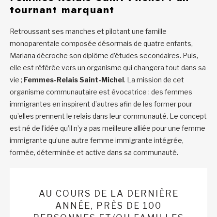
tournant marquant
Retroussant ses manches et pilotant une famille
monoparentale composée désormais de quatre enfants,
Mariana décroche son diplôme d’études secondaires. Puis,
elle est référée vers un organisme qui changera tout dans sa
vie ;
Femmes-Relais Saint-Michel
. La mission de cet
organisme communautaire est évocatrice : des femmes
immigrantes en inspirent d’autres afin de les former pour
qu’elles prennent le relais dans leur communauté. Le concept
est né de l’idée qu’il n’y a pas meilleure alliée pour une femme
immigrante qu’une autre femme immigrante intégrée,
formée, déterminée et active dans sa communauté.
AU COURS DE LA DERNIÈRE
ANNÉE, PRÈS DE 100