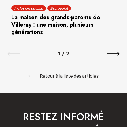
Inclusion sociale
Bénévolat
La maison des grands-parents de
Villeray : une maison, plusieurs
générations
1
/
2
Retour à la liste des articles
RESTEZ INFORMÉ