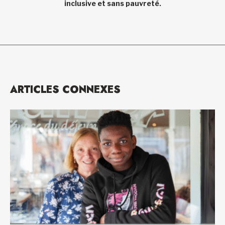
inclusive et sans pauvreté.
ARTICLES CONNEXES