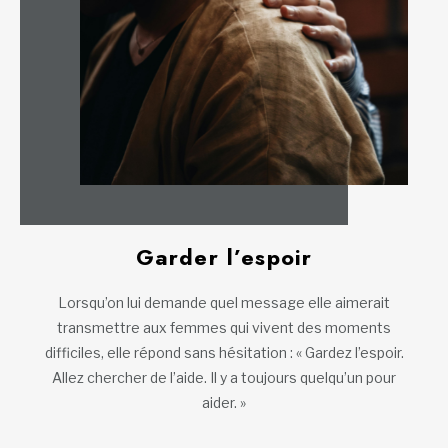
Garder l’espoir
Lorsqu’on lui demande quel message elle aimerait
transmettre aux femmes qui vivent des moments
difficiles, elle répond sans hésitation : « Gardez l’espoir.
Allez chercher de l’aide. Il y a toujours quelqu’un pour
aider. »