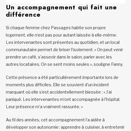
Un accompagnement qui fait une
différence
Si chaque femme chez Passages habite son propre
logement, elle n’est pas pour autant laissée à elle-même.
Les intervenantes sont présentes au quotidien, et un local
communautaire permet de briser l’isolement. « On peut venir
prendre un café, s’asseoir dans le salon, parler avec les
autres locataires. On se sent moins seules », souligne Fanny.
Cette présence a été particulièrement importante lors de
moments plus difficiles. Elle se souvient d’un incident
marquant où elle s’est accidentellement blessée : « J’ai
paniqué. Les intervenantes m’ont accompagnée à l’hôpital.
Leur présence m’a vraiment rassurée. »
Au fil des années, cet accompagnement l’a aidée à
développer son autonomie : apprendre à cuisiner, à entretenir