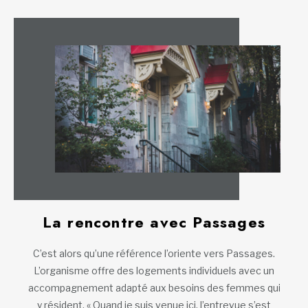
La rencontre avec Passages
C’est alors qu’une référence l’oriente vers Passages.
L’organisme offre des logements individuels avec un
accompagnement adapté aux besoins des femmes qui
y résident. « Quand je suis venue ici, l’entrevue s’est