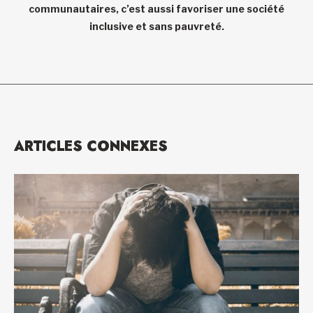
communautaires, c’est aussi favoriser une société
inclusive et sans pauvreté.
ARTICLES CONNEXES