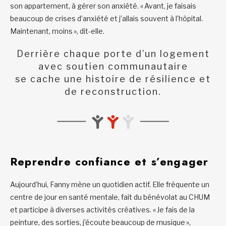
son appartement, à gérer son anxiété. « Avant, je faisais
beaucoup de crises d’anxiété et j’allais souvent à l’hôpital.
Maintenant, moins », dit-elle.
Derrière chaque porte d’un logement
avec soutien communautaire
se cache une histoire de résilience et
de reconstruction.
Reprendre confiance et s’engager
Aujourd’hui, Fanny mène un quotidien actif. Elle fréquente un
centre de jour en santé mentale, fait du bénévolat au CHUM
et participe à diverses activités créatives. « Je fais de la
peinture, des sorties, j’écoute beaucoup de musique »,