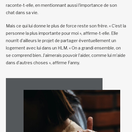
raconte-t-elle, en mentionnant aussi l’importance de son
chat dans sa vie.
Mais ce qui lui donne le plus de force reste son frère. « C’est la
personne la plus importante pour moi », affirme-t-elle. Elle
nourrit d’ailleurs le projet de partager éventuellement un
logement avec lui dans un HLM. « On a grandi ensemble, on
se comprend bien. J’aimerais pouvoir l’aider, comme lui m’aide
dans d’autres choses », affirme Fanny.