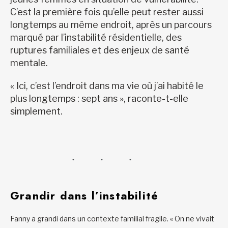
C’est la première fois qu’elle peut rester aussi
longtemps au même endroit, après un parcours
marqué par l’instabilité résidentielle, des
ruptures familiales et des enjeux de santé
mentale.
« Ici, c’est l’endroit dans ma vie où j’ai habité le
plus longtemps : sept ans », raconte-t-elle
simplement.
Grandir dans l’instabilité
Fanny a grandi dans un contexte familial fragile. « On ne vivait