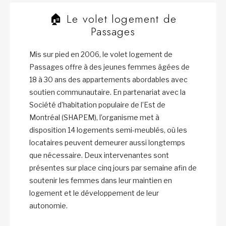
🏠 Le volet logement de
Passages
Mis sur pied en 2006, le volet logement de
Passages offre à des jeunes femmes âgées de
18 à 30 ans des appartements abordables avec
soutien communautaire. En partenariat avec la
Société d’habitation populaire de l’Est de
Montréal (SHAPEM), l’organisme met à
disposition 14 logements semi-meublés, où les
locataires peuvent demeurer aussi longtemps
que nécessaire. Deux intervenantes sont
présentes sur place cinq jours par semaine afin de
soutenir les femmes dans leur maintien en
logement et le développement de leur
autonomie.