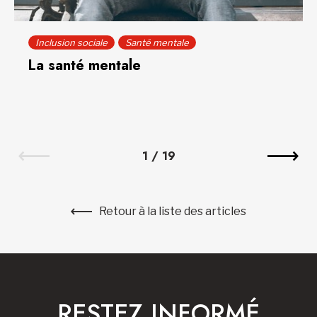
Inclusion sociale
Santé mentale
La santé mentale
1
/
19
Retour à la liste des articles
RESTEZ INFORMÉ