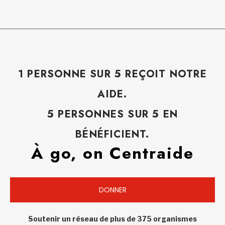
1 PERSONNE SUR 5 REÇOIT NOTRE
AIDE.
5 PERSONNES SUR 5 EN
BÉNÉFICIENT.
À go, on Centraide
DONNER
Soutenir un réseau de plus de 375 organismes