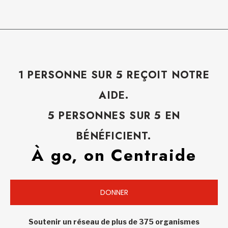
1 PERSONNE SUR 5 REÇOIT NOTRE
AIDE.
5 PERSONNES SUR 5 EN
BÉNÉFICIENT.
À go, on Centraide
DONNER
Soutenir un réseau de plus de 375 organismes