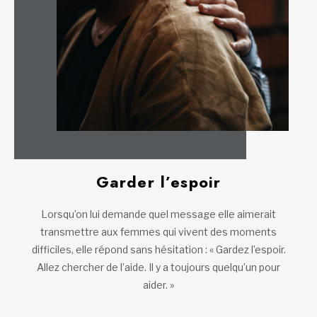
Garder l’espoir
Lorsqu’on lui demande quel message elle aimerait
transmettre aux femmes qui vivent des moments
difficiles, elle répond sans hésitation : « Gardez l’espoir.
Allez chercher de l’aide. Il y a toujours quelqu’un pour
aider. »