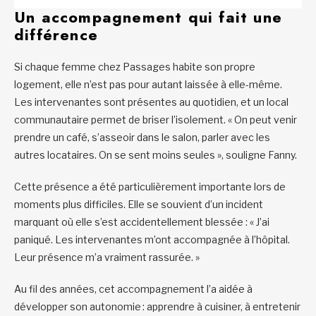
Un accompagnement qui fait une
différence
Si chaque femme chez Passages habite son propre
logement, elle n’est pas pour autant laissée à elle-même.
Les intervenantes sont présentes au quotidien, et un local
communautaire permet de briser l’isolement. « On peut venir
prendre un café, s’asseoir dans le salon, parler avec les
autres locataires. On se sent moins seules », souligne Fanny.
Cette présence a été particulièrement importante lors de
moments plus difficiles. Elle se souvient d’un incident
marquant où elle s’est accidentellement blessée : « J’ai
paniqué. Les intervenantes m’ont accompagnée à l’hôpital.
Leur présence m’a vraiment rassurée. »
Au fil des années, cet accompagnement l’a aidée à
développer son autonomie : apprendre à cuisiner, à entretenir