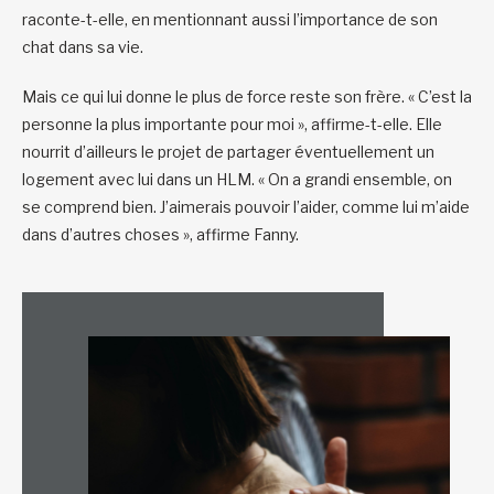
raconte-t-elle, en mentionnant aussi l’importance de son
chat dans sa vie.
Mais ce qui lui donne le plus de force reste son frère. « C’est la
personne la plus importante pour moi », affirme-t-elle. Elle
nourrit d’ailleurs le projet de partager éventuellement un
logement avec lui dans un HLM. « On a grandi ensemble, on
se comprend bien. J’aimerais pouvoir l’aider, comme lui m’aide
dans d’autres choses », affirme Fanny.