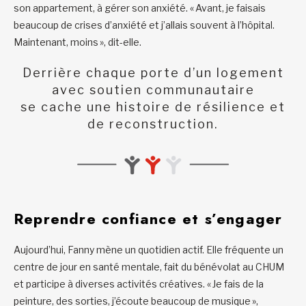
son appartement, à gérer son anxiété. « Avant, je faisais
beaucoup de crises d’anxiété et j’allais souvent à l’hôpital.
Maintenant, moins », dit-elle.
Derrière chaque porte d’un logement
avec soutien communautaire
se cache une histoire de résilience et
de reconstruction.
Reprendre confiance et s’engager
Aujourd’hui, Fanny mène un quotidien actif. Elle fréquente un
centre de jour en santé mentale, fait du bénévolat au CHUM
et participe à diverses activités créatives. « Je fais de la
peinture, des sorties, j’écoute beaucoup de musique »,