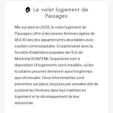
🏠 Le volet logement de
Passages
Mis sur pied en 2006, le volet logement de
Passages offre à des jeunes femmes âgées de
18 à 30 ans des appartements abordables avec
soutien communautaire. En partenariat avec la
Société d’habitation populaire de l’Est de
Montréal (SHAPEM), l’organisme met à
disposition 14 logements semi-meublés, où les
locataires peuvent demeurer aussi longtemps
que nécessaire. Deux intervenantes sont
présentes sur place cinq jours par semaine afin de
soutenir les femmes dans leur maintien en
logement et le développement de leur
autonomie.