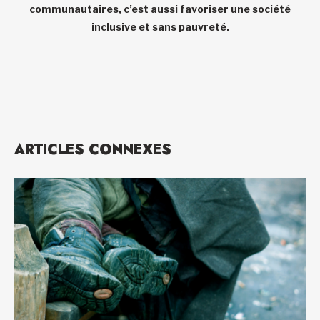
communautaires, c’est aussi favoriser une société
inclusive et sans pauvreté.
ARTICLES CONNEXES