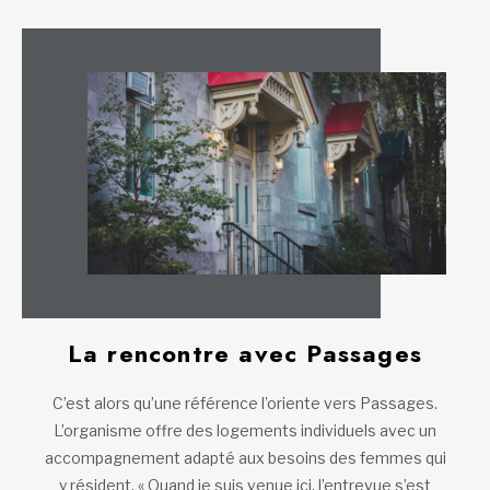
La rencontre avec Passages
C’est alors qu’une référence l’oriente vers Passages.
L’organisme offre des logements individuels avec un
accompagnement adapté aux besoins des femmes qui
y résident. « Quand je suis venue ici, l’entrevue s’est