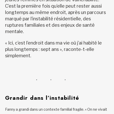
C’est la première fois qu’elle peut rester aussi
longtemps au même endroit, après un parcours
marqué par l’instabilité résidentielle, des
ruptures familiales et des enjeux de santé
mentale.
« Ici, c’est l’endroit dans ma vie où j’ai habité le
plus longtemps : sept ans », raconte-t-elle
simplement.
Grandir dans l’instabilité
Fanny a grandi dans un contexte familial fragile. « On ne vivait