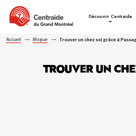
Découvrir Centraide
Accueil
Blogue
Trouver un chez soi grâce à Passag
TROUVER UN CHEZ