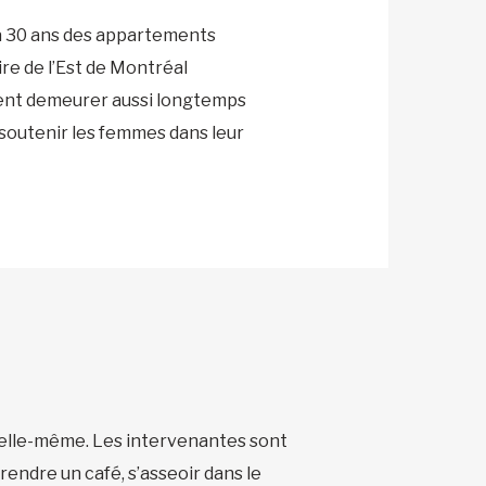
 à 30 ans des appartements
re de l’Est de Montréal
vent demeurer aussi longtemps
 soutenir les femmes dans leur
 elle-même. Les intervenantes sont
rendre un café, s’asseoir dans le