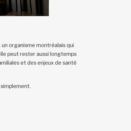
 un organisme montréalais qui
lle peut rester aussi longtemps
amiliales et des enjeux de santé
le simplement.