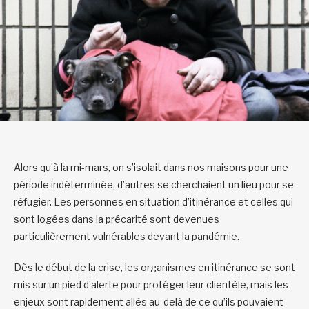
Alors qu’à la mi-mars, on s’isolait dans nos maisons pour une
période indéterminée, d’autres se cherchaient un lieu pour se
réfugier. Les personnes en situation d’itinérance et celles qui
sont logées dans la précarité sont devenues
particulièrement vulnérables devant la pandémie.
Dès le début de la crise, les organismes en itinérance se sont
mis sur un pied d’alerte pour protéger leur clientèle, mais les
enjeux sont rapidement allés au-delà de ce qu’ils pouvaient