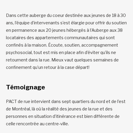
Dans cette auberge du coeur destinée aux jeunes de 18 à 30
ans, l’équipe d’intervenants s’est élargie pour offrir du soutien
en permanence aux 20 jeunes hébergés à l’Auberge aux 38
locataires des appartements communautaires qui sont
confinés à la maison. Écoute, soutien, accompagnement
psychosocial, tout est mis en place afin d’éviter qu’ils ne
retournent dans la rue. Mieux vaut quelques semaines de
confinement qu’un retour à la case départ!
Témoignage
PACT de rue intervient dans sept quartiers du nord et de l’est
de Montréal, là où la réalité des jeunes de la rue et des
personnes en situation d’itinérance est bien différente de
celle rencontrée au centre-ville.