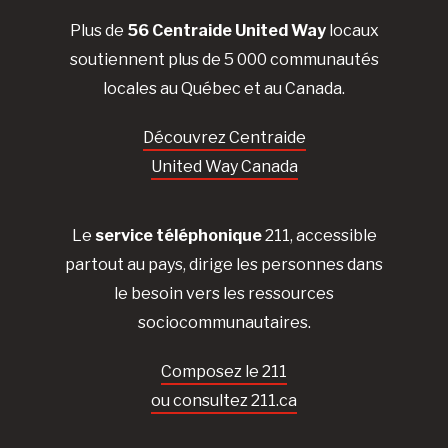
Plus de
56 Centraide United Way
locaux
soutiennent plus de 5 000 communautés
locales au Québec et au Canada.
Découvrez Centraide
United Way Canada
Le
service téléphonique
211, accessible
partout au pays, dirige les personnes dans
le besoin vers les ressources
sociocommunautaires.
Composez le 211
ou consultez 211.ca