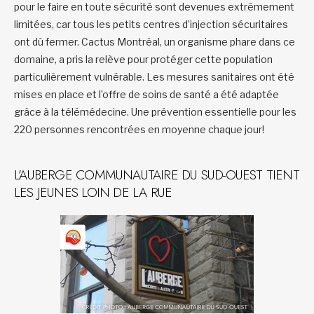
pour le faire en toute sécurité sont devenues extrêmement
limitées, car tous les petits centres d’injection sécuritaires
ont dû fermer. Cactus Montréal, un organisme phare dans ce
domaine, a pris la relève pour protéger cette population
particulièrement vulnérable. Les mesures sanitaires ont été
mises en place et l’offre de soins de santé a été adaptée
grâce à la télémédecine. Une prévention essentielle pour les
220 personnes rencontrées en moyenne chaque jour!
L’AUBERGE COMMUNAUTAIRE DU SUD-OUEST TIENT
LES JEUNES LOIN DE LA RUE