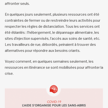
affronter seuls.
En quelques jours seulement, plusieurs ressources ont été
contraintes de fermer ou de restreindre leurs activités pour
respecter les règles de distanciation. Tous les services ont
été éblanlés : l’hébergement, le dépannage alimentaire, les
sites d’injection supervisés, l’accès aux soins de santé, etc.
Les travailleurs de rue, débordés, peinaient à trouver des
alternatives pour répondre aux besoins criants.
Voyez comment, en quelques semaines seulement, les
ressources en itinérance se sont mobilisées pour affronter la
crise.