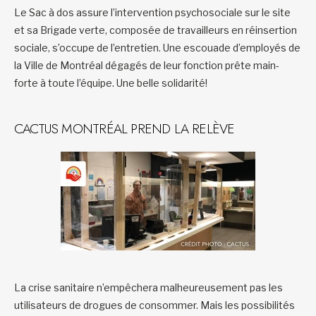
Le Sac à dos assure l’intervention psychosociale sur le site
et sa Brigade verte, composée de travailleurs en réinsertion
sociale, s’occupe de l’entretien. Une escouade d’employés de
la Ville de Montréal dégagés de leur fonction prête main-
forte à toute l’équipe. Une belle solidarité!
CACTUS MONTRÉAL PREND LA RELÈVE
La crise sanitaire n’empêchera malheureusement pas les
utilisateurs de drogues de consommer. Mais les possibilités