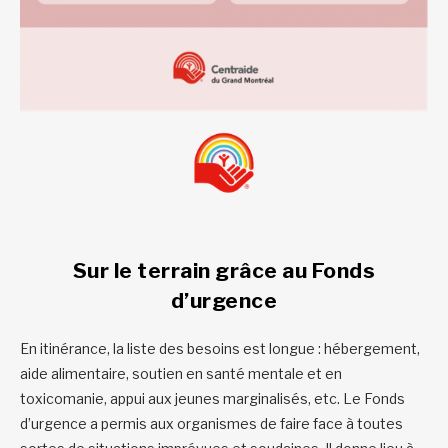
Sur le terrain grâce au Fonds
d’urgence
En itinérance, la liste des besoins est longue : hébergement,
aide alimentaire, soutien en santé mentale et en
toxicomanie, appui aux jeunes marginalisés, etc. Le Fonds
d’urgence a permis aux organismes de faire face à toutes