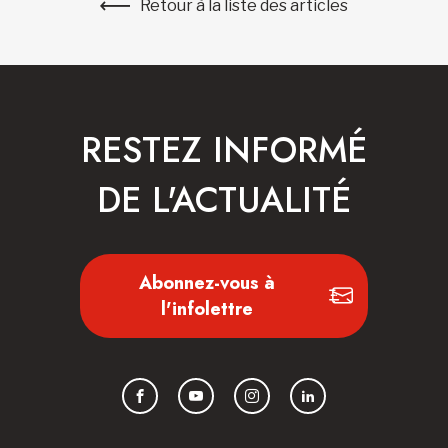
Retour à la liste des articles
RESTEZ INFORMÉ
DE L'ACTUALITÉ
Abonnez-vous à
l'infolettre
Facebook
YouTube
Instagram
LinkedIn