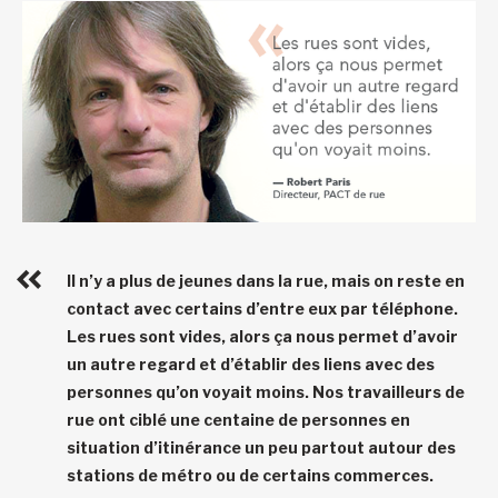
Il n’y a plus de jeunes dans la rue, mais on reste en
contact avec certains d’entre eux par téléphone.
Les rues sont vides, alors ça nous permet d’avoir
un autre regard et d’établir des liens avec des
personnes qu’on voyait moins. Nos travailleurs de
rue ont ciblé une centaine de personnes en
situation d’itinérance un peu partout autour des
stations de métro ou de certains commerces.