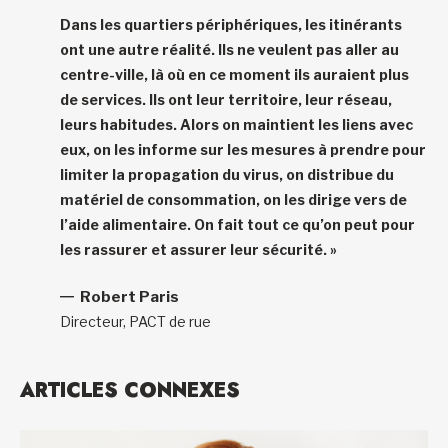
Dans les quartiers périphériques, les itinérants
ont une autre réalité. Ils ne veulent pas aller au
centre-ville, là où en ce moment ils auraient plus
de services. Ils ont leur territoire, leur réseau,
leurs habitudes. Alors on maintient les liens avec
eux, on les informe sur les mesures à prendre pour
limiter la propagation du virus, on distribue du
matériel de consommation, on les dirige vers de
l’aide alimentaire. On fait tout ce qu’on peut pour
les rassurer et assurer leur sécurité. »
Robert Paris
Directeur, PACT de rue
ARTICLES CONNEXES