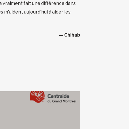
a vraiment fait une différence dans
 m’aident aujourd’hui à aider les
— Chihab