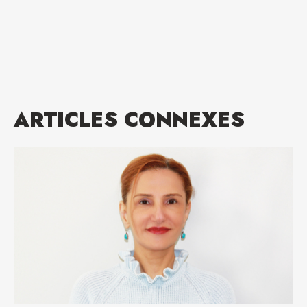
ARTICLES CONNEXES