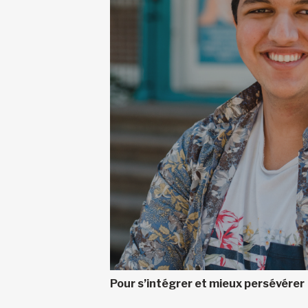
Pour s’intégrer et mieux persévérer