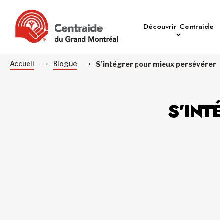
Découvrir Centraide
Accueil
Blogue
S’intégrer pour mieux persévérer
S’INT