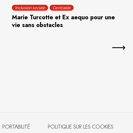
Inclusion sociale
Centraide
Marie Turcotte et Ex aequo pour une
vie sans obstacles
PORTABILITÉ
POLITIQUE SUR LES COOKIES