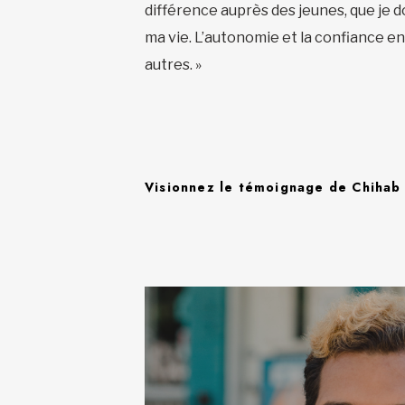
différence auprès des jeunes, que je d
ma vie. L’autonomie et la confiance en
autres.­ »
Visionnez le témoignage de Chihab