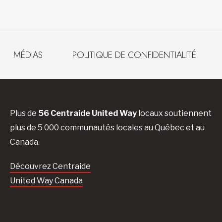
MÉDIAS
POLITIQUE DE CONFIDENTIALITÉ
Plus de
56 Centraide United Way
locaux soutiennent
plus de 5 000 communautés locales au Québec et au
Canada.
Découvrez Centraide
United Way Canada