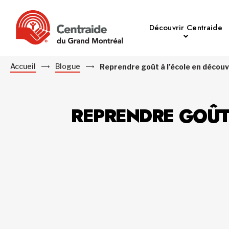
Découvrir Centraide
Accueil
Blogue
Reprendre goût à l’école en découv
REPRENDRE GOÛT