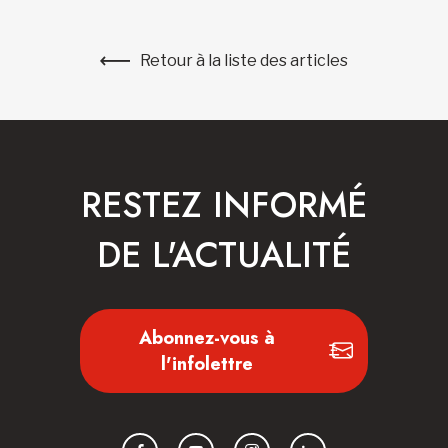
Retour à la liste des articles
RESTEZ INFORMÉ
DE L'ACTUALITÉ
Abonnez-vous à
l'infolettre