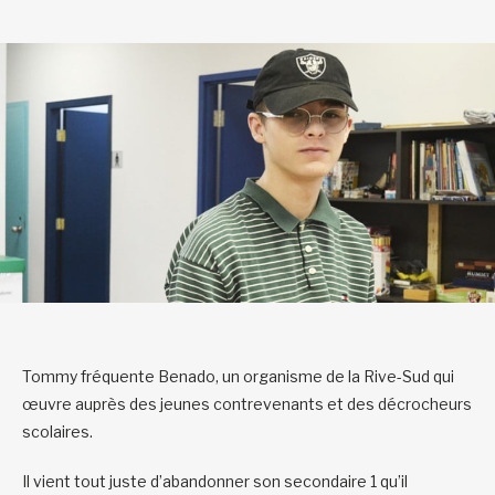
Tommy fréquente Benado, un organisme de la Rive-Sud qui
œuvre auprès des jeunes contrevenants et des décrocheurs
scolaires.
Il vient tout juste d’abandonner son secondaire 1 qu’il