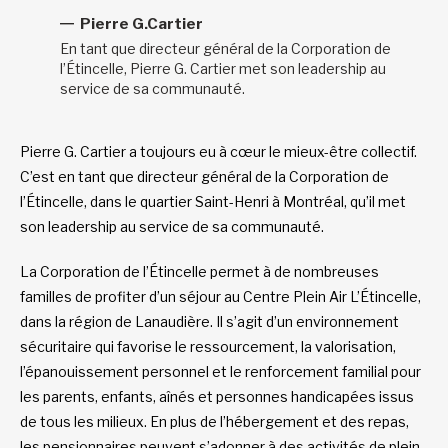
Pierre G.Cartier
En tant que directeur général de la Corporation de
l’Étincelle, Pierre G. Cartier met son leadership au
service de sa communauté.
Pierre G. Cartier a toujours eu à cœur le mieux-être collectif.
C’est en tant que directeur général de la Corporation de
l’Étincelle, dans le quartier Saint-Henri à Montréal, qu’il met
son leadership au service de sa communauté.
La Corporation de l’Étincelle permet à de nombreuses
familles de profiter d’un séjour au Centre Plein Air L’Étincelle,
dans la région de Lanaudière. Il s’agit d’un environnement
sécuritaire qui favorise le ressourcement, la valorisation,
l’épanouissement personnel et le renforcement familial pour
les parents, enfants, aînés et personnes handicapées issus
de tous les milieux. En plus de l’hébergement et des repas,
les pensionnaires peuvent s’adonner à des activités de plein-