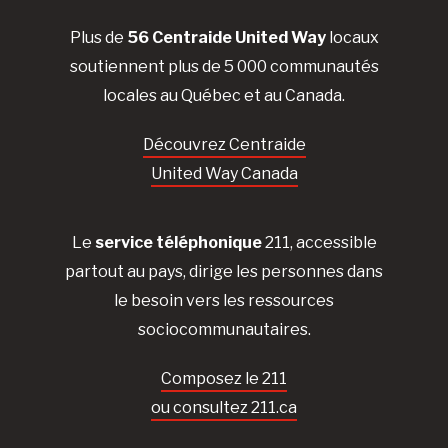
Plus de
56 Centraide United Way
locaux
soutiennent plus de 5 000 communautés
locales au Québec et au Canada.
Découvrez Centraide
United Way Canada
Le
service téléphonique
211, accessible
partout au pays, dirige les personnes dans
le besoin vers les ressources
sociocommunautaires.
Composez le 211
ou consultez 211.ca