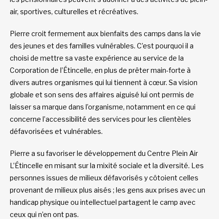
air, sportives, culturelles et récréatives.
Pierre croit fermement aux bienfaits des camps dans la vie
des jeunes et des familles vulnérables. C’est pourquoi il a
choisi de mettre sa vaste expérience au service de la
Corporation de l’Étincelle, en plus de prêter main-forte à
divers autres organismes qui lui tiennent à cœur. Sa vision
globale et son sens des affaires aiguisé lui ont permis de
laisser sa marque dans l’organisme, notamment en ce qui
concerne l’accessibilité des services pour les clientèles
défavorisées et vulnérables.
Pierre a su favoriser le développement du Centre Plein Air
L’Étincelle en misant sur la mixité sociale et la diversité. Les
personnes issues de milieux défavorisés y côtoient celles
provenant de milieux plus aisés ; les gens aux prises avec un
handicap physique ou intellectuel partagent le camp avec
ceux qui n’en ont pas.