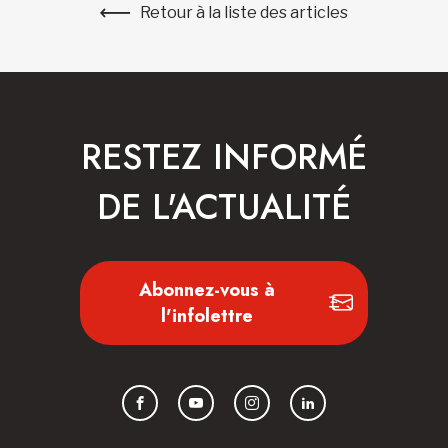
Retour à la liste des articles
RESTEZ INFORMÉ
DE L'ACTUALITÉ
Abonnez-vous à
l'infolettre
Facebook
YouTube
Instagram
LinkedIn