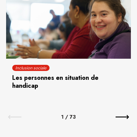
Inclusion sociale
Les personnes en situation de
handicap
1
/
73