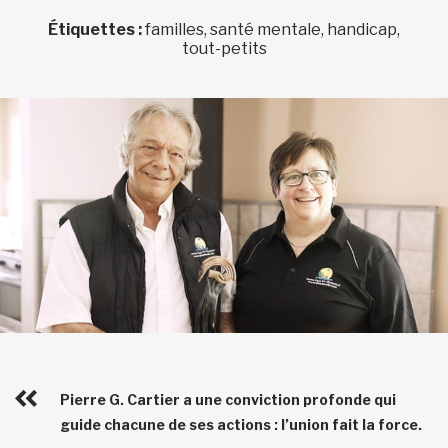
Étiquettes :
familles, santé mentale, handicap,
tout-petits
Pierre G. Cartier a une conviction profonde qui
guide chacune de ses actions : l’union fait la force.