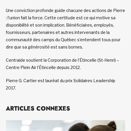
Une conviction profonde guide chacune des actions de Pierre
: l’union fait la force. Cette certitude est ce qui motive sa
disponibilité et son implication. Bénéficiaires, employés,
fournisseurs, partenaires et autres intervenants de la
communauté des camps du Québec s’entendent tous pour
dire que sa générosité est sans bornes.
Centraide soutient la Corporation de l’Étincelle (St-Henri) –
Centre Plein Air l’Étincelle depuis 2012.
Pierre G. Cartier est lauréat du prix Solidaires Leadership
2017.
ARTICLES CONNEXES