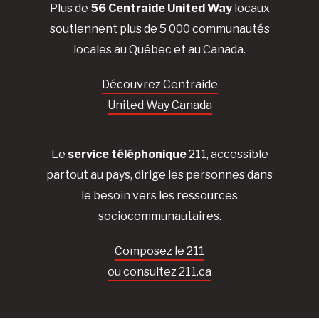
Plus de
56 Centraide United Way
locaux
soutiennent plus de 5 000 communautés
locales au Québec et au Canada.
Découvrez Centraide
United Way Canada
Le
service téléphonique
211, accessible
partout au pays, dirige les personnes dans
le besoin vers les ressources
sociocommunautaires.
Composez le 211
ou consultez 211.ca