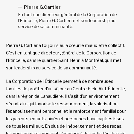
Pierre G.Cartier
En tant que directeur général de la Corporation de
l’Étincelle, Pierre G. Cartier met son leadership au
service de sa communauté.
Pierre G. Cartier a toujours eu à cœur le mieux-être collectif.
C’est en tant que directeur général de la Corporation de
l’Étincelle, dans le quartier Saint-Henri à Montréal, qu’il met
son leadership au service de sa communauté.
La Corporation de l’Étincelle permet à de nombreuses
familles de profiter d’un séjour au Centre Plein Air L’Étincelle,
dans la région de Lanaudière. Il s’agit d’un environnement
sécuritaire qui favorise le ressourcement, la valorisation,
l’épanouissement personnel et le renforcement familial pour
les parents, enfants, aînés et personnes handicapées issus
de tous les milieux. En plus de l’hébergement et des repas,
les pensionnaires peuvent s’adonner à des activités de plein-