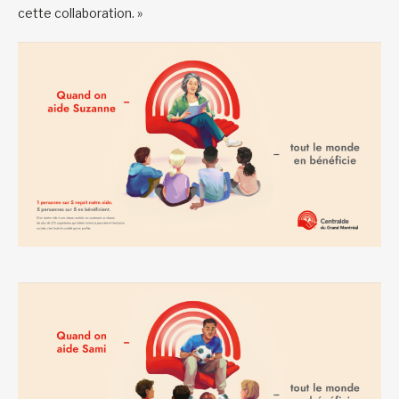
cette collaboration. »