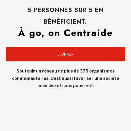
5 PERSONNES SUR 5 EN
BÉNÉFICIENT.
À go, on Centraide
DONNER
Soutenir un réseau de plus de 375 organismes
communautaires, c’est aussi favoriser une société
inclusive et sans pauvreté.