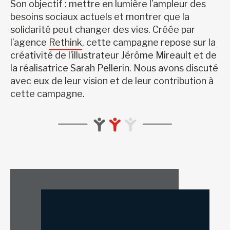
Son objectif : mettre en lumière l’ampleur des
besoins sociaux actuels et montrer que la
solidarité peut changer des vies. Créée par
l’agence
Rethink
, cette campagne repose sur la
créativité de l’illustrateur Jérôme Mireault et de
la réalisatrice Sarah Pellerin. Nous avons discuté
avec eux de leur vision et de leur contribution à
cette campagne.