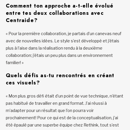
Comment ton approche a-t-elle évolué
entre tes deux collaborations avec
Centraide?
« Pour la première collaboration, je partais d’un canevas neuf
avec de nouvelles idées. Le style s’est développé et j’étais
plus à l’aise dans la réalisation rendu à la deuxième
collaboration; j’étais un peu plus dans un environnement
familier! »
Quels défis as-tu rencontrés en créant
ces visuels?
« Mon plus gros défi était d’un point de vue technique, n’étant
pas habitué de travailler en grand format. J’ai réussi à
m’adapter pour un résultat que l’on pourra voir
prochainement! Pour ce qui est de la conceptualisation, j’ai
été épaulé par une superbe équipe chez Rethink, tout s’est