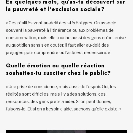
En quelques mots, qu’as-tu découvert sur
la pauvreté et l’exclusion sociale?
« Ces réalités vont au-delà des stéréotypes. On associe
souvent la pauvreté à l’itinérance ou aux problèmes de
consommation, mais elle touche aussi des gens qu’on croise
au quotidien sans s’en douter. Il faut aller au-delà des
préjugés pour comprendre où l’aide est nécessaire. »
Quelle émotion ou quelle réaction
souhaites-tu susciter chez le public?
« Une prise de conscience, mais aussi de l’espoir. Oui, les
réalités sont difficiles, mais il y a des solutions, des
ressources, des gens prêts à aider. Si on peut donner,
faisons-le. Et si on a besoin d’aide, sachons qu’elle existe. »