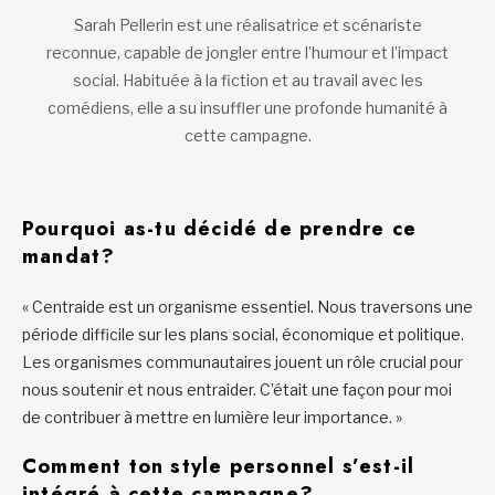
Sarah Pellerin est une réalisatrice et scénariste
reconnue, capable de jongler entre l’humour et l’impact
social. Habituée à la fiction et au travail avec les
comédiens, elle a su insuffler une profonde humanité à
cette campagne.
Pourquoi as-tu décidé de prendre ce
mandat?
« Centraide est un organisme essentiel. Nous traversons une
période difficile sur les plans social, économique et politique.
Les organismes communautaires jouent un rôle crucial pour
nous soutenir et nous entraider. C’était une façon pour moi
de contribuer à mettre en lumière leur importance. »
Comment ton style personnel s’est-il
intégré à cette campagne?