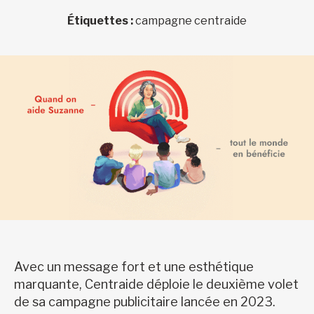
Étiquettes :
campagne centraide
Avec un message fort et une esthétique
marquante, Centraide déploie le deuxième volet
de sa campagne publicitaire lancée en 2023.