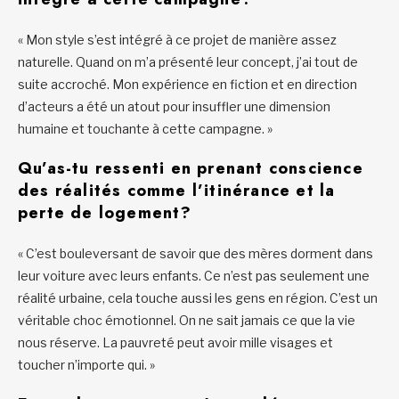
« Mon style s’est intégré à ce projet de manière assez
naturelle. Quand on m’a présenté leur concept, j’ai tout de
suite accroché. Mon expérience en fiction et en direction
d’acteurs a été un atout pour insuffler une dimension
humaine et touchante à cette campagne. »
Qu’as-tu ressenti en prenant conscience
des réalités comme l’itinérance et la
perte de logement?
« C’est bouleversant de savoir que des mères dorment dans
leur voiture avec leurs enfants. Ce n’est pas seulement une
réalité urbaine, cela touche aussi les gens en région. C’est un
véritable choc émotionnel. On ne sait jamais ce que la vie
nous réserve. La pauvreté peut avoir mille visages et
toucher n’importe qui. »