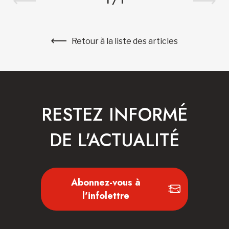
1
/
1
Retour à la liste des articles
RESTEZ INFORMÉ
DE L'ACTUALITÉ
Abonnez-vous à
l'infolettre