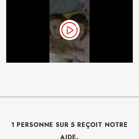
1 PERSONNE SUR 5 REÇOIT NOTRE
AIDE.