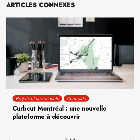
ARTICLES CONNEXES
Projets et partenariats
Centraide
Curbcut Montréal : une nouvelle
plateforme à découvrir