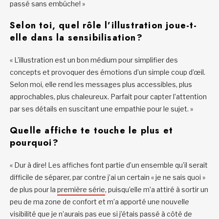
passé sans embûche! »
Selon toi, quel rôle l’illustration joue-t-
elle dans la sensibilisation?
« L’illustration est un bon médium pour simplifier des
concepts et provoquer des émotions d’un simple coup d’œil.
Selon moi, elle rend les messages plus accessibles, plus
approchables, plus chaleureux. Parfait pour capter l’attention
par ses détails en suscitant une empathie pour le sujet. »
Quelle affiche te touche le plus et
pourquoi?
« Dur à dire! Les affiches font partie d’un ensemble qu’il serait
difficile de séparer, par contre j’ai un certain « je ne sais quoi »
de plus pour la
première série
, puisqu’elle m’a attiré à sortir un
peu de ma zone de confort et m’a apporté une nouvelle
visibilité que je n’aurais pas eue si j’étais passé à côté de