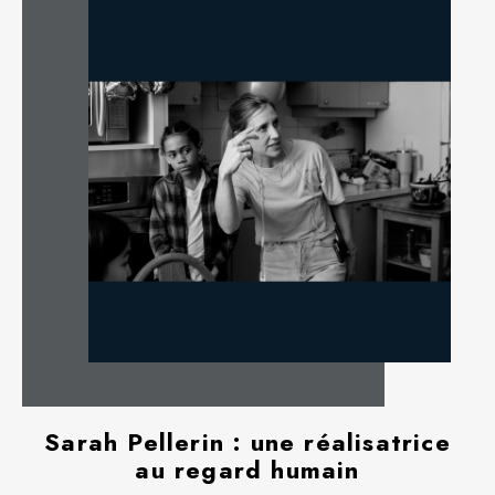
Sarah Pellerin : une réalisatrice
au regard humain