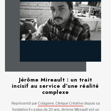
Jérôme Mireault : un trait
incisif au service d’une réalité
complexe
Représenté par
Colagene, Clinique Créative
depuis sa
fondation il y a plus de 20 ans, Jérôme Mireault est un