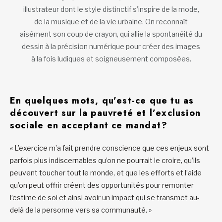
illustrateur dont le style distinctif s’inspire de la mode,
de la musique et de la vie urbaine. On reconnaît
aisément son coup de crayon, qui allie la spontanéité du
dessin à la précision numérique pour créer des images
à la fois ludiques et soigneusement composées.
En quelques mots, qu’est-ce que tu as
découvert sur la pauvreté et l’exclusion
sociale en acceptant ce mandat?
« L’exercice m’a fait prendre conscience que ces enjeux sont
parfois plus indiscernables qu’on ne pourrait le croire, qu’ils
peuvent toucher tout le monde, et que les efforts et l’aide
qu’on peut offrir créent des opportunités pour remonter
l’estime de soi et ainsi avoir un impact qui se transmet au-
delà de la personne vers sa communauté. »