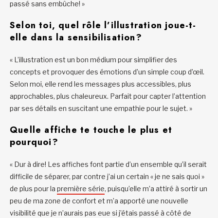
passé sans embûche! »
Selon toi, quel rôle l’illustration joue-t-
elle dans la sensibilisation?
« L’illustration est un bon médium pour simplifier des
concepts et provoquer des émotions d’un simple coup d’œil.
Selon moi, elle rend les messages plus accessibles, plus
approchables, plus chaleureux. Parfait pour capter l’attention
par ses détails en suscitant une empathie pour le sujet. »
Quelle affiche te touche le plus et
pourquoi?
« Dur à dire! Les affiches font partie d’un ensemble qu’il serait
difficile de séparer, par contre j’ai un certain « je ne sais quoi »
de plus pour la
première série
, puisqu’elle m’a attiré à sortir un
peu de ma zone de confort et m’a apporté une nouvelle
visibilité que je n’aurais pas eue si j’étais passé à côté de