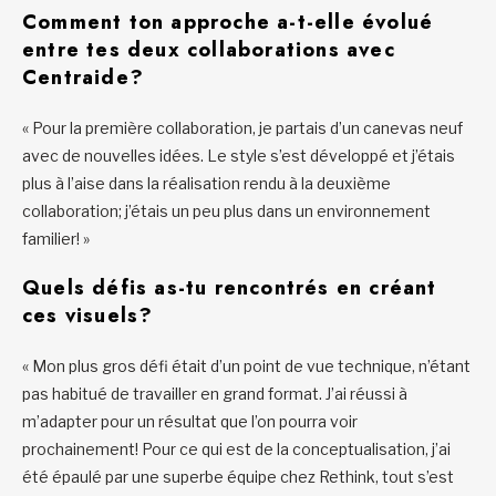
Comment ton approche a-t-elle évolué
entre tes deux collaborations avec
Centraide?
« Pour la première collaboration, je partais d’un canevas neuf
avec de nouvelles idées. Le style s’est développé et j’étais
plus à l’aise dans la réalisation rendu à la deuxième
collaboration; j’étais un peu plus dans un environnement
familier! »
Quels défis as-tu rencontrés en créant
ces visuels?
« Mon plus gros défi était d’un point de vue technique, n’étant
pas habitué de travailler en grand format. J’ai réussi à
m’adapter pour un résultat que l’on pourra voir
prochainement! Pour ce qui est de la conceptualisation, j’ai
été épaulé par une superbe équipe chez Rethink, tout s’est