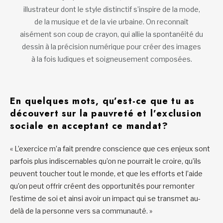
illustrateur dont le style distinctif s’inspire de la mode,
de la musique et de la vie urbaine. On reconnaît
aisément son coup de crayon, qui allie la spontanéité du
dessin à la précision numérique pour créer des images
à la fois ludiques et soigneusement composées.
En quelques mots, qu’est-ce que tu as
découvert sur la pauvreté et l’exclusion
sociale en acceptant ce mandat?
« L’exercice m’a fait prendre conscience que ces enjeux sont
parfois plus indiscernables qu’on ne pourrait le croire, qu’ils
peuvent toucher tout le monde, et que les efforts et l’aide
qu’on peut offrir créent des opportunités pour remonter
l’estime de soi et ainsi avoir un impact qui se transmet au-
delà de la personne vers sa communauté. »