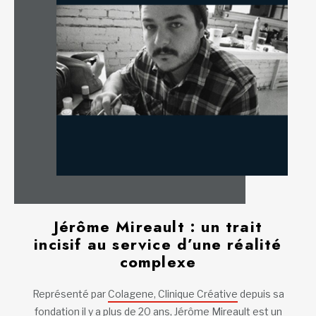
Jérôme Mireault : un trait
incisif au service d’une réalité
complexe
Représenté par
Colagene, Clinique Créative
depuis sa
fondation il y a plus de 20 ans, Jérôme Mireault est un