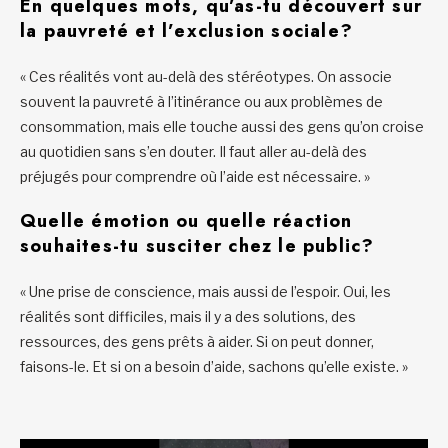
En quelques mots, qu’as-tu découvert sur
la pauvreté et l’exclusion sociale?
« Ces réalités vont au-delà des stéréotypes. On associe
souvent la pauvreté à l’itinérance ou aux problèmes de
consommation, mais elle touche aussi des gens qu’on croise
au quotidien sans s’en douter. Il faut aller au-delà des
préjugés pour comprendre où l’aide est nécessaire. »
Quelle émotion ou quelle réaction
souhaites-tu susciter chez le public?
« Une prise de conscience, mais aussi de l’espoir. Oui, les
réalités sont difficiles, mais il y a des solutions, des
ressources, des gens prêts à aider. Si on peut donner,
faisons-le. Et si on a besoin d’aide, sachons qu’elle existe. »