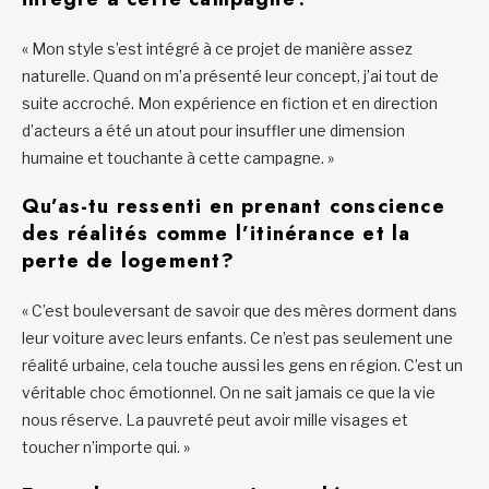
« Mon style s’est intégré à ce projet de manière assez
naturelle. Quand on m’a présenté leur concept, j’ai tout de
suite accroché. Mon expérience en fiction et en direction
d’acteurs a été un atout pour insuffler une dimension
humaine et touchante à cette campagne. »
Qu’as-tu ressenti en prenant conscience
des réalités comme l’itinérance et la
perte de logement?
« C’est bouleversant de savoir que des mères dorment dans
leur voiture avec leurs enfants. Ce n’est pas seulement une
réalité urbaine, cela touche aussi les gens en région. C’est un
véritable choc émotionnel. On ne sait jamais ce que la vie
nous réserve. La pauvreté peut avoir mille visages et
toucher n’importe qui. »