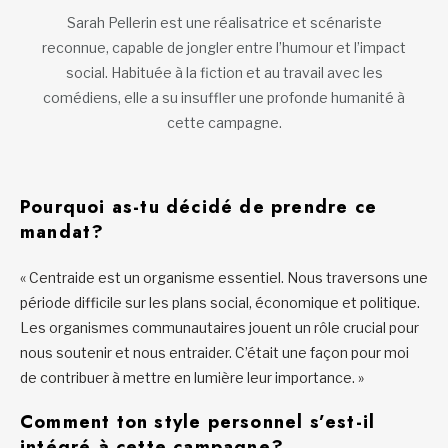
Sarah Pellerin est une réalisatrice et scénariste
reconnue, capable de jongler entre l’humour et l’impact
social. Habituée à la fiction et au travail avec les
comédiens, elle a su insuffler une profonde humanité à
cette campagne.
Pourquoi as-tu décidé de prendre ce
mandat?
« Centraide est un organisme essentiel. Nous traversons une
période difficile sur les plans social, économique et politique.
Les organismes communautaires jouent un rôle crucial pour
nous soutenir et nous entraider. C’était une façon pour moi
de contribuer à mettre en lumière leur importance. »
Comment ton style personnel s’est-il
intégré à cette campagne?