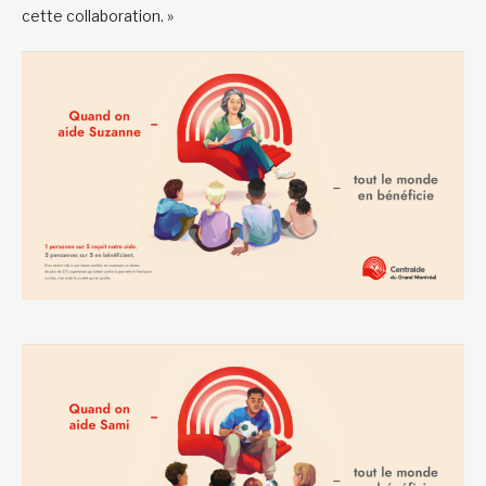
cette collaboration. »