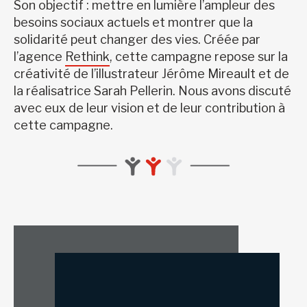
Son objectif : mettre en lumière l’ampleur des
besoins sociaux actuels et montrer que la
solidarité peut changer des vies. Créée par
l’agence
Rethink
, cette campagne repose sur la
créativité de l’illustrateur Jérôme Mireault et de
la réalisatrice Sarah Pellerin. Nous avons discuté
avec eux de leur vision et de leur contribution à
cette campagne.