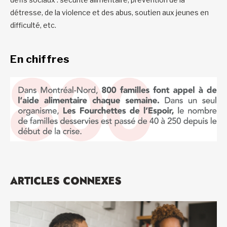
détresse, de la violence et des abus, soutien aux jeunes en
difficulté, etc.
En chiffres
ARTICLES CONNEXES