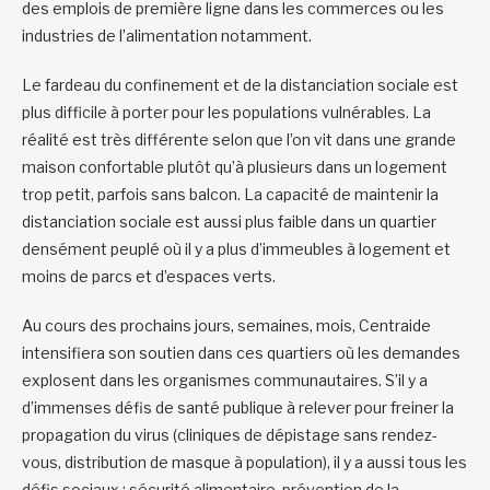
des emplois de première ligne dans les commerces ou les
industries de l’alimentation notamment.
Le fardeau du confinement et de la distanciation sociale est
plus difficile à porter pour les populations vulnérables. La
réalité est très différente selon que l’on vit dans une grande
maison confortable plutôt qu’à plusieurs dans un logement
trop petit, parfois sans balcon. La capacité de maintenir la
distanciation sociale est aussi plus faible dans un quartier
densément peuplé où il y a plus d’immeubles à logement et
moins de parcs et d’espaces verts.
Au cours des prochains jours, semaines, mois, Centraide
intensifiera son soutien dans ces quartiers où les demandes
explosent dans les organismes communautaires. S’il y a
d’immenses défis de santé publique à relever pour freiner la
propagation du virus (cliniques de dépistage sans rendez-
vous, distribution de masque à population), il y a aussi tous les
défis sociaux : sécurité alimentaire, prévention de la