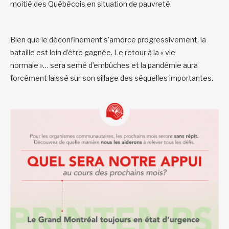
moitié des Québécois en situation de pauvreté.
Bien que le déconfinement s’amorce progressivement, la
bataille est loin d’être gagnée. Le retour à la « vie
normale »… sera semé d’embûches et la pandémie aura
forcément laissé sur son sillage des séquelles importantes.