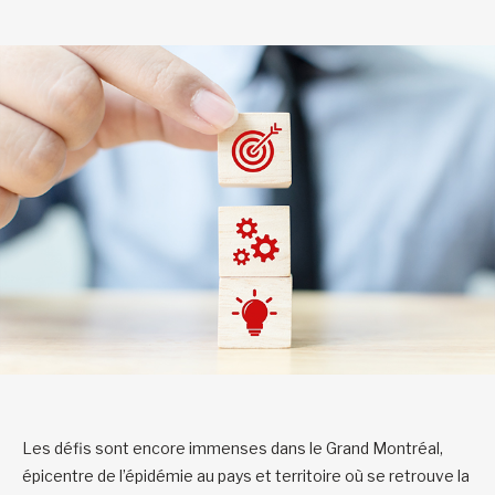
Les défis sont encore immenses dans le Grand Montréal,
épicentre de l’épidémie au pays et territoire où se retrouve la