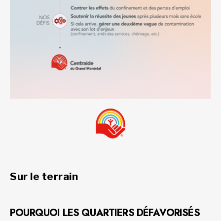
Sur le terrain
POURQUOI LES QUARTIERS DÉFAVORISÉS