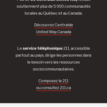
soutiennent plus de 5 000 communautés
locales au Québec et au Canada.
Découvrez Centraide
United Way Canada
Le
service téléphonique
211, accessible
partout au pays, dirige les personnes dans
le besoin vers les ressources
sociocommunautaires.
Composez le 211
ou consultez 211.ca