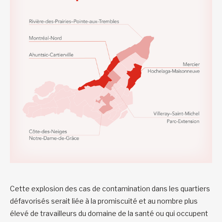
Cette explosion des cas de contamination dans les quartiers
défavorisés serait liée à la promiscuité et au nombre plus
élevé de travailleurs du domaine de la santé ou qui occupent