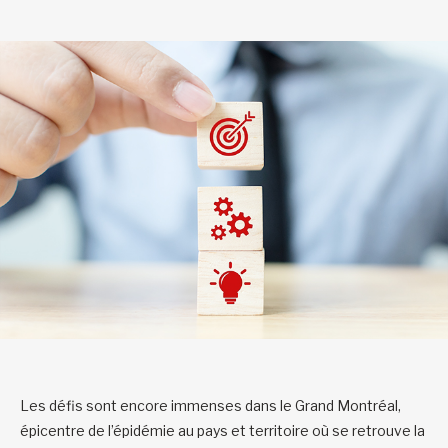
Les défis sont encore immenses dans le Grand Montréal,
épicentre de l’épidémie au pays et territoire où se retrouve la