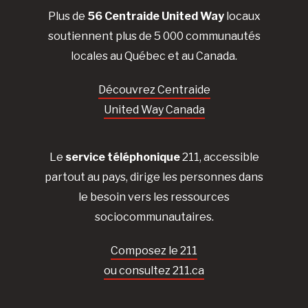
Plus de
56 Centraide United Way
locaux
soutiennent plus de 5 000 communautés
locales au Québec et au Canada.
Découvrez Centraide
United Way Canada
Le
service téléphonique
211, accessible
partout au pays, dirige les personnes dans
le besoin vers les ressources
sociocommunautaires.
Composez le 211
ou consultez 211.ca