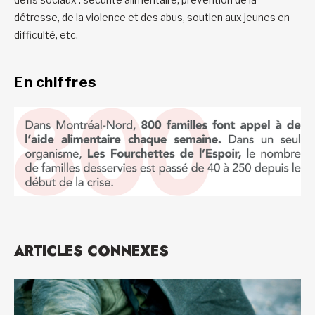
détresse, de la violence et des abus, soutien aux jeunes en
difficulté, etc.
En chiffres
ARTICLES CONNEXES