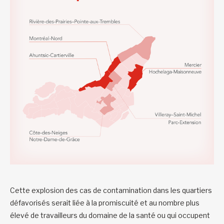
Cette explosion des cas de contamination dans les quartiers
défavorisés serait liée à la promiscuité et au nombre plus
élevé de travailleurs du domaine de la santé ou qui occupent