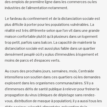
des emplois de première ligne dans les commerces ou les
industries de l’alimentation notamment.
Le fardeau du confinement et de la distanciation sociale est
plus difficile à porter pour les populations vulnérables. La
réalité est très différente selon que l’on vit dans une grande
maison confortable plutôt qu’à plusieurs dans un logement
trop petit, parfois sans balcon. La capacité de maintenir la
distanciation sociale est aussi plus faible dans un quartier
densément peuplé où il y a plus d’immeubles à logement et
moins de parcs et d’espaces verts.
Au cours des prochains jours, semaines, mois, Centraide
intensifiera son soutien dans ces quartiers où les demandes
explosent dans les organismes communautaires. S’il y a
d’immenses défis de santé publique à relever pour freiner la
propagation du virus (cliniques de dépistage sans rendez-
vous, distribution de masque à population), il y a aussi tous les
défis sociaux : sécurité alimentaire, prévention de la