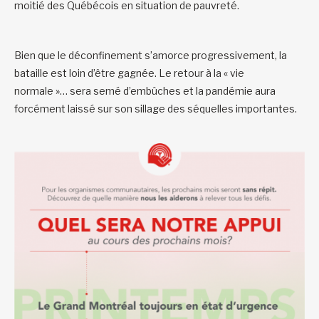
moitié des Québécois en situation de pauvreté.
Bien que le déconfinement s’amorce progressivement, la
bataille est loin d’être gagnée. Le retour à la « vie
normale »… sera semé d’embûches et la pandémie aura
forcément laissé sur son sillage des séquelles importantes.