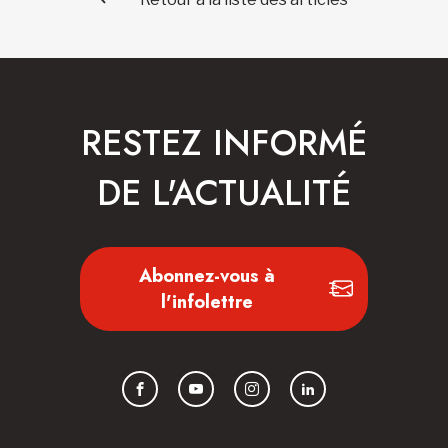
RESTEZ INFORMÉ
DE L'ACTUALITÉ
Abonnez-vous à
l'infolettre
Facebook
YouTube
Instagram
LinkedIn