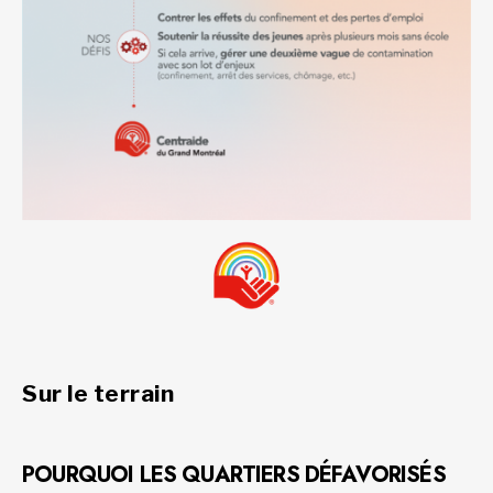
Sur le terrain
POURQUOI LES QUARTIERS DÉFAVORISÉS