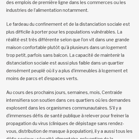
des emplois de première ligne dans les commerces ou les
industries de l’alimentation notamment.
Le fardeau du confinement et de la distanciation sociale est
plus difficile à porter pour les populations vulnérables. La
réalité est très différente selon que l’on vit dans une grande
maison confortable plutôt qu’à plusieurs dans un logement
trop petit, parfois sans balcon. La capacité de maintenir la
distanciation sociale est aussi plus faible dans un quartier
densément peuplé où il y a plus d’immeubles à logement et
moins de parcs et d’espaces verts.
Au cours des prochains jours, semaines, mois, Centraide
intensifiera son soutien dans ces quartiers où les demandes
explosent dans les organismes communautaires. S’il y a
d’immenses défis de santé publique à relever pour freiner la
propagation du virus (cliniques de dépistage sans rendez-
vous, distribution de masque à population), il y a aussi tous les
défis sociaux : sécurité alimentaire, prévention de la