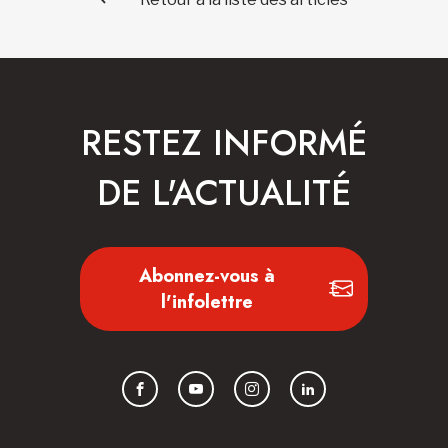
RESTEZ INFORMÉ
DE L'ACTUALITÉ
Abonnez-vous à
l'infolettre
Facebook
YouTube
Instagram
LinkedIn