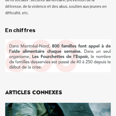
détresse, de la violence et des abus, soutien aux jeunes en
difficulté, etc.
En chiffres
ARTICLES CONNEXES