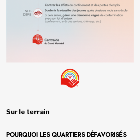
Sur le terrain
POURQUOI LES QUARTIERS DÉFAVORISÉS