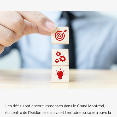
Les défis sont encore immenses dans le Grand Montréal,
épicentre de l’épidémie au pays et territoire où se retrouve la