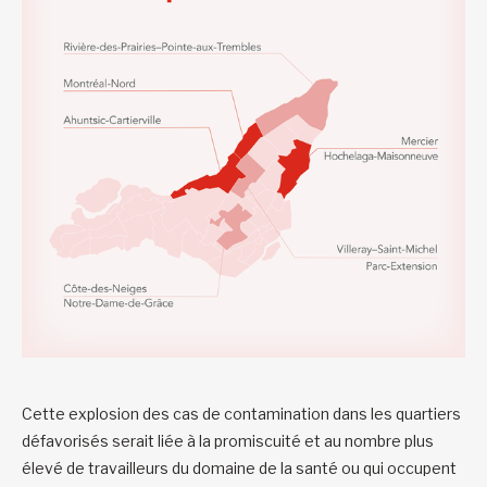
Cette explosion des cas de contamination dans les quartiers
défavorisés serait liée à la promiscuité et au nombre plus
élevé de travailleurs du domaine de la santé ou qui occupent