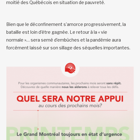
moitié des Québécois en situation de pauvreté.
Bien que le déconfinement s’amorce progressivement, la
bataille est loin d’être gagnée. Le retour à la « vie
normale »… sera semé d’embûches et la pandémie aura
forcément laissé sur son sillage des séquelles importantes.