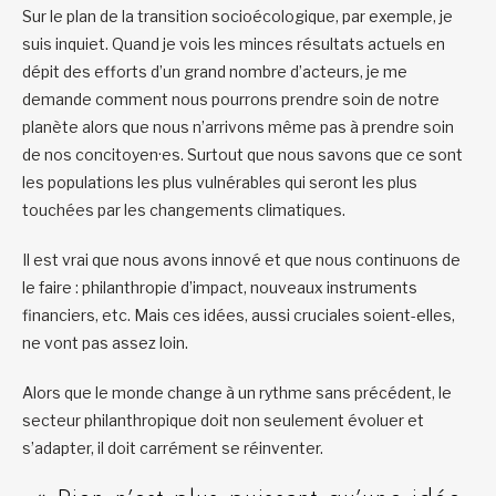
Sur le plan de la transition socioécologique, par exemple, je
suis inquiet. Quand je vois les minces résultats actuels en
dépit des efforts d’un grand nombre d’acteurs, je me
demande comment nous pourrons prendre soin de notre
planète alors que nous n’arrivons même pas à prendre soin
de nos concitoyen·es. Surtout que nous savons que ce sont
les populations les plus vulnérables qui seront les plus
touchées par les changements climatiques.
Il est vrai que nous avons innové et que nous continuons de
le faire : philanthropie d’impact, nouveaux instruments
financiers, etc. Mais ces idées, aussi cruciales soient-elles,
ne vont pas assez loin.
Alors que le monde change à un rythme sans précédent, le
secteur philanthropique doit non seulement évoluer et
s’adapter, il doit carrément se réinventer.