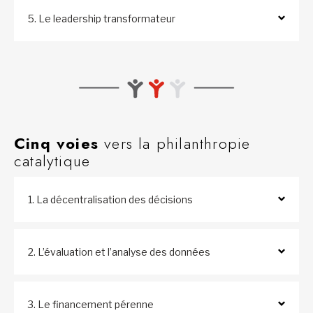
5. Le leadership transformateur
Cinq voies
vers la philanthropie
catalytique
1. La décentralisation des décisions
2. L’évaluation et l’analyse des données
3. Le financement pérenne