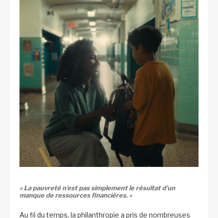
« La pauvreté n’est pas simplement le résultat d’un
manque de ressources financières. »
Au fil du temps, la philanthropie a pris de nombreuses