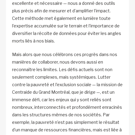
excellente et nécessaire — nous a donné des outils
plus précis afin de mesurer et d’amplifier l’impact.
Cette méthode met également en lumière toute
l’expertise accumulée sur le terrain et l’importance de
diversifier la récolte de données pour éviter les angles
morts liés à nos biais.
Mais alors que nous célébrons ces progrès dans nos
manières de collaborer, nous devons aussi en
reconnaître les limites. Les défis actuels sont non
seulement complexes, mais systémiques. Lutter
contre la pauvreté et l’exclusion sociale — la mission de
Centraide du Grand Montréal, que je dirige —, est un
immense défi, car les enjeux qui y sont reliés sont
nombreux, interconnectés et profondément enracinés
dans les structures mêmes de nos sociétés. Par
exemple, la pauvreté n’est pas simplement le résultat
d’un manque de ressources financières, mais est liée à