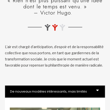
« Rien n’est plus puissant qu’une idée
dont le temps est venu. »
– Victor Hugo.
L’air est chargé d’anticipation, d’espoir et de la responsabilité
collective que nous portons, en tant que gardien·nes de la
transformation sociale. Je crois que le moment actuel est
favorable pour repenser la philanthropie de manière radicale.