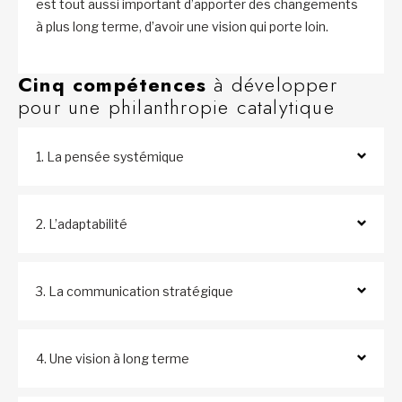
est tout aussi important d’apporter des changements
à plus long terme, d’avoir une vision qui porte loin.
Cinq compétences
à développer
pour une philanthropie catalytique
1. La pensée systémique
2. L’adaptabilité
3. La communication stratégique
4. Une vision à long terme