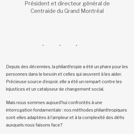
Président et directeur général de
Centraide du Grand Montréal
Depuis des décennies, la philanthropie a été un phare pour les
personnes dans le besoin et celles qui œuvrent à les aider.
Précieuse source d’espoir, elle a été un rempart contre les
injustices et un catalyseur de changement social.
Mais nous sommes aujourd’hui confrontés à une
interrogation fondamentale : nos méthodes philanthropiques
sont-elles adaptées à l’ampleur et à la complexité des défis
auxquels nous faisons face?