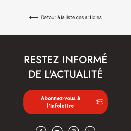
Retour à la liste des articles
RESTEZ INFORMÉ
DE L'ACTUALITÉ
Abonnez-vous à
l'infolettre