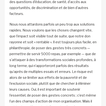
des questions d’éducation, de santé, d’accès aux
opportunités, de discrimination et de bien d’autres
facteurs.
Nous nous attardons parfois un peu trop aux solutions
rapides. Nous voulons que les choses changent vite,
que l’impact soit visible tout de suite, que notre don
rayonne et soit « rentable ». Il est toujours plus facile, en
philanthropie, de poser des gestes très concrets —
permettre de servir 5000 repas, par exemple — que de
s’attaquer à des transformations sociales profondes, à
long terme, qui n’apporteront parfois des résultats
qu’après de multiples essais et erreurs. Le risque est
alors de se limiter aux effets de la pauvreté et de
l’exclusion sociale, plutôt que de chercher à éliminer
leurs causes. Oui, il est important de soutenir
l’essentiel, de poser des gestes concrets ; c’est même
l’un des champs d’action de mon organisation. Mais il