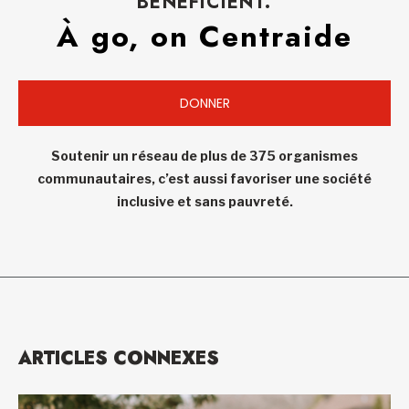
BÉNÉFICIENT.
À go, on Centraide
DONNER
Soutenir un réseau de plus de 375 organismes
communautaires, c’est aussi favoriser une société
inclusive et sans pauvreté.
ARTICLES CONNEXES