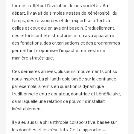
formes, reflétant l’évolution de nos sociétés. Au
départ, il y avait de simples gestes de générosité : du
temps, des ressources et de l’expertise offerts à
celles et ceux qui en avaient besoin. Graduellement,
ces efforts ont été structurés et on a vu apparaître
des fondations, des organisations et des programmes
permettant d’optimiser l’impact et d’investir de
manière stratégique.
Ces dernières années, plusieurs mouvements ont su
nous inspirer. La philanthropie basée sur la confiance,
par exemple, a remis en question la dynamique
traditionnelle entre donateur, donatrice et bénéficiaire,
dans laquelle une relation de pouvoir s’installait
inévitablement.
Il y a eu aussi la philanthropie collaborative, basée sur
les données et les résultats. Cette approche —