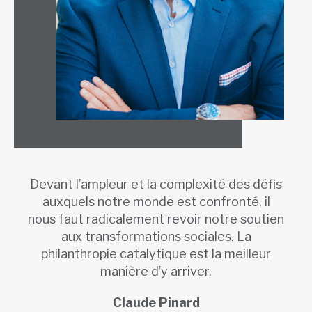
Devant l’ampleur et la complexité des défis
auxquels notre monde est confronté, il
nous faut radicalement revoir notre soutien
aux transformations sociales. La
philanthropie catalytique est la meilleur
manière d’y arriver.
Claude Pinard