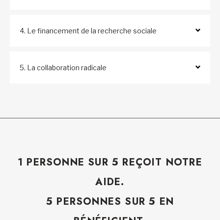
4. Le financement de la recherche sociale
5. La collaboration radicale
1 PERSONNE SUR 5 REÇOIT NOTRE
AIDE.
5 PERSONNES SUR 5 EN