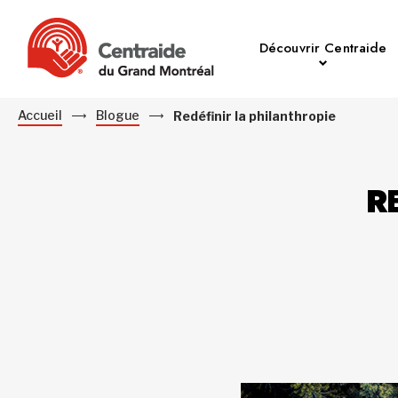
Découvrir Centraide
Accueil
Blogue
Redéfinir la philanthropie
R