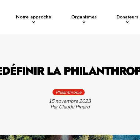
Notre approche
Organismes
Donateurs
EDÉFINIR LA PHILANTHROP
Philanthropie
15 novembre 2023
Par Claude Pinard