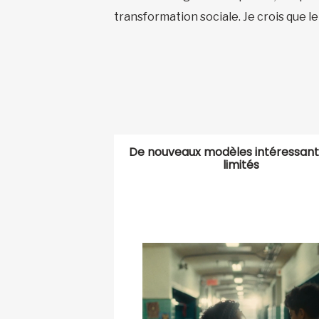
transformation sociale. Je crois que 
De nouveaux modèles intéressant
limités