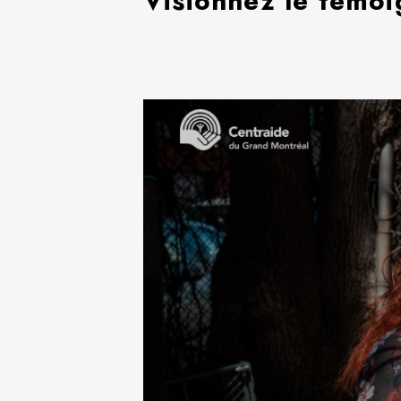
Visionnez le témoi