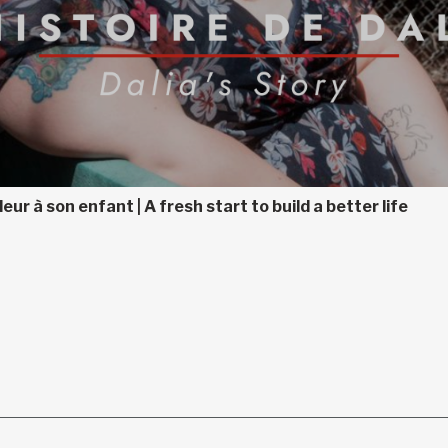
eur à son enfant | A fresh start to build a better life