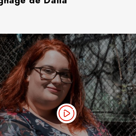
gnage de Dalia