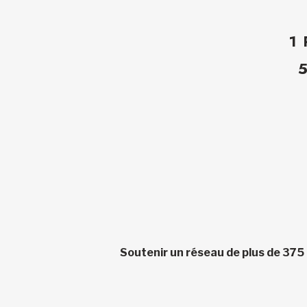
1
Soutenir un réseau de plus de 375