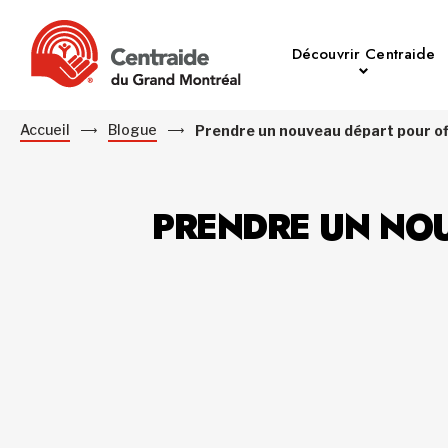
Découvrir Centraide
Accueil
Blogue
Prendre un nouveau départ pour off
PRENDRE UN NOU