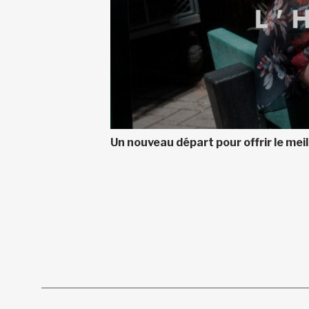
Un nouveau départ pour offrir le meill