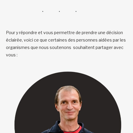
Pour y répondre et vous permettre de prendre une décision
éclairée, voici ce que certaines des personnes aidées par les
organismes que nous soutenons souhaitent partager avec
vous :