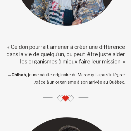
« Ce don pourrait amener à créer une différence
dans la vie de quelqu’un, ou peut-être juste aider
les organismes à mieux faire leur mission. »
—Chihab,
jeune adulte originaire du Maroc qui a pu s’intégrer
grâce à un organisme à son arrivée au Québec.