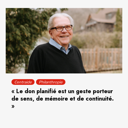
Centraide
Philanthropie
« Le don planifié est un geste porteur
de sens, de mémoire et de continuité.
»