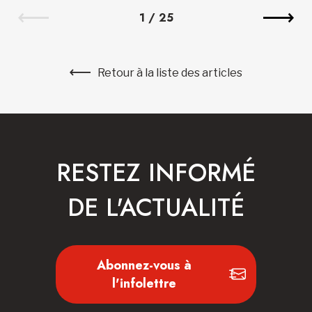
1
/
25
Retour à la liste des articles
RESTEZ INFORMÉ
DE L'ACTUALITÉ
Abonnez-vous à
l'infolettre