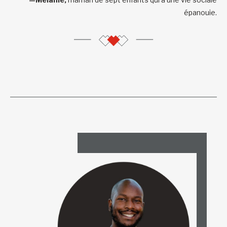
épanouie.