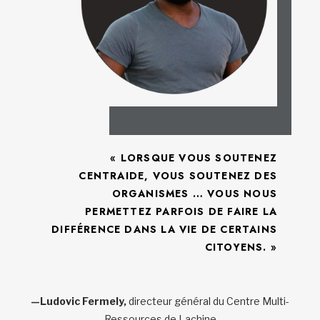
« LORSQUE VOUS SOUTENEZ
CENTRAIDE, VOUS SOUTENEZ DES
ORGANISMES … VOUS NOUS
PERMETTEZ PARFOIS DE FAIRE LA
DIFFÉRENCE DANS LA VIE DE CERTAINS
CITOYENS. »
—Ludovic Fermely,
directeur général du Centre Multi-
Ressources de Lachine