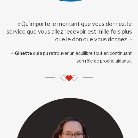
« Qu’importe le montant que vous donnez, le
service que vous allez recevoir est mille fois plus
que le don que vous donnez. »
—Ginette
qui a pu retrouver un équilibre tout en continuant
son rôle de proche aidante.