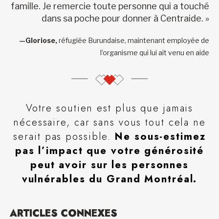
famille. Je remercie toute personne qui a touché
dans sa poche pour donner à Centraide. »
—Gloriose,
réfugiée Burundaise, maintenant employée de
l’organisme qui lui ait venu en aide
Votre soutien est plus que jamais
nécessaire, car sans vous tout cela ne
serait pas possible.
Ne sous-estimez
pas l’impact que votre générosité
peut avoir sur les personnes
vulnérables du Grand Montréal.
ARTICLES CONNEXES