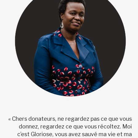
« Chers donateurs, ne regardez pas ce que vous
donnez, regardez ce que vous récoltez. Moi
c’est Gloriose, vous avez sauvé ma vie et ma