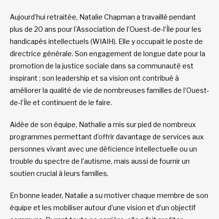
Aujourd’hui retraitée, Natalie Chapman a travaillé pendant
plus de 20 ans pour l’Association de l’Ouest-de-l’Île pour les
handicapés intellectuels (WIAIH). Elle y occupait le poste de
directrice générale. Son engagement de longue date pour la
promotion de la justice sociale dans sa communauté est
inspirant : son leadership et sa vision ont contribué à
améliorer la qualité de vie de nombreuses familles de l’Ouest-
de-l’Île et continuent de le faire.
Aidée de son équipe, Nathalie a mis sur pied de nombreux
programmes permettant d’offrir davantage de services aux
personnes vivant avec une déficience intellectuelle ou un
trouble du spectre de l’autisme, mais aussi de fournir un
soutien crucial à leurs familles.
En bonne leader, Natalie a su motiver chaque membre de son
équipe et les mobiliser autour d’une vision et d’un objectif