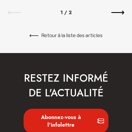
1
/
2
Retour à la liste des articles
RESTEZ INFORMÉ
DE L'ACTUALITÉ
Abonnez-vous à
l'infolettre