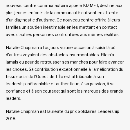
nouveau centre communautaire appelé KIZMET, destiné aux
plus jeunes enfants de la communauté qui sont en attente
d’un diagnostic d’autisme. Ce nouveau centre offrira à leurs
familles un soutien inestimable en les mettant en contact
avec d’autres personnes confrontées aux mêmes réalités.
Natalie Chapman a toujours vu une occasion à saisir là où
d’autres voyaient des obstacles insurmontables. Elle n’a
jamais eu peur de retrousser ses manches pour faire avancer
les choses. Sa contribution exceptionnelle à l’amélioration du
tissu social de l’Ouest-de-l ‘Île est attribuable à son
leadership inébranlable et authentique, à sa passion, à sa
confiance et à son courage; qui sont les marques des grands
leaders.
Natalie Chapman est lauréate du prix Solidaires Leadership
2018.