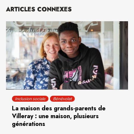
ARTICLES CONNEXES
Inclusion sociale
Bénévolat
La maison des grands-parents de
Villeray : une maison, plusieurs
générations