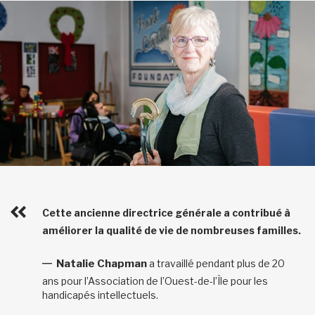
Cette ancienne directrice générale a contribué à
améliorer la qualité de vie de nombreuses familles.
Natalie Chapman
a travaillé pendant plus de 20
ans pour l’Association de l’Ouest-de-l’Île pour les
handicapés intellectuels.