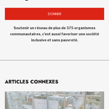
DONNER
Soutenir un réseau de plus de 375 organismes
communautaires, c’est aussi favoriser une société
inclusive et sans pauvreté.
ARTICLES CONNEXES