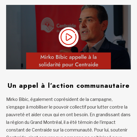
Un appel à l’action communautaire
Mirko Bibic, également coprésident de la campagne,
s’engage à mobiliser le pouvoir collectif pour lutter contre la
pauvreté et aider ceux qui en ont besoin. En grandissant dans
la région du Grand Montréal, il a été témoin de l’impact
constant de Centraide sur la communauté. Pour lui, soutenir