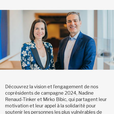
Découvrez la vision et l’engagement de nos
coprésidents de campagne 2024, Nadine
Renaud-Tinker et Mirko Bibic, qui partagent leur
motivation et leur appel à la solidarité pour
soutenir les personnes les plus vulnérables de