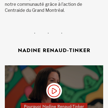
notre communauté grâce à l’action de
Centraide du Grand Montréal.
NADINE RENAUD-TINKER