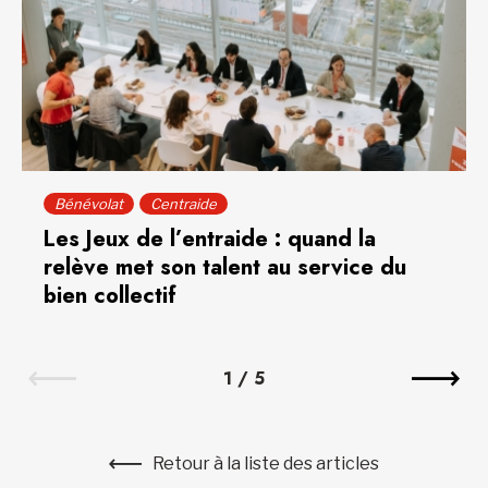
Bénévolat
Centraide
Les Jeux de l’entraide : quand la
relève met son talent au service du
bien collectif
1
/
5
Retour à la liste des articles