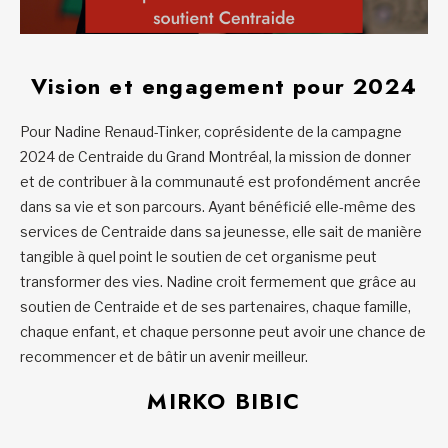
Vision et engagement pour 2024
Pour Nadine Renaud-Tinker, coprésidente de la campagne
2024 de Centraide du Grand Montréal, la mission de donner
et de contribuer à la communauté est profondément ancrée
dans sa vie et son parcours. Ayant bénéficié elle-même des
services de Centraide dans sa jeunesse, elle sait de manière
tangible à quel point le soutien de cet organisme peut
transformer des vies. Nadine croit fermement que grâce au
soutien de Centraide et de ses partenaires, chaque famille,
chaque enfant, et chaque personne peut avoir une chance de
recommencer et de bâtir un avenir meilleur.
MIRKO BIBIC