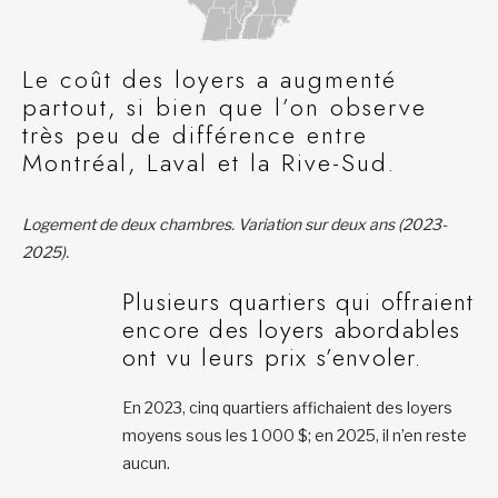
Le coût des loyers a augmenté
partout, si bien que l’on observe
très peu de différence entre
Montréal, Laval et la Rive-Sud.
Logement de deux chambres. Variation sur deux ans (2023-
2025).
Plusieurs quartiers qui offraient
encore des loyers abordables
ont vu leurs prix s’envoler.
En 2023, cinq quartiers affichaient des loyers
moyens sous les 1 000 $; en 2025, il n’en reste
aucun.