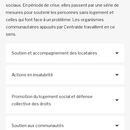
sociaux. En période de crise, elles passent par une série de
mesures pour soutenir les personnes sans logement et
celles qui font face à un problème. Les organismes
communautaires appuyés par Centraide travaillent en ce
sens.
Soutien et accompagnement des locataires
Actions en insalubrité
Promotion du logement social et défense
collective des droits
Soutien aux communautés