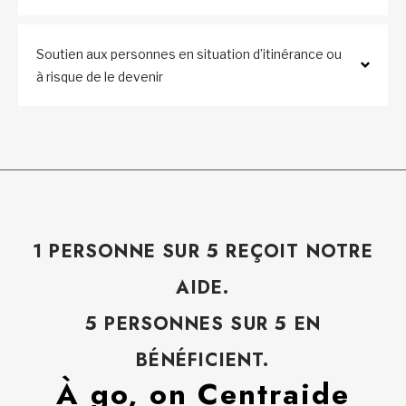
Soutien aux personnes en situation d’itinérance ou
à risque de le devenir
1 PERSONNE SUR 5 REÇOIT NOTRE
AIDE.
5 PERSONNES SUR 5 EN
BÉNÉFICIENT.
À go, on Centraide