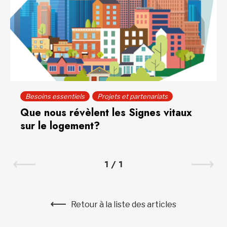
Besoins essentiels
Projets et partenariats
Que nous révèlent les Signes vitaux
sur le logement?
1
/
1
Retour à la liste des articles