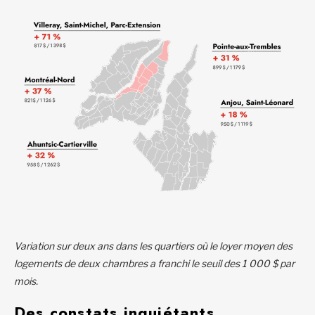
Variation sur deux ans dans les quartiers où le loyer moyen des
logements de deux chambres a franchi le seuil des 1 000 $ par
mois.
Des constats inquiétants