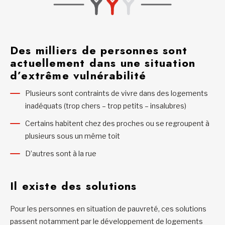
Des milliers de personnes sont
actuellement dans une situation
d’extrême vulnérabilité
Plusieurs sont contraints de vivre dans des logements
inadéquats (trop chers – trop petits – insalubres)
Certains habitent chez des proches ou se regroupent à
plusieurs sous un même toit
D’autres sont à la rue
Il existe des solutions
Pour les personnes en situation de pauvreté, ces solutions
passent notamment par le développement de logements