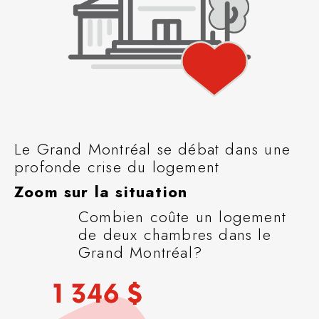
Le Grand Montréal se débat dans une
profonde crise du logement
Zoom sur la situation
Combien coûte un logement
de deux chambres dans le
Grand Montréal?