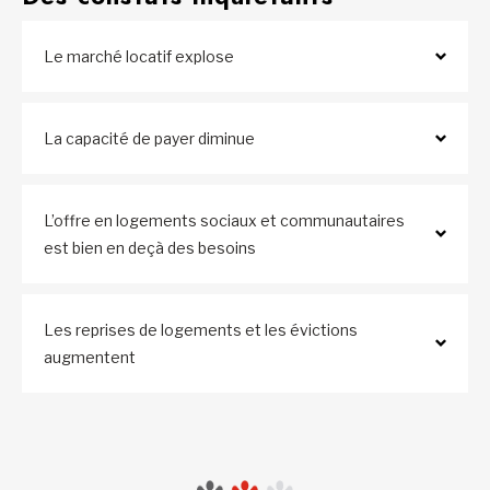
Le marché locatif explose
La capacité de payer diminue
L’offre en logements sociaux et communautaires
est bien en deçà des besoins
Les reprises de logements et les évictions
augmentent