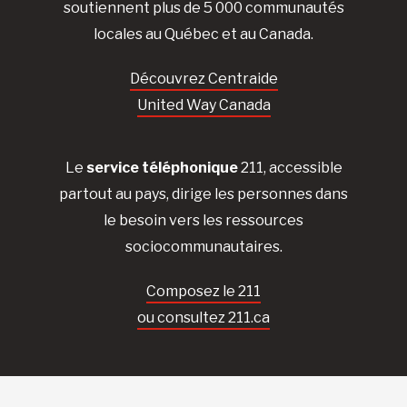
soutiennent plus de 5 000 communautés
locales au Québec et au Canada.
Découvrez Centraide
United Way Canada
Le
service téléphonique
211, accessible
partout au pays, dirige les personnes dans
le besoin vers les ressources
sociocommunautaires.
Composez le 211
ou consultez 211.ca