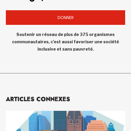
DONNER
Soutenir un réseau de plus de 375 organismes
communautaires, c’est aussi favoriser une société
inclusive et sans pauvreté.
ARTICLES CONNEXES