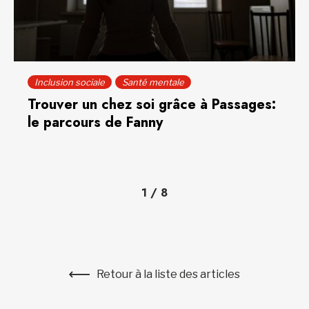
Inclusion sociale
Santé mentale
Trouver un chez soi grâce à Passages:
le parcours de Fanny
1
/
8
Retour à la liste des articles