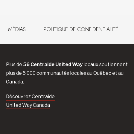
MÉDIAS
POLITIQUE DE CONFIDENTIALITÉ
Plus de
56 Centraide United Way
locaux soutiennent
plus de 5 000 communautés locales au Québec et au
Canada.
Découvrez Centraide
United Way Canada