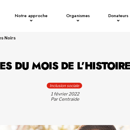
Notre approche
Organismes
Donateurs
es Noirs
ES DU MOIS DE L’HISTOIR
Inclusion sociale
1 février 2022
Par Centraide