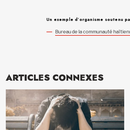
Un exemple d’organisme soutenu pa
Bureau de la communauté haïtien
ARTICLES CONNEXES