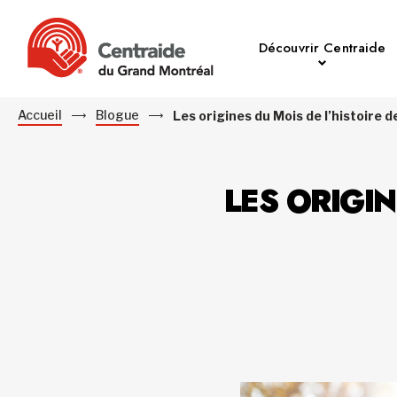
Découvrir Centraide
Accueil
Blogue
Les origines du Mois de l’histoire d
LES ORIGIN