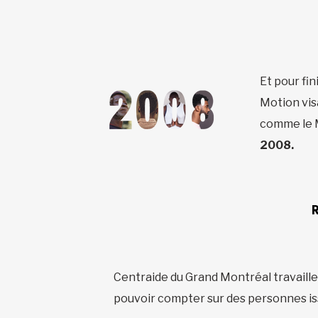
Et pour fin
Motion vis
comme le M
2008.
Centraide du Grand Montréal travaille 
pouvoir compter sur des personnes i