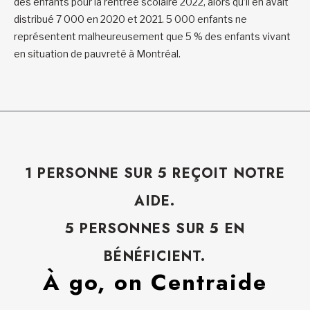
des enfants pour la rentrée scolaire 2022, alors qu’il en avait
distribué 7 000 en 2020 et 2021. 5 000 enfants ne
représentent malheureusement que 5 % des enfants vivant
en situation de pauvreté à Montréal.
1 PERSONNE SUR 5 REÇOIT NOTRE
AIDE.
5 PERSONNES SUR 5 EN
BÉNÉFICIENT.
À go, on Centraide