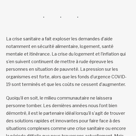
La crise sanitaire a fait exploser les demandes d’aide
notamment en sécurité alimentaire, logement, santé
mentale et itinérance. La crise du logement et l’inflation qui
s’en suivent continuent de mettre à rude épreuve les
personnes en situation de pauvreté. La pression sur les
organismes est forte, alors que les fonds d’urgence COVID-
19 sont terminés et que les coûts ne cessent d’augmenter.
Quoiqu’il en soit, le milieu communautaire ne laissera
personne tomber. Les dernières années nous l’ont bien
démontré, il est le partenaire idéal lorsqu’il s’agit de trouver
des solutions rapides et innovantes pour faire face à des
situations complexes comme une crise sanitaire ou encore
la période difficile que nous traversons actuellement. Mais