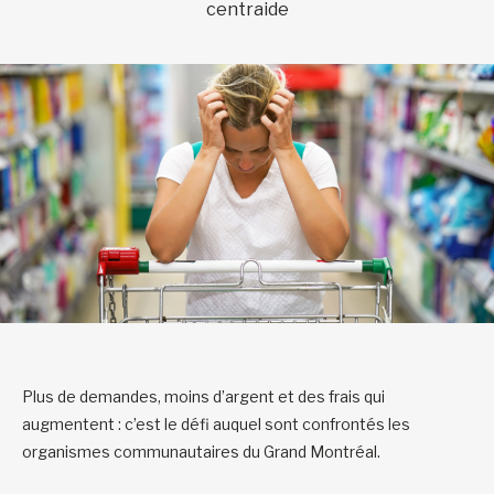
centraide
Plus de demandes, moins d’argent et des frais qui
augmentent : c’est le défi auquel sont confrontés les
organismes communautaires du Grand Montréal.