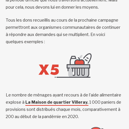
pour cela, nous devons lui en donner les moyens.
Tous les dons recueillis au cours de la prochaine campagne
permettront aux organismes communautaires de continuer
à répondre aux demandes qui se multiplient. En voici
quelques exemples :
Le nombre de ménages ayant recours à de l’aide alimentaire
explose à
La Maison de quartier Villeray.
1 000 paniers de
provisions sont distribués chaque mois, comparativement à
200 au début de la pandémie en 2020.