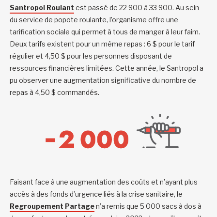
Santropol Roulant
est passé de 22 900 à 33 900. Au sein
du service de popote roulante, l’organisme offre une
tarification sociale qui permet à tous de manger à leur faim.
Deux tarifs existent pour un même repas : 6 $ pour le tarif
régulier et 4,50 $ pour les personnes disposant de
ressources financières limitées. Cette année, le Santropol a
pu observer une augmentation significative du nombre de
repas à 4,50 $ commandés.
Faisant face à une augmentation des coûts et n’ayant plus
accès à des fonds d’urgence liés à la crise sanitaire, le
Regroupement Partage
n’a remis que 5 000 sacs à dos à