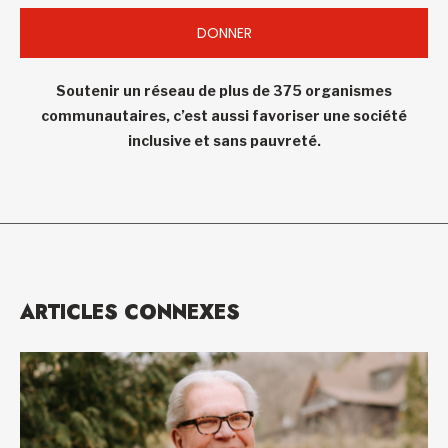
DONNER
Soutenir un réseau de plus de 375 organismes
communautaires, c’est aussi favoriser une société
inclusive et sans pauvreté.
ARTICLES CONNEXES