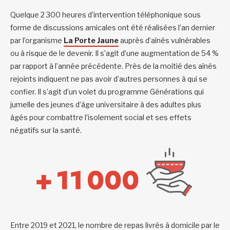
Quelque 2 300 heures d’intervention téléphonique sous
forme de discussions amicales ont été réalisées l’an dernier
par l’organisme
La Porte Jaune
auprès d’aînés vulnérables
ou à risque de le devenir. Il s’agit d’une augmentation de 54 %
par rapport à l’année précédente. Près de la moitié des aînés
rejoints indiquent ne pas avoir d’autres personnes à qui se
confier. Il s’agit d’un volet du programme Générations qui
jumelle des jeunes d’âge universitaire à des adultes plus
âgés pour combattre l’isolement social et ses effets
négatifs sur la santé.
Entre 2019 et 2021, le nombre de repas livrés à domicile par le