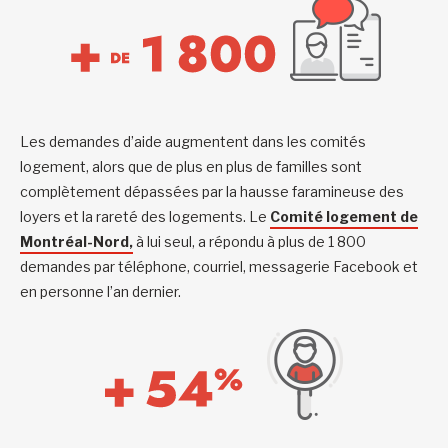
Les demandes d’aide augmentent dans les comités
logement, alors que de plus en plus de familles sont
complètement dépassées par la hausse faramineuse des
loyers et la rareté des logements. Le
Comité logement de
Montréal-Nord,
à lui seul, a répondu à plus de 1 800
demandes par téléphone, courriel, messagerie Facebook et
en personne l’an dernier.