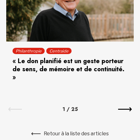
Philanthropie
Centraide
« Le don planifié est un geste porteur
de sens, de mémoire et de continuité.
»
1
/
25
Retour à la liste des articles